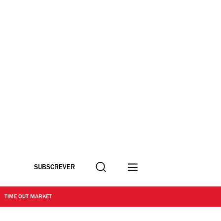
Procurar
SUBSCREVER
TIME OUT MARKET