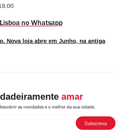
-19.00
 Lisboa no Whatsapp
o. Nova loja abre em Junho, na antiga
rdadeiramente
amar
descobrir as novidades e o melhor da sua cidade.