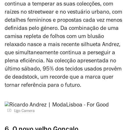
continua a temperar as suas colecções, com
raízes no streetwear e no vestuário urbano, com
detalhes femininos e propostas cada vez menos
definidas pelo género. Da combinação de uma
camisa repleta de folhos com um blusão
relaxado nasce a mais recente silhueta Andrez,
que simultaneamente continua a perseguir a
plena eficiência. Na colecção apresentada no
último sábado, 95% dos tecidos usados provêm
de deadstock, um recorde que a marca quer
tornar referência para o futuro.
Ugo Camera