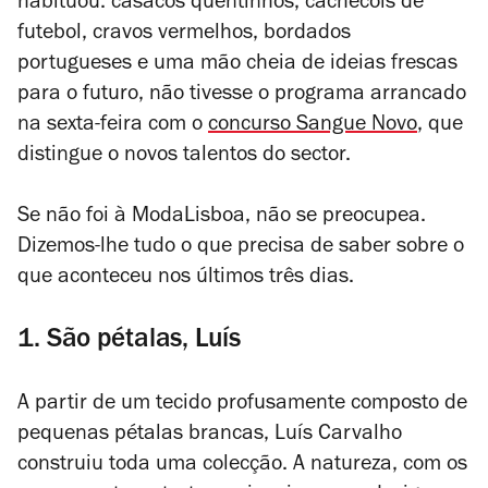
habituou: casacos quentinhos, cachecóis de
futebol, cravos vermelhos, bordados
portugueses e uma mão cheia de ideias frescas
para o futuro, não tivesse o programa arrancado
na sexta-feira com o
concurso Sangue Novo
, que
distingue o novos talentos do sector.
Se não foi à ModaLisboa, não se preocupea.
Dizemos-lhe tudo o que precisa de saber sobre o
que aconteceu nos últimos três dias.
1. São pétalas, Luís
A partir de um tecido profusamente composto de
pequenas pétalas brancas, Luís Carvalho
construiu toda uma colecção. A natureza, com os