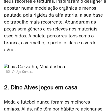
seus recortes e texturas, inspiraram o designer a
apostar numa modelação orgânica e menos
pautada pela rigidez da alfaiataria, a sua base
de trabalho mais recorrente. Abundaram as
peças sem género e os relevos nos materiais
escolhidos. A paleta percorreu tons como o
branco, o vermelho, o preto, o lilás e o verde
água.
© Ugo Camera
2. Dino Alves jogou em casa
Moda e futebol nunca foram os melhores
amigos. Aliás, não têm por hábito relacionar-se