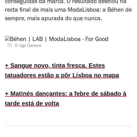
conseguidas da marca. O resultado desfilou na
recta final de mais uma ModaLisboa: a Béhen de
sempre, mais apurada do que nunca.
© Ugo Camera
+ Sangue novo, tinta fresca. Estes
tatuadores estão a pôr Lisboa no mapa
+ Matinés dançantes: a febre de sábado à
tarde está de volta