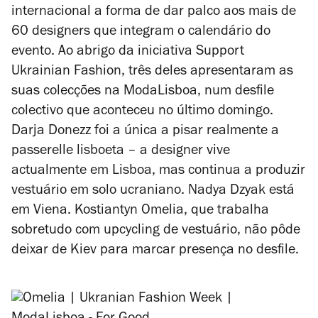
internacional a forma de dar palco aos mais de
60 designers que integram o calendário do
evento. Ao abrigo da iniciativa Support
Ukrainian Fashion, três deles apresentaram as
suas colecções na ModaLisboa, num desfile
colectivo que aconteceu no último domingo.
Darja Donezz foi a única a pisar realmente a
passerelle lisboeta – a designer vive
actualmente em Lisboa, mas continua a produzir
vestuário em solo ucraniano. Nadya Dzyak está
em Viena. Kostiantyn Omelia, que trabalha
sobretudo com upcycling de vestuário, não pôde
deixar de Kiev para marcar presença no desfile.