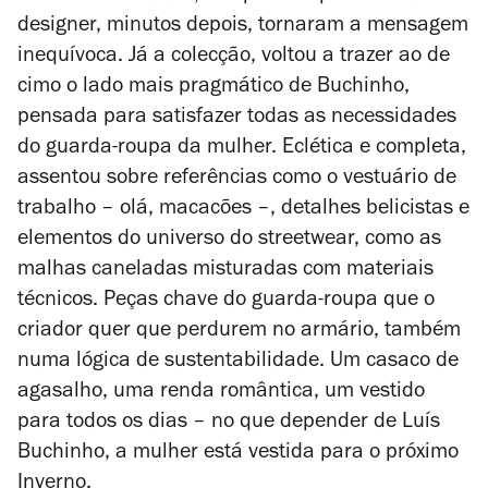
designer, minutos depois, tornaram a mensagem
inequívoca. Já a colecção, voltou a trazer ao de
cimo o lado mais pragmático de Buchinho,
pensada para satisfazer todas as necessidades
do guarda-roupa da mulher. Eclética e completa,
assentou sobre referências como o vestuário de
trabalho – olá, macacões –, detalhes belicistas e
elementos do universo do streetwear, como as
malhas caneladas misturadas com materiais
técnicos. Peças chave do guarda-roupa que o
criador quer que perdurem no armário, também
numa lógica de sustentabilidade. Um casaco de
agasalho, uma renda romântica, um vestido
para todos os dias – no que depender de Luís
Buchinho, a mulher está vestida para o próximo
Inverno.