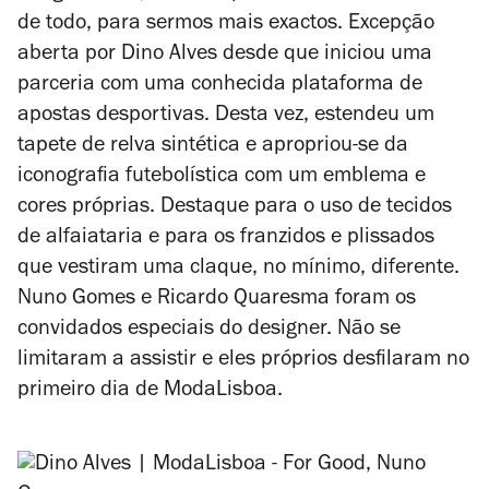
de todo, para sermos mais exactos. Excepção
aberta por Dino Alves desde que iniciou uma
parceria com uma conhecida plataforma de
apostas desportivas. Desta vez, estendeu um
tapete de relva sintética e apropriou-se da
iconografia futebolística com um emblema e
cores próprias. Destaque para o uso de tecidos
de alfaiataria e para os franzidos e plissados
que vestiram uma claque, no mínimo, diferente.
Nuno Gomes e Ricardo Quaresma foram os
convidados especiais do designer. Não se
limitaram a assistir e eles próprios desfilaram no
primeiro dia de ModaLisboa.