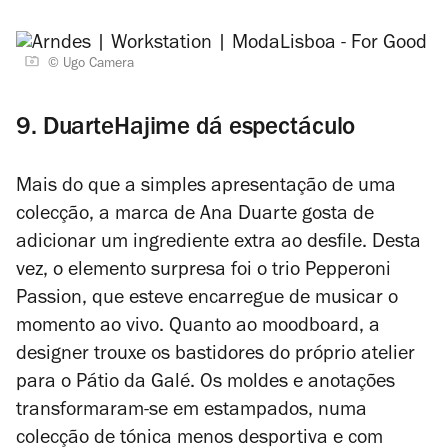
© Ugo Camera
9. DuarteHajime dá espectáculo
Mais do que a simples apresentação de uma
colecção, a marca de Ana Duarte gosta de
adicionar um ingrediente extra ao desfile. Desta
vez, o elemento surpresa foi o trio Pepperoni
Passion, que esteve encarregue de musicar o
momento ao vivo. Quanto ao moodboard, a
designer trouxe os bastidores do próprio atelier
para o Pátio da Galé. Os moldes e anotações
transformaram-se em estampados, numa
colecção de tónica menos desportiva e com