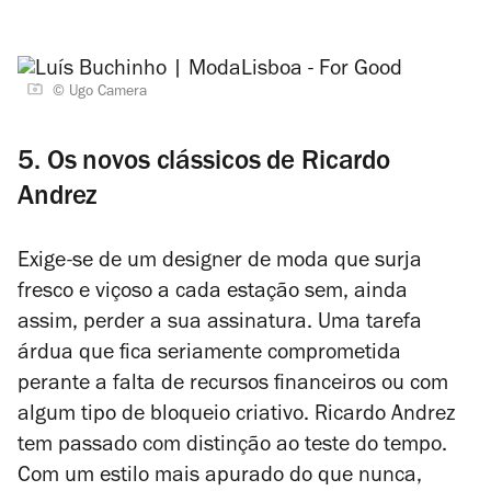
© Ugo Camera
5. Os novos clássicos de Ricardo
Andrez
Exige-se de um designer de moda que surja
fresco e viçoso a cada estação sem, ainda
assim, perder a sua assinatura. Uma tarefa
árdua que fica seriamente comprometida
perante a falta de recursos financeiros ou com
algum tipo de bloqueio criativo. Ricardo Andrez
tem passado com distinção ao teste do tempo.
Com um estilo mais apurado do que nunca,