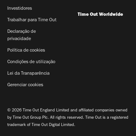
Investidores
Time Out Worldwide
Trabalhar para Time Out
Declaração de
privacidade
Política de cookies
Condições de utilização
Lei da Transparência
Gerenciar cookies
© 2026 Time Out England Limited and affiliated companies owned
by Time Out Group Plc. All rights reserved. Time Out is a registered
trademark of Time Out Digital Limited.