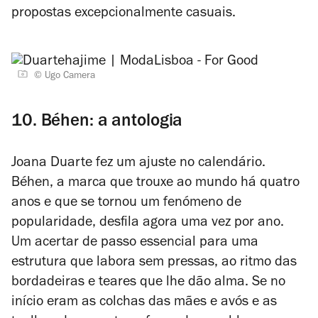
propostas excepcionalmente casuais.
© Ugo Camera
10. Béhen: a antologia
Joana Duarte fez um ajuste no calendário.
Béhen, a marca que trouxe ao mundo há quatro
anos e que se tornou um fenómeno de
popularidade, desfila agora uma vez por ano.
Um acertar de passo essencial para uma
estrutura que labora sem pressas, ao ritmo das
bordadeiras e teares que lhe dão alma. Se no
início eram as colchas das mães e avós e as