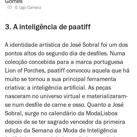
© Ugo Camera
3. A inteligência de paatiff
A identidade artística de José Sobral foi um dos
pontos altos do segundo dia de desfiles. Numa
colecção concebida para a marca portuguesa
Lion of Porches, paatiff convocou aquela que há
muito se tornou a sua principal ferramenta
criativa: a inteligência artificial. As peças
nasceram no universo virtual e materializaram-
se num desfile de carne e osso. Quanto a José
Sobral, surge no calendário da ModaLisboa
depois de se ter sagrado vencedor da primeira
edição da Semana da Moda de Inteligência