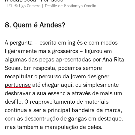
© Ugo Camera
Desfile de Kostiantyn Omelia
8. Quem é Arndes?
A pergunta – escrita em inglês e com modos
ligeiramente mais grosseiros – figurou em
algumas das peças apresentadas por Ana Rita
Sousa. Em resposta, podemos sempre
recapitular o percurso da jovem designer
portuense
até chegar aqui, ou simplesmente
desbravar a sua essencia através de mais um
desfile. O reaproveitamento de materiais
continua a ser a principal bandeira da marca,
com as descontrução de gangas em destaque,
mas também a manipulação de peles.