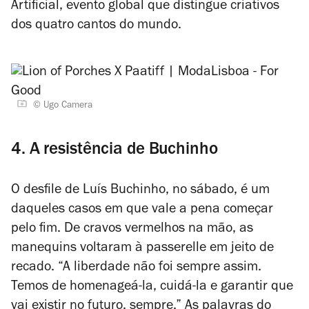
Artificial, evento global que distingue criativos
dos quatro cantos do mundo.
© Ugo Camera
4. A resistência de Buchinho
O desfile de Luís Buchinho, no sábado, é um
daqueles casos em que vale a pena começar
pelo fim. De cravos vermelhos na mão, as
manequins voltaram à passerelle em jeito de
recado. “A liberdade não foi sempre assim.
Temos de homenageá-la, cuidá-la e garantir que
vai existir no futuro, sempre.” As palavras do