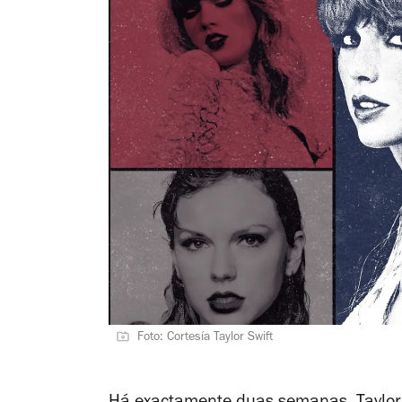
Foto: Cortesía Taylor Swift