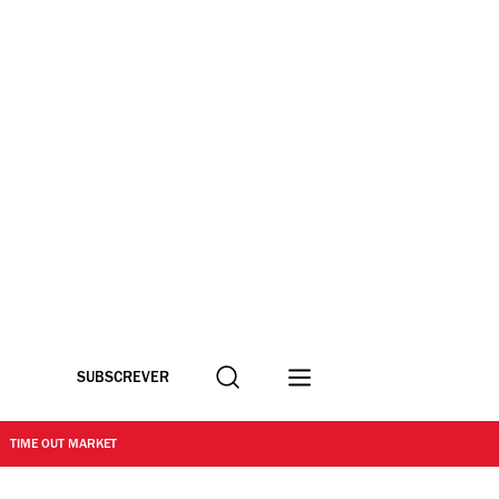
Procurar
SUBSCREVER
TIME OUT MARKET