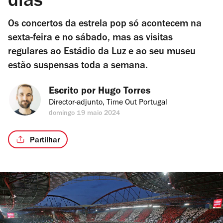
dias
Os concertos da estrela pop só acontecem na
sexta-feira e no sábado, mas as visitas
regulares ao Estádio da Luz e ao seu museu
estão suspensas toda a semana.
Escrito por 
Hugo Torres
Director-adjunto, Time Out Portugal
domingo 19 maio 2024
Partilhar