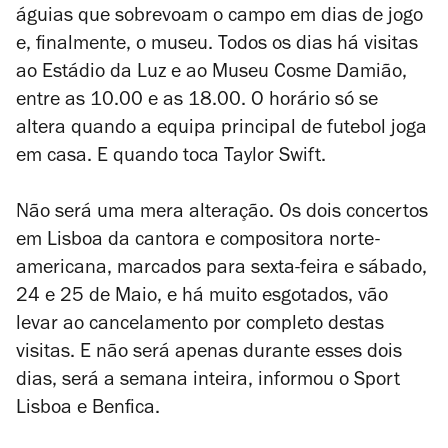
águias que sobrevoam o campo em dias de jogo
e, finalmente, o museu. Todos os dias há visitas
ao Estádio da Luz e ao Museu Cosme Damião,
entre as 10.00 e as 18.00. O horário só se
altera quando a equipa principal de futebol joga
em casa. E quando toca Taylor Swift.
Não será uma mera alteração. Os dois concertos
em Lisboa da cantora e compositora norte-
americana, marcados para sexta-feira e sábado,
24 e 25 de Maio, e há muito esgotados, vão
levar ao cancelamento por completo destas
visitas. E não será apenas durante esses dois
dias, será a semana inteira, informou o Sport
Lisboa e Benfica.