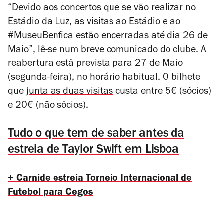
“Devido aos concertos que se vão realizar no
Estádio da Luz, as visitas ao Estádio e ao
#MuseuBenfica estão encerradas até dia 26 de
Maio”, lê-se num breve comunicado do clube. A
reabertura está prevista para 27 de Maio
(segunda-feira), no horário habitual. O bilhete
que
junta as duas visitas
custa entre 5€ (sócios)
e 20€ (não sócios).
Tudo o que tem de saber antes da
estreia de Taylor Swift em Lisboa
+ Carnide estreia Torneio Internacional de
Futebol para Cegos