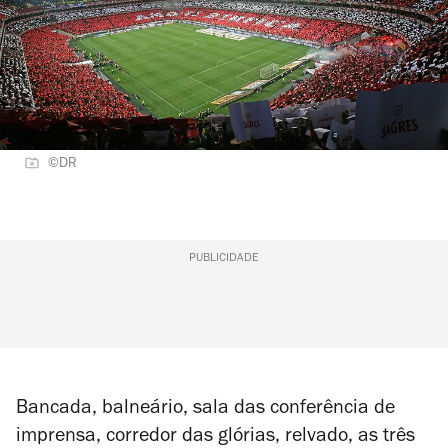
©DR
PUBLICIDADE
Bancada, balneário, sala das conferência de
imprensa, corredor das glórias, relvado, as três