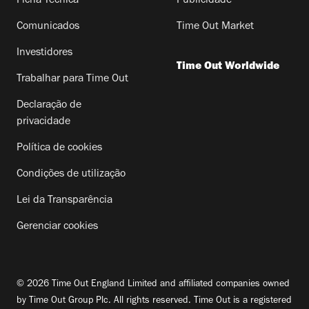
Ficha Técnica
Publicidade
Comunicados
Time Out Market
Investidores
Time Out Worldwide
Trabalhar para Time Out
Declaração de
privacidade
Política de cookies
Condições de utilização
Lei da Transparência
Gerenciar cookies
© 2026 Time Out England Limited and affiliated companies owned
by Time Out Group Plc. All rights reserved. Time Out is a registered