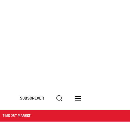
Procurar
SUBSCREVER
TIME OUT MARKET