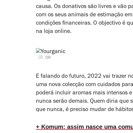
causa. Os donativos são livres e vão p
com os seus animais de estimação em 
condições financeiras. O objectivo é 
na loja online.
DR
E falando do futuro, 2022 vai trazer
uma nova colecção com cuidados para 
poderá incluir aromas mais intensos 
nunca serão demais. Quem diria que s
que nunca, é preciso mudar de hábitos
+ Komum: assim nasce uma comuni