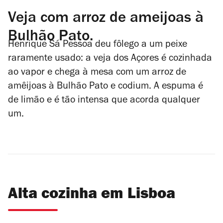
Veja com arroz de ameijoas à
Bulhão Pato.
Henrique Sá Pessoa deu fôlego a um peixe
raramente usado: a veja dos Açores é cozinhada
ao vapor e chega à mesa com um arroz de
amêijoas à Bulhão Pato e codium. A espuma é
de limão e é tão intensa que acorda qualquer
um.
Alta cozinha em Lisboa