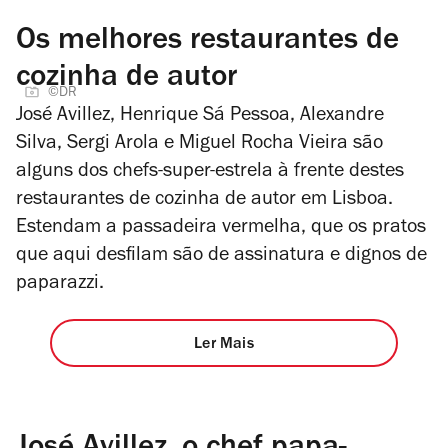
Os melhores restaurantes de
cozinha de autor
©DR
José Avillez, Henrique Sá Pessoa, Alexandre
Silva, Sergi Arola e Miguel Rocha Vieira são
alguns dos chefs-super-estrela à frente destes
restaurantes de cozinha de autor em Lisboa.
Estendam a passadeira vermelha, que os pratos
que aqui desfilam são de assinatura e dignos de
paparazzi.
Ler Mais