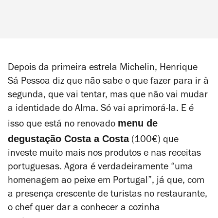
Depois da primeira estrela Michelin, Henrique
Sá Pessoa diz que não sabe o que fazer para ir à
segunda, que vai tentar, mas que não vai mudar
a identidade do Alma. Só vai aprimorá-la. E é
menu de
isso que está no renovado
degustação Costa a Costa
(100€) que
investe muito mais nos produtos e nas receitas
portuguesas. Agora é verdadeiramente “uma
homenagem ao peixe em Portugal”, já que, com
a presença crescente de turistas no restaurante,
o chef quer dar a conhecer a cozinha