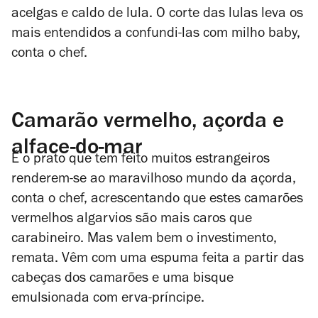
acelgas e caldo de lula. O corte das lulas leva os
mais entendidos a confundi-las com milho baby,
conta o chef.
Camarão vermelho, açorda e
alface-do-mar
É o prato que tem feito muitos estrangeiros
renderem-se ao maravilhoso mundo da açorda,
conta o chef, acrescentando que estes camarões
vermelhos algarvios são mais caros que
carabineiro. Mas valem bem o investimento,
remata. Vêm com uma espuma feita a partir das
cabeças dos camarões e uma bisque
emulsionada com erva-príncipe.