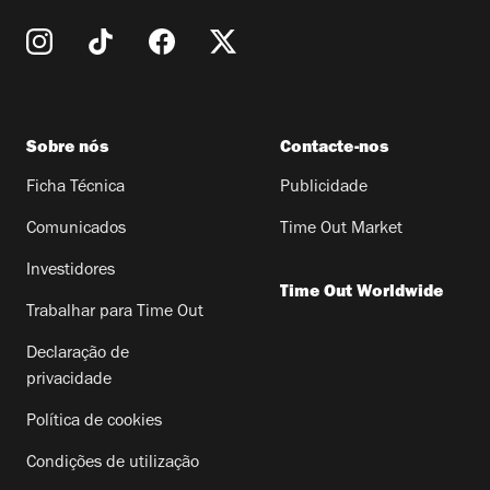
Sobre nós
Contacte-nos
Ficha Técnica
Publicidade
Comunicados
Time Out Market
Investidores
Time Out Worldwide
Trabalhar para Time Out
Declaração de
privacidade
Política de cookies
Condições de utilização