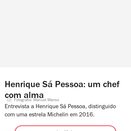
Henrique Sá Pessoa: um chef
com alma
Fotografia: Manuel Manso
Entrevista a Henrique Sá Pessoa, distinguido
com uma estrela Michelin em 2016.