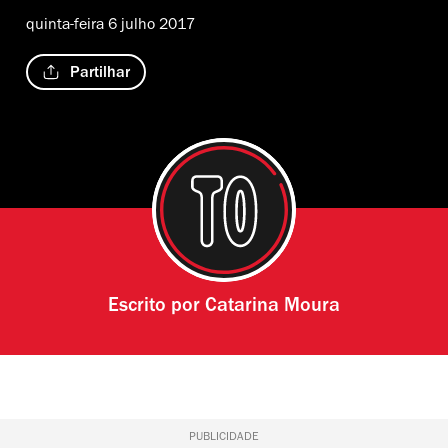
quinta-feira 6 julho 2017
Partilhar
Escrito por
Catarina Moura
PUBLICIDADE