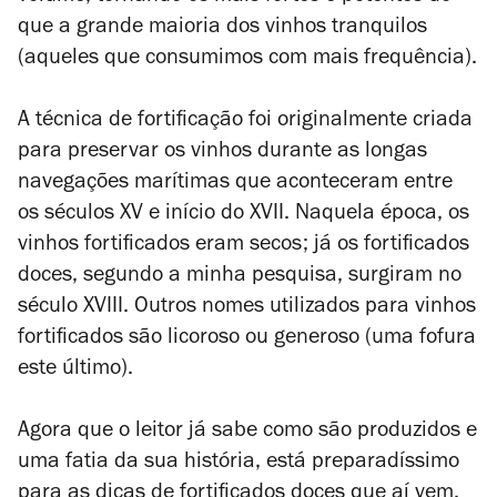
que a grande maioria dos vinhos tranquilos
(aqueles que consumimos com mais frequência).
A técnica de fortificação foi originalmente criada
para preservar os vinhos durante as longas
navegações marítimas que aconteceram entre
os séculos XV e início do XVII. Naquela época, os
vinhos fortificados eram secos; já os fortificados
doces, segundo a minha pesquisa, surgiram no
século XVIII. Outros nomes utilizados para vinhos
fortificados são licoroso ou generoso (uma fofura
este último).
Agora que o leitor já sabe como são produzidos e
uma fatia da sua história, está preparadíssimo
para as dicas de fortificados doces que aí vem.