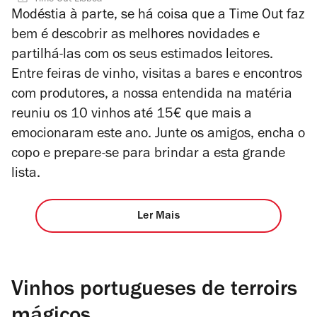
Modéstia à parte, se há coisa que a Time Out faz
bem é descobrir as melhores novidades e
partilhá-las com os seus estimados leitores.
Entre feiras de vinho, visitas a bares e encontros
com produtores, a nossa entendida na matéria
reuniu os 10 vinhos até 15€ que mais a
emocionaram este ano. Junte os amigos, encha o
copo e prepare-se para brindar a esta grande
lista.
Ler Mais
Vinhos portugueses de terroirs