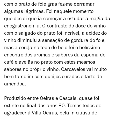
com o prato de foie gras fez-me derramar
algumas lágrimas. Foi naquele momento
que decidi que ia começar a estudar a magia da
enogastronomia. O contraste do doce do vinho
com o salgado do prato foi incrível, a acidez do
vinho diminuiu a sensação de gordura do foie,
mas a cereja no topo do bolo foi o belíssimo
encontro dos aromas e sabores da espuma de
café e avelãs no prato com estes mesmos
sabores no próprio vinho. Carcavelos vai muito
bem também com queijos curados e tarte de
amêndoa.
Produzido entre Oeiras e Cascais, quase foi
extinto no final dos anos 80. Temos todos de
agradecer à Villa Oeiras, pela iniciativa de