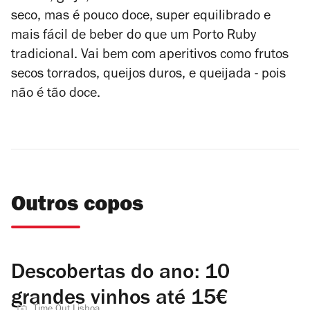
seco, mas é pouco doce, super equilibrado e
mais fácil de beber do que um Porto Ruby
tradicional. Vai bem com aperitivos como frutos
secos torrados, queijos duros, e queijada - pois
não é tão doce.
Outros copos
Descobertas do ano: 10
grandes vinhos até 15€
Time Out Lisboa