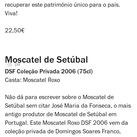
recuperar este património único para o país.
Viva!
22,50€
Moscatel de Setúbal
DR
DSF Coleção Privada 2006 (75cl)
Casta: Moscatel Roxo
Não dá para escrever sobre o Moscatel de
Setúbal sem citar José Maria da Fonseca, o mais
antigo produtor de Moscatel de Setúbal em
Portugal. Este Moscatel Roxo DSF 2006 vem da
coleção privada de Domingos Soares Franco,