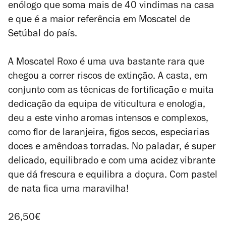
enólogo que soma mais de 40 vindimas na casa
e que é a maior referência em Moscatel de
Setúbal do país.
A Moscatel Roxo é uma uva bastante rara que
chegou a correr riscos de extinção. A casta, em
conjunto com as técnicas de fortificação e muita
dedicação da equipa de viticultura e enologia,
deu a este vinho aromas intensos e complexos,
como flor de laranjeira, figos secos, especiarias
doces e amêndoas torradas. No paladar, é super
delicado, equilibrado e com uma acidez vibrante
que dá frescura e equilibra a doçura. Com pastel
de nata fica uma maravilha!
26,50€