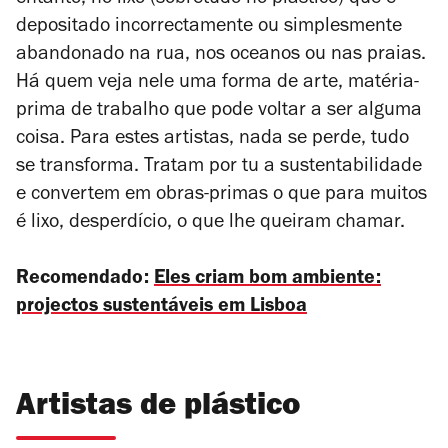
depositado incorrectamente ou simplesmente
abandonado na rua, nos oceanos ou nas praias.
Há quem veja nele uma forma de arte, matéria-
prima de trabalho que pode voltar a ser alguma
coisa. Para estes artistas, nada se perde, tudo
se transforma. Tratam por tu a sustentabilidade
e convertem em obras-primas o que para muitos
é lixo, desperdício, o que lhe queiram chamar.
Recomendado:
Eles criam bom ambiente:
projectos sustentáveis em Lisboa
Artistas de plástico