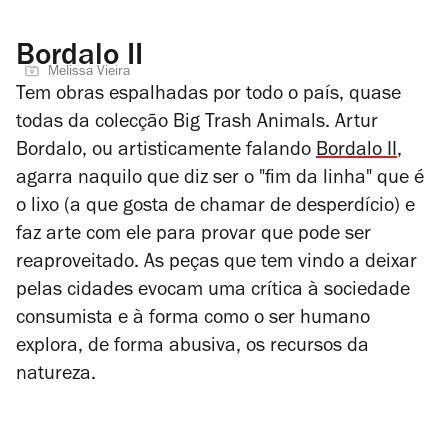
Bordalo II
Melissa Vieira
Tem obras espalhadas por todo o país, quase
todas da colecção Big Trash Animals. Artur
Bordalo, ou artisticamente falando
Bordalo II
,
agarra naquilo que diz ser o "fim da linha" que é
o lixo (a que gosta de chamar de desperdício) e
faz arte com ele para provar que pode ser
reaproveitado. As peças que tem vindo a deixar
pelas cidades evocam uma crítica à sociedade
consumista e à forma como o ser humano
explora, de forma abusiva, os recursos da
natureza.