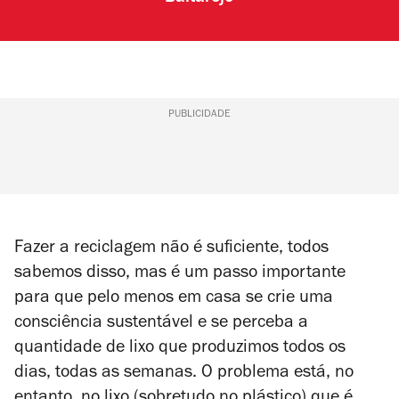
PUBLICIDADE
Fazer a reciclagem não é suficiente, todos
sabemos disso, mas é um passo importante
para que pelo menos em casa se crie uma
consciência sustentável e se perceba a
quantidade de lixo que produzimos todos os
dias, todas as semanas. O problema está, no
entanto, no lixo (sobretudo no plástico) que é