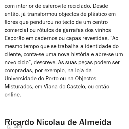
com interior de esferovite reciclado. Desde
então, já transformou objectos de plástico em
flores que pendurou no tecto de um centro
comercial ou rótulos de garrafas dos vinhos
Esporão em cadernos ou capas revestidas. “Ao
mesmo tempo que se trabalha a identidade do
cliente, conta-se uma nova história e abre-se um
novo ciclo”, descreve. As suas peças podem ser
compradas, por exemplo, na loja da
Universidade do Porto ou na Objectos
Misturados, em Viana do Castelo, ou então
online
.
Ricardo Nicolau de Almeida
©DR