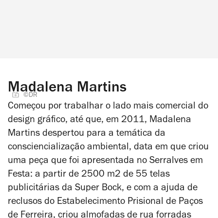
Madalena Martins
©DR
Começou por trabalhar o lado mais comercial do
design gráfico, até que, em 2011, Madalena
Martins despertou para a temática da
consciencialização ambiental, data em que criou
uma peça que foi apresentada no Serralves em
Festa: a partir de 2500 m2 de 55 telas
publicitárias da Super Bock, e com a ajuda de
reclusos do Estabelecimento Prisional de Paços
de Ferreira, criou almofadas de rua forradas