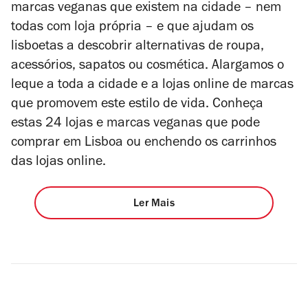
marcas veganas que existem na cidade – nem
todas com loja própria – e que ajudam os
lisboetas a descobrir alternativas de roupa,
acessórios, sapatos ou cosmética. Alargamos o
leque a toda a cidade e a lojas online de marcas
que promovem este estilo de vida. Conheça
estas 24 lojas e marcas veganas que pode
comprar em Lisboa ou enchendo os carrinhos
das lojas online.
Ler Mais