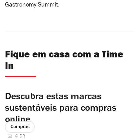
Gastronomy Summit.
Fique em casa com a Time
In
Descubra estas marcas
sustentáveis para compras
online
Compras
© DR