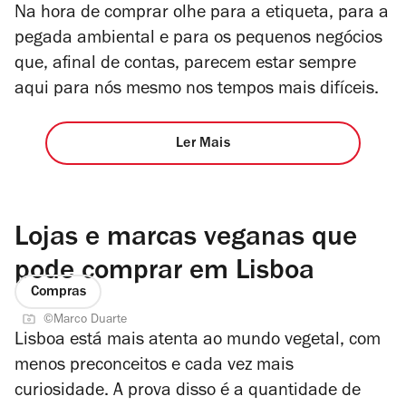
Na hora de comprar olhe para a etiqueta, para a
pegada ambiental e para os pequenos negócios
que, afinal de contas, parecem estar sempre
aqui para nós mesmo nos tempos mais difíceis.
Ler Mais
Lojas e marcas veganas que
pode comprar em Lisboa
Compras
©Marco Duarte
Lisboa está mais atenta ao mundo vegetal, com
menos preconceitos e cada vez mais
curiosidade. A prova disso é a quantidade de