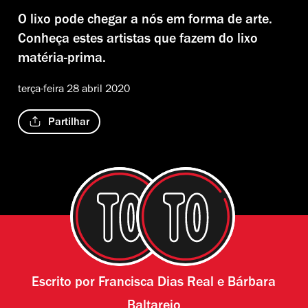
O lixo pode chegar a nós em forma de arte.
Conheça estes artistas que fazem do lixo
matéria-prima.
terça-feira 28 abril 2020
Partilhar
Escrito por
Francisca Dias Real
e
Bárbara
Baltarejo