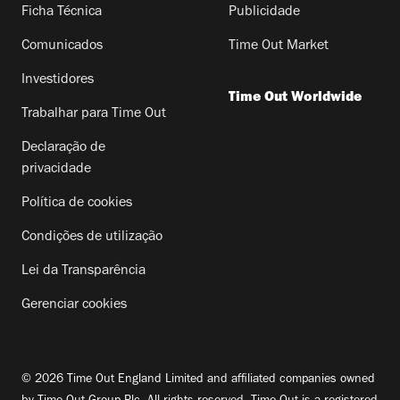
Ficha Técnica
Publicidade
Comunicados
Time Out Market
Investidores
Time Out Worldwide
Trabalhar para Time Out
Declaração de
privacidade
Política de cookies
Condições de utilização
Lei da Transparência
Gerenciar cookies
© 2026 Time Out England Limited and affiliated companies owned