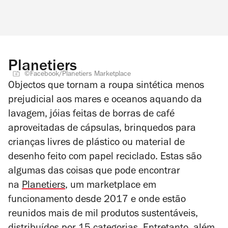
Planetiers
©Facebook/Planetiers Marketplace
Objectos que tornam a roupa sintética menos
prejudicial aos mares e oceanos aquando da
lavagem, jóias feitas de borras de café
aproveitadas de cápsulas, brinquedos para
crianças livres de plástico ou material de
desenho feito com papel reciclado. Estas são
algumas das coisas que pode encontrar
na
Planetiers
, um
marketplace
em
funcionamento desde 2017 e onde estão
reunidos mais de mil produtos sustentáveis,