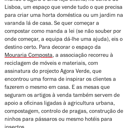
Lisboa, um espaço que vende tudo o que precisa
para criar uma horta doméstica ou um jardim na
varanda lá de casa. Se quer começar a
compostar como manda a lei (se não souber por
onde começar, a equipa dá-lhe uma ajuda), eis o
destino certo. Para decorar o espaço da
Mouraria Composta
, a associação recorreu à
reciclagem de móveis e materiais, com
assinatura do projecto Agora Verde, que
encontrou uma forma de inspirar os clientes a
fazerem o mesmo em casa. E as mesas que
seguram os artigos à venda também servem de
apoio a oficinas ligadas à agricultura urbana,
compostagem, controlo de pragas, construção de
ninhos para pássaros ou mesmo hotéis para
insectos.