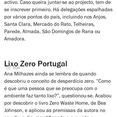
activo. Caso queira juntar-se ao projecto, tem de
se inscrever primeiro. Há delegações espalhadas
por vários pontos do país, incluindo nos Anjos,
Santa Clara, Mercado do Rato, Telheiras,
Parede, Almada, São Domingos de Rana ou
Amadora.
Lixo Zero Portugal
©DR
Ana Milhazes ainda se lembra de quando
descobriu o conceito de desperdício zero. “Como
é que uma pessoa que se preocupa com o
ambiente faz tanto lixo?”, questionou-se. Acabou
por descobrir o livro
Zero Waste Home
, de Bea
Johnson, e aplicou as premissas da autora no