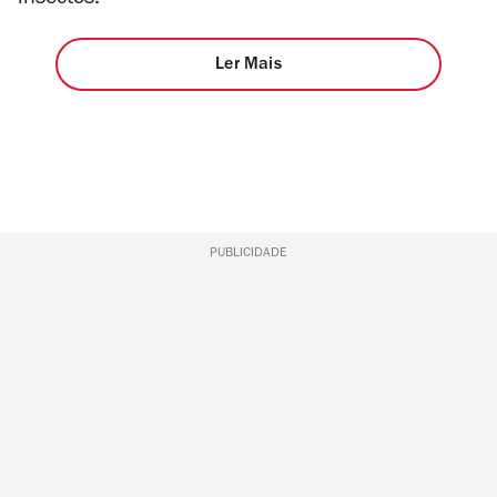
Ler Mais
PUBLICIDADE