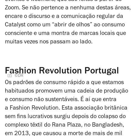
Zoom. Se não pertence a nenhuma destas áreas,
encare o discurso e a comunicação regular da
Catalyst como um “abrir de olhos” ao consumo
consciente e uma montra de marcas locais que
muitas vezes nos passam ao lado.
Fashion Revolution Portugal
©DR
Os padrões de consumo rápido a que estamos
habituados promovem uma cadeia de produção
e consumo não sustentáveis. É aí que entra
a Fashion Revolution. Esta associação britânica
sem fins lucrativos surgiu depois do colapso do
complexo têxtil do Rana Plaza, no Bangladesh,
em 2013, que causou a morte de mais de mil