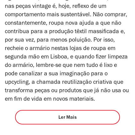
nas peças vintage é, hoje, reflexo de um
comportamento mais sustentável. Não comprar,
constantemente, roupa nova ajuda a que não
contribua para a produção têxtil massificada e,
por sua vez, para menos poluição. Por isso,
r
echeie o armário nestas lojas de roupa em
segunda mão em Lisboa, e quando fizer limpeza
do armário, lembre-se que nem tudo é lixo e
pode canalizar a sua imaginação para o
upcycling
, a chamada reutilização criativa que
transforma peças ou produtos que já não usa ou
em fim de vida em novos materiais.
Ler Mais