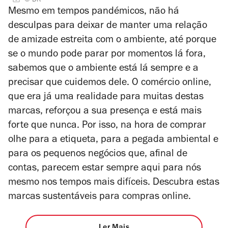
© DR
Mesmo em tempos pandémicos, não há
desculpas para deixar de manter uma relação
de amizade estreita com o ambiente, até porque
se o mundo pode parar por momentos lá fora,
sabemos que o ambiente está lá sempre e a
precisar que cuidemos dele. O comércio online,
que era já uma realidade para muitas destas
marcas, reforçou a sua presença e está mais
forte que nunca. Por isso, na hora de comprar
olhe para a etiqueta, para a pegada ambiental e
para os pequenos negócios que, afinal de
contas, parecem estar sempre aqui para nós
mesmo nos tempos mais difíceis. Descubra estas
marcas sustentáveis para compras online.
Ler Mais