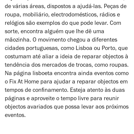
de várias áreas, dispostos a ajudá-las. Peças de
roupa, mobiliário, electrodomésticos, rádios e
relógios são exemplos do que pode levar. Com
sorte, encontra alguém que lhe dê uma
mãozinha. O movimento chegou a diferentes
cidades portuguesas, como Lisboa ou Porto, que
costumam até aliar a ideia de reparar objectos à
tendência dos mercados de trocas, como roupas.
Na página lisboeta encontra ainda eventos como
o Fix At Home para ajudar a reparar objectos em
tempos de confinamento. Esteja atento às duas
páginas e aproveite o tempo livre para reunir
objectos avariados que possa levar aos próximos
eventos.