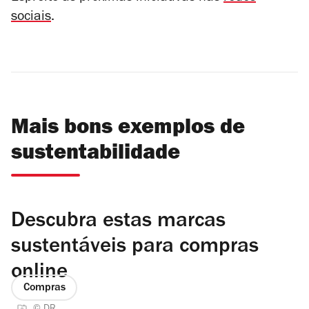
sociais
.
Mais bons exemplos de
sustentabilidade
Descubra estas marcas
sustentáveis para compras
online
Compras