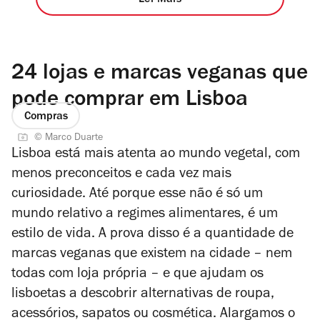
24 lojas e marcas veganas que
pode comprar em Lisboa
Compras
© Marco Duarte
Lisboa está mais atenta ao mundo vegetal, com
menos preconceitos e cada vez mais
curiosidade. Até porque esse não é só um
mundo relativo a regimes alimentares, é um
estilo de vida. A prova disso é a quantidade de
marcas veganas que existem na cidade – nem
todas com loja própria – e que ajudam os
lisboetas a descobrir alternativas de roupa,
acessórios, sapatos ou cosmética. Alargamos o