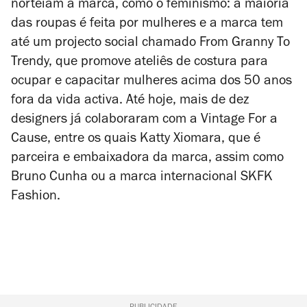
norteiam a marca, como o feminismo: a maioria
das roupas é feita por mulheres e a marca tem
até um projecto social chamado From Granny To
Trendy, que promove ateliês de costura para
ocupar e capacitar mulheres acima dos 50 anos
fora da vida activa. Até hoje, mais de dez
designers já colaboraram com a Vintage For a
Cause, entre os quais Katty Xiomara, que é
parceira e embaixadora da marca, assim como
Bruno Cunha ou a marca internacional SKFK
Fashion.