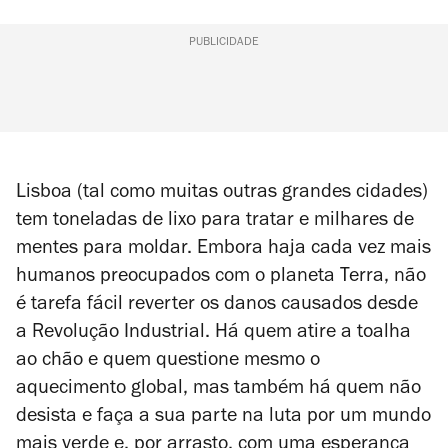
PUBLICIDADE
Lisboa (tal como muitas outras grandes cidades)
tem toneladas de lixo para tratar e milhares de
mentes para moldar. Embora haja cada vez mais
humanos preocupados com o planeta Terra, não
é tarefa fácil reverter os danos causados desde
a Revolução Industrial. Há quem atire a toalha
ao chão e quem questione mesmo o
aquecimento global, mas também há quem não
desista e faça a sua parte na luta por um mundo
mais verde e, por arrasto, com uma esperança