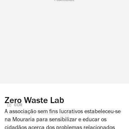
PUBLICIDADE
Zero Waste Lab
©DR
A associação sem fins lucrativos estabeleceu-se
na Mouraria para sensibilizar e educar os
cidadãos acerca dos problemas relacionados