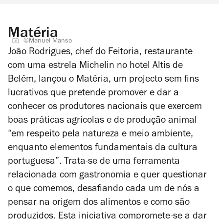
Matéria
©Manuel Manso
João Rodrigues, chef do Feitoria, restaurante
com uma estrela Michelin no hotel Altis de
Belém, lançou o Matéria, um projecto sem fins
lucrativos que pretende promover e dar a
conhecer os produtores nacionais que exercem
boas práticas agrícolas e de produção animal
“em respeito pela natureza e meio ambiente,
enquanto elementos fundamentais da cultura
portuguesa”. Trata-se de uma ferramenta
relacionada com gastronomia e quer questionar
o que comemos, desafiando cada um de nós a
pensar na origem dos alimentos e como são
produzidos. Esta iniciativa compromete-se a dar