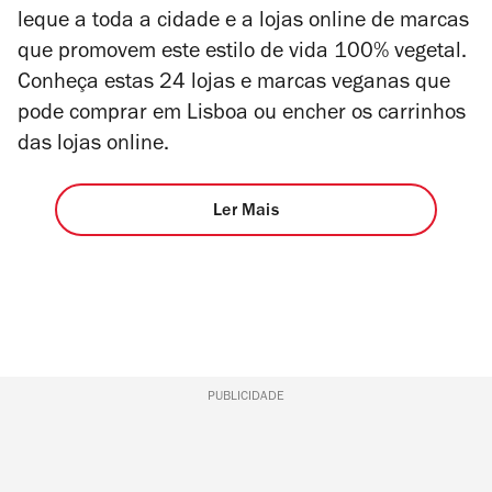
leque a toda a cidade e a lojas online de marcas
que promovem este estilo de vida 100% vegetal.
Conheça estas 24 lojas e marcas veganas que
pode comprar em Lisboa ou encher os carrinhos
das lojas online.
Ler Mais
PUBLICIDADE