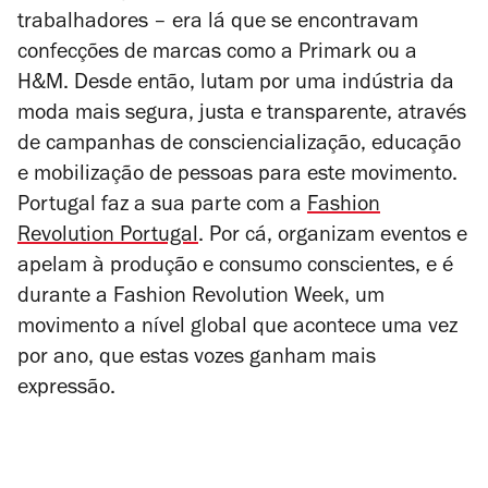
trabalhadores – era lá que se encontravam
confecções de marcas como a Primark ou a
H&M. Desde então, lutam por uma indústria da
moda mais segura, justa e transparente, através
de campanhas de consciencialização, educação
e mobilização de pessoas para este movimento.
Portugal faz a sua parte com a
Fashion
Revolution Portugal
. Por cá, organizam eventos e
apelam à produção e consumo conscientes, e é
durante a Fashion Revolution Week, um
movimento a nível global que acontece uma vez
por ano, que estas vozes ganham mais
expressão.