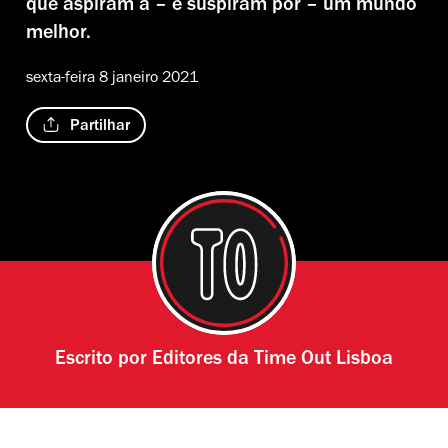
que aspiram a – e suspiram por – um mundo
melhor.
sexta-feira 8 janeiro 2021
Partilhar
Escrito por
Editores da Time Out Lisboa