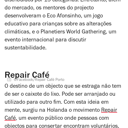
distribuídos por 15 categorias. Entretanto, além
do mercado, os mentores do projecto
desenvolveram o Eco Afonsinho, um jogo
educativo para crianças sobre as alterações
climáticas, e o Planetiers World Gathering, um
evento internacional para discutir
sustentabilidade.
Repair Café
©Facebook/Repair Café Porto
O destino de um objecto que se estraga não tem
de ser o caixote do lixo. Pode ser arranjado ou
utilizado para outro fim. Com esta ideia em
mente, surgiu na Holanda o movimento
Repair
Café
, um evento público onde pessoas com
objectos para consertar encontram voluntários,