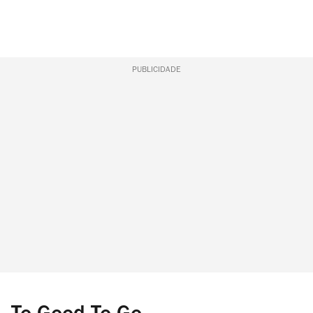
PUBLICIDADE