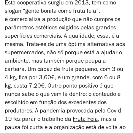
Esta cooperativa surgiu em 2013, tem como
slogan “gente bonita come fruta feia”,
e comercializa a produção que não cumpre os
parâmetros estéticos exigidos pelas grandes
superfícies comerciais. A qualidade, essa, é a
mesma. Trata-se de uma óptima alternativa aos
supermercados, não só porque está a ajudar o
ambiente, mas também porque poupa a
carteira. Um cabaz de fruta pequeno, com 3 ou
4 kg, fica por 3,60€, e um grande, com 6 ou 8
kg, custa 7,20€. Outro ponto positivo é que
nunca sabe o que vem lá dentro: o conteúdo é
escolhido em função dos excedentes dos
produtores. A pandemia provocada pela Covid-
19 fez parar o trabalho da
Fruta Feia
, mas a
pausa foi curta e a organização está de volta ao