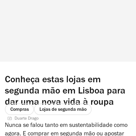
Conheça estas lojas em
segunda mão em Lisboa para
dar uma nova vida à roupa
Compras
Lojas de segunda mão
Duarte Drago
Nunca se falou tanto em sustentabilidade como
agora. E comprar em segunda mão ou apostar