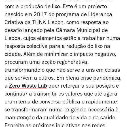
com a produção de lixo. Este é um projecto
nascido em 2017 do programa de Liderança
Criativa da THNK Lisbon, como resposta ao
desafio lançado pela Câmara Municipal de
Lisboa, cujos elementos estão a trabalhar numa
resposta colectiva para a redução do lixo na
cidade. Além de minimizar o impacto negativo,
procuram uma acção regenerativa,
transformando o que não serve a uns em coisas
que servem a outros. Em plena crise pandémica,
a
Zero Waste Lab
quer reforçar a sua posição e
continuar a transmitir os valores que até agora
eram tema de conversa pública e rapidamente
se transformaram numa exigência necessária à
manutenção da qualidade de vida e da saúde.
Espreite as próximas iniciativas nas
redes