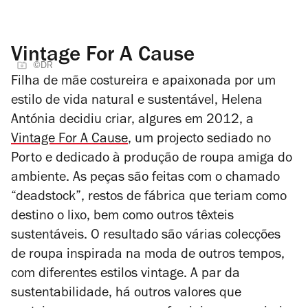
Vintage For A Cause
©DR
Filha de mãe costureira e apaixonada por um
estilo de vida natural e sustentável, Helena
Antónia decidiu criar, algures em 2012, a
Vintage For A Cause
, um projecto sediado no
Porto e dedicado à produção de roupa amiga do
ambiente. As peças são feitas com o chamado
“deadstock”, restos de fábrica que teriam como
destino o lixo, bem como outros têxteis
sustentáveis. O resultado são várias colecções
de roupa inspirada na moda de outros tempos,
com diferentes estilos vintage. A par da
sustentabilidade, há outros valores que