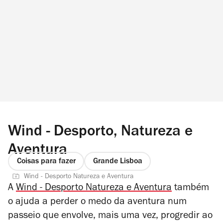
Wind - Desporto, Natureza e
Aventura
Coisas para fazer
Grande Lisboa
Wind - Desporto Natureza e Aventura
A
Wind - Desporto Natureza e Aventura
também
o ajuda a perder o medo da aventura num
passeio que envolve, mais uma vez, progredir ao