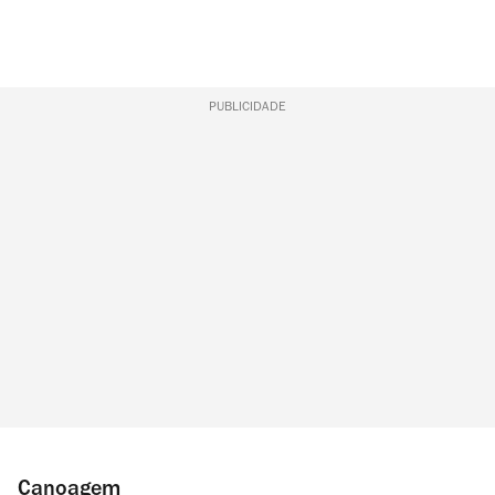
PUBLICIDADE
Canoagem