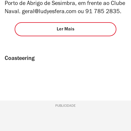
Porto de Abrigo de Sesimbra, em frente ao Clube
Naval. geral@ludyesfera.com ou 91 785 2835.
Ler Mais
Coasteering
PUBLICIDADE