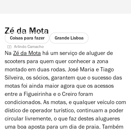
Zé da Mota
Coisas para fazer
Grande Lisboa
Arlindo Camacho
Na
Zé da Mota
há um serviço de aluguer de
scooters para quem quer conhecer a zona
montado em duas rodas. José Maria e Tiago
Silveira, os sócios, garantem que o sucesso das
motas foi ainda maior agora que os acessos
entre a Figueirinha e o Creiro foram
condicionados. As motas, e qualquer veículo com
dístico de operador turístico, continuam a poder
circular livremente, o que faz destes alugueres
uma boa aposta para um dia de praia. Também