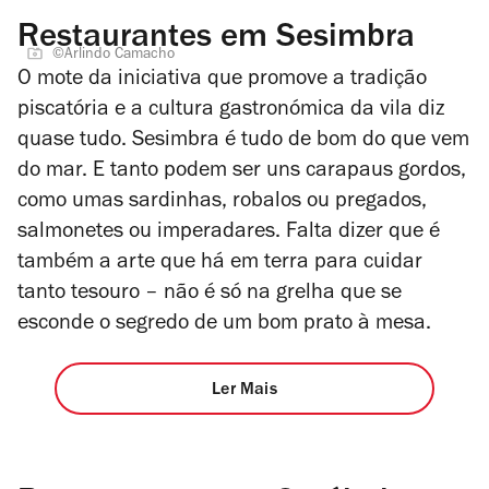
Restaurantes em Sesimbra
©Arlindo Camacho
O mote da iniciativa que promove a tradição
piscatória e a cultura gastronómica da vila diz
quase tudo. Sesimbra é tudo de bom do que vem
do mar. E tanto podem ser uns carapaus gordos,
como umas sardinhas, robalos ou pregados,
salmonetes ou imperadares. Falta dizer que é
também a arte que há em terra para cuidar
tanto tesouro – não é só na grelha que se
esconde o segredo de um bom prato à mesa.
Ler Mais