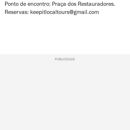
Ponto de encontro: Praça dos Restauradores.
Reservas: keepitlocaltours@gmail.com
PUBLICIDADE