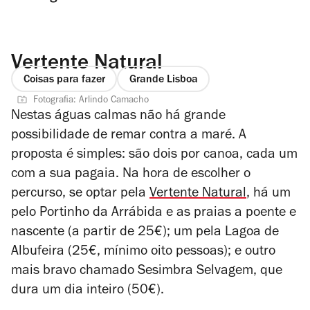
Vertente Natural
Coisas para fazer
Grande Lisboa
Fotografia: Arlindo Camacho
Nestas águas calmas não há grande
possibilidade de remar contra a maré. A
proposta é simples: são dois por canoa, cada um
com a sua pagaia. Na hora de escolher o
percurso, se optar pela
Vertente Natural
, há um
pelo Portinho da Arrábida e as praias a poente e
nascente (a partir de 25€); um pela Lagoa de
Albufeira (25€, mínimo oito pessoas); e outro
mais bravo chamado Sesimbra Selvagem, que
dura um dia inteiro (50€).