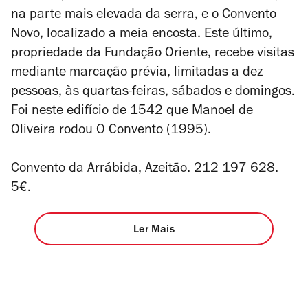
na parte mais elevada da serra, e o Convento
Novo, localizado a meia encosta. Este último,
propriedade da Fundação Oriente, recebe visitas
mediante marcação prévia,
limitadas a dez
pessoas,
às quartas-feiras, sábados e domingos.
Foi neste edifício de 1542 que Manoel de
Oliveira rodou O Convento (1995).
Convento da Arrábida, Azeitão. 212 197 628.
5€.
Ler Mais