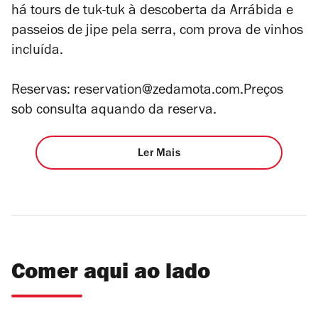
há tours de tuk-tuk à descoberta da Arrábida e
passeios de jipe pela serra, com prova de vinhos
incluída.
Reservas: reservation@zedamota.com.Preços
sob consulta aquando da reserva.
Ler Mais
Comer aqui ao lado