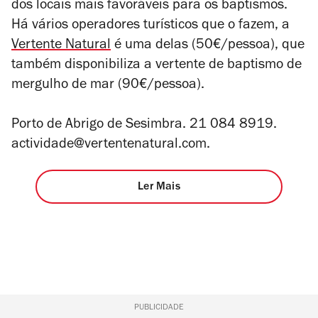
dos locais mais favoráveis para os baptismos.
Há vários operadores turísticos que o fazem, a
Vertente Natural
é uma delas (50€/pessoa), que
também disponibiliza a vertente de baptismo de
mergulho de mar (90€/pessoa).
Porto de Abrigo de Sesimbra. 21 084 8919.
actividade@vertentenatural.com.
Ler Mais
PUBLICIDADE