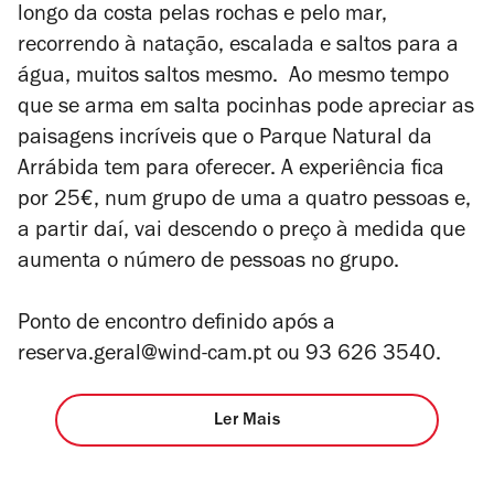
longo da costa pelas rochas e pelo mar,
recorrendo à natação, escalada e saltos para a
água, muitos saltos mesmo. Ao mesmo tempo
que se arma em salta pocinhas pode apreciar as
paisagens incríveis que o Parque Natural da
Arrábida tem para oferecer. A experiência fica
por 25€, num grupo de uma a quatro pessoas e,
a partir daí, vai descendo o preço à medida que
aumenta o número de pessoas no grupo.
Ponto de encontro definido após a
reserva.geral@wind-cam.pt ou 93 626 3540.
Ler Mais