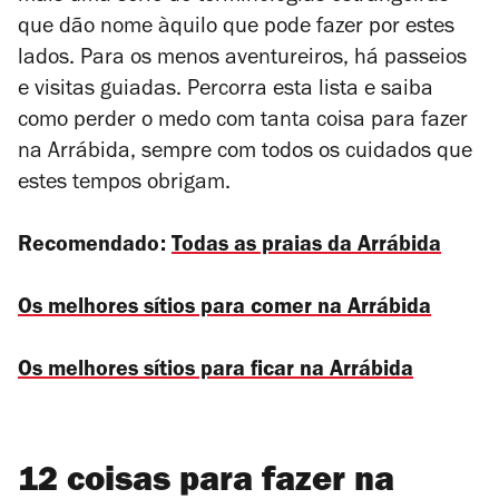
que dão nome àquilo que pode fazer por estes
lados. Para os menos aventureiros, há passeios
e visitas guiadas. Percorra esta lista e saiba
como perder o medo com tanta coisa para fazer
na Arrábida, sempre com todos os cuidados que
estes tempos obrigam.
Recomendado:
Todas as praias da Arrábida
Os melhores sítios para comer na Arrábida
Os melhores sítios para ficar na Arrábida
12 coisas para fazer na