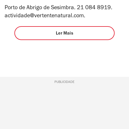
Porto de Abrigo de Sesimbra. 21 084 8919.
actividade@vertentenatural.com
.
Ler Mais
PUBLICIDADE