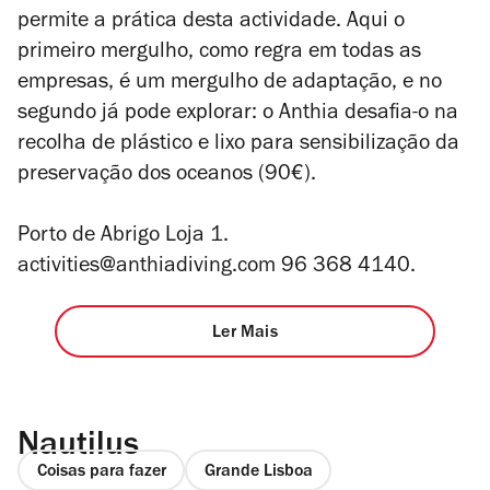
permite a prática desta actividade. Aqui o
primeiro mergulho, como regra em todas as
empresas, é um mergulho de adaptação, e no
segundo já pode explorar: o Anthia desafia-o na
recolha de plástico e lixo para sensibilização da
preservação dos oceanos (90€
).
Porto de Abrigo Loja 1.
activities@anthiadiving.com 96 368 4140.
Ler Mais
Nautilus
Coisas para fazer
Grande Lisboa