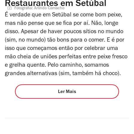
Restaurantes em Setúbal
Fotografia: Arlindo Camacho
É verdade que em Setúbal se come bom peixe,
mas não pense que se fica por aí. Não, longe
disso. Apesar de haver poucos sítios no mundo
(sim, no mundo) tão bons para o comer. E é por
isso que começamos então por celebrar uma
mão cheia de uniões perfeitas entre peixe fresco
e grelha quente. Pelo caminho, somamos
grandes alternativas (sim, também há choco).
Ler Mais