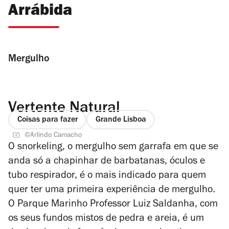
Arrábida
Mergulho
Vertente Natural
Coisas para fazer
Grande Lisboa
©Arlindo Camacho
O snorkeling, o mergulho sem garrafa em que se
anda só a chapinhar de barbatanas, óculos e
tubo respirador, é o mais indicado para quem
quer ter uma primeira experiência de mergulho.
O Parque Marinho Professor Luiz Saldanha, com
os seus fundos mistos de pedra e areia, é um