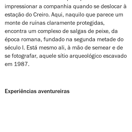
impressionar a companhia quando se deslocar à
estação do Creiro. Aqui, naquilo que parece um
monte de ruínas claramente protegidas,
encontra um complexo de salgas de peixe, da
época romana, fundado na segunda metade do
século I. Está mesmo ali, à mão de semear e de
se fotografar, aquele sítio arqueológico escavado
em 1987.
Experiências aventureiras