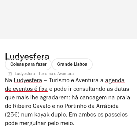
Ludyesfera
Coisas para fazer
Grande Lisboa
Ludyesfera - Turismo e Aventura
Na
Ludyesfera
– Turismo e Aventura a
agenda
de eventos é fixa
e pode ir consultando as datas
que mais lhe agradarem: há canoagem na praia
do Ribeiro Cavalo e no Portinho da Arrábida
(25€) num kayak duplo. Em ambos os passeios
pode mergulhar pelo meio.