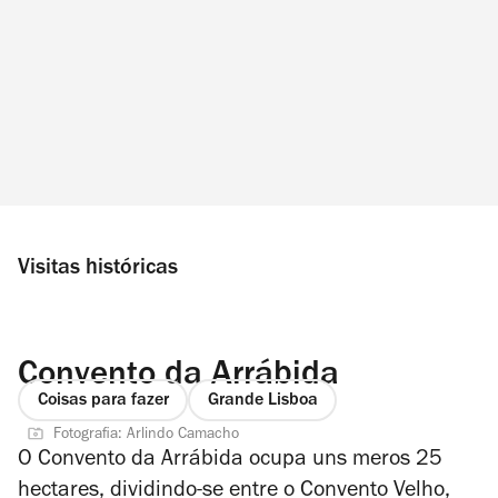
Visitas históricas
Convento da Arrábida
Coisas para fazer
Grande Lisboa
Fotografia: Arlindo Camacho
O Convento da Arrábida ocupa uns meros 25
hectares, dividindo-se entre o Convento Velho,