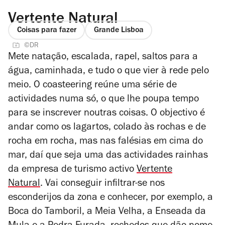
Vertente Natural
Coisas para fazer
Grande Lisboa
©DR
Mete natação, escalada, rapel, saltos para a
água, caminhada, e tudo o que vier à rede pelo
meio. O coasteering reúne uma série de
actividades numa só, o que lhe poupa tempo
para se inscrever noutras coisas. O objectivo é
andar como os lagartos, colado às rochas e de
rocha em rocha, mas nas falésias em cima do
mar, daí que seja uma das actividades rainhas
da empresa de turismo activo
Vertente
Natural
.
Vai conseguir infiltrar-se nos
esconderijos da zona e conhecer, por exemplo, a
Boca do Tamboril, a Meia Velha, a Enseada da