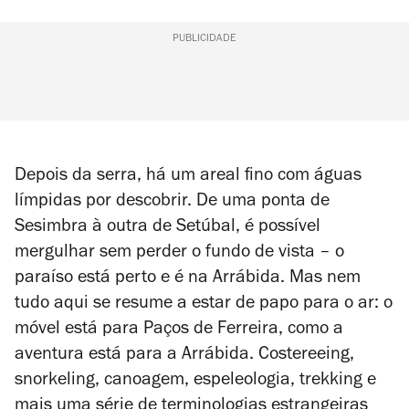
PUBLICIDADE
Depois da serra, há um areal fino com águas
límpidas por descobrir. De uma ponta de
Sesimbra à outra de Setúbal, é possível
mergulhar sem perder o fundo de vista – o
paraíso está perto e é na Arrábida. Mas nem
tudo aqui se resume a estar de papo para o ar: o
móvel está para Paços de Ferreira, como a
aventura está para a Arrábida. Costereeing,
snorkeling, canoagem, espeleologia, trekking e
mais uma série de terminologias estrangeiras