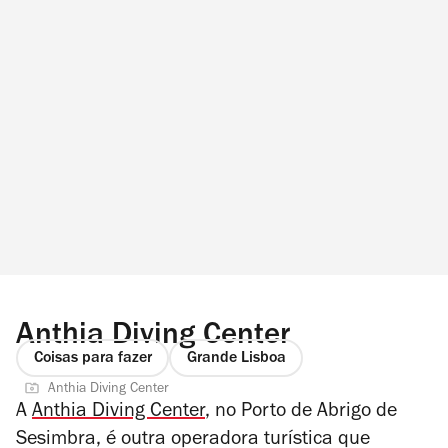
Anthia Diving Center
Coisas para fazer
Grande Lisboa
Anthia Diving Center
A
Anthia Diving Center
, no Porto de Abrigo de
Sesimbra, é outra operadora turística que