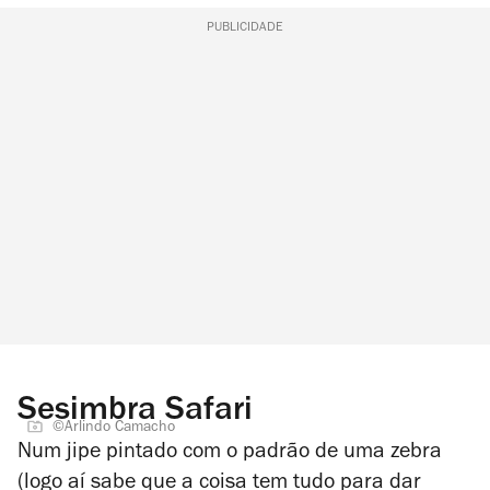
PUBLICIDADE
Sesimbra Safari
©Arlindo Camacho
Num jipe pintado com o padrão de uma zebra
(logo aí sabe que a coisa tem tudo para dar