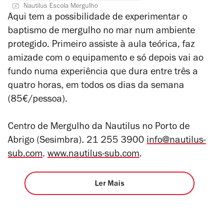
Nautilus Escola Mergulho
Aqui tem a possibilidade de experimentar o
baptismo de mergulho no mar num ambiente
protegido. Primeiro assiste à aula teórica, faz
amizade com o equipamento e só depois vai ao
fundo numa experiência que dura entre três a
quatro horas, em todos os dias da semana
(85€/pessoa).
Centro de Mergulho da Nautilus no Porto de
Abrigo (Sesimbra). 21 255 3900
info@nautilus-
sub.com
.
www.nautilus-sub.com
.
Ler Mais