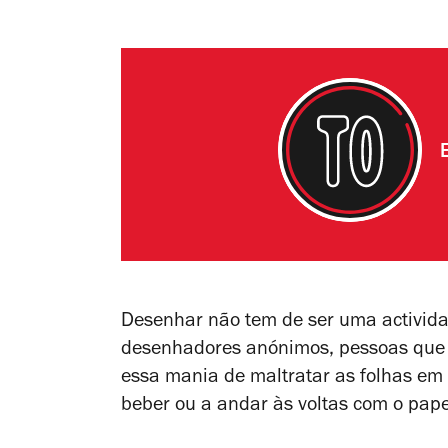
Desenhar não tem de ser uma activida
desenhadores anónimos, pessoas que 
essa mania de maltratar as folhas em
beber ou a andar às voltas com o pape