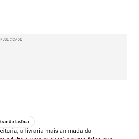
PUBLICIDADE
Grande Lisboa
ituria, a livraria mais animada da