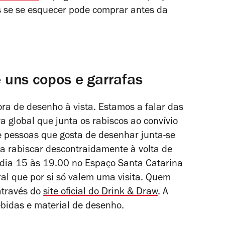
s se se esquecer pode comprar antes da
uns copos e garrafas
ra de desenho à vista. Estamos a falar das
a global que junta os rabiscos ao convívio
e pessoas que gosta de desenhar junta-se
 rabiscar descontraidamente à volta de
 dia 15 às 19.00 no Espaço Santa Catarina
ral que por si só valem uma visita. Quem
através do
site oficial do Drink & Draw
. A
bidas e material de desenho.