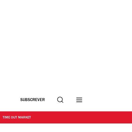
Procurar
SUBSCREVER
TIME OUT MARKET