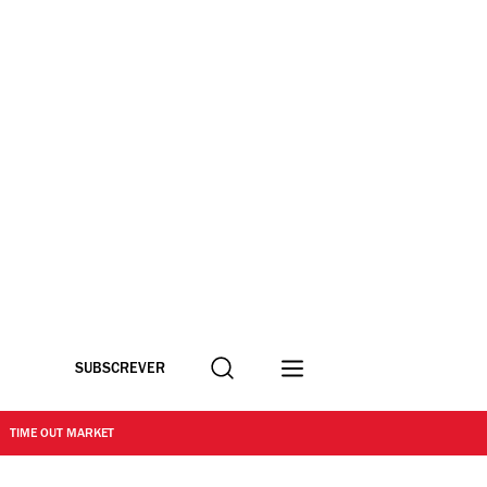
Procurar
SUBSCREVER
TIME OUT MARKET