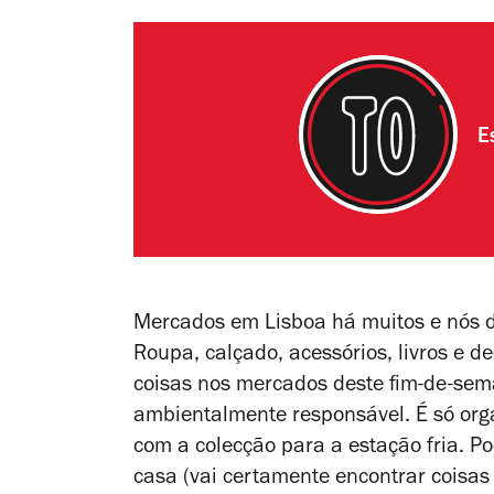
E
Mercados em Lisboa há muitos e nós d
Roupa, calçado, acessórios, livros e 
coisas nos mercados deste fim-de-sem
ambientalmente responsável. É só org
com a colecção para a estação fria. 
casa (vai certamente encontrar coisas 