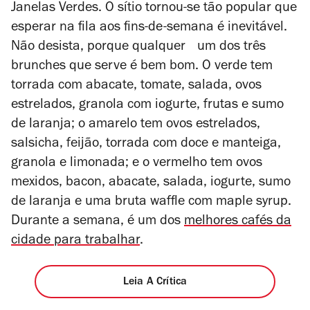
Janelas Verdes. O sítio tornou-se tão popular que
esperar na fila aos fins-de-semana é inevitável.
Não desista, porque qualquer um dos três
brunches que serve é bem bom. O verde tem
torrada com abacate, tomate, salada, ovos
estrelados, granola com iogurte, frutas e sumo
de laranja; o amarelo tem ovos estrelados,
salsicha, feijão, torrada com doce e manteiga,
granola e limonada; e o vermelho tem ovos
mexidos, bacon, abacate, salada, iogurte, sumo
de laranja e uma bruta waffle com maple syrup.
Durante a semana, é um dos
melhores cafés da
cidade para trabalhar
.
Leia A Crítica