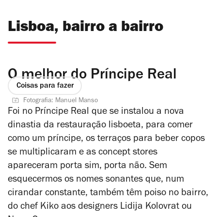
Lisboa, bairro a bairro
O melhor do Príncipe Real
Coisas para fazer
Fotografia: Manuel Manso
Foi no Príncipe Real que se instalou a nova
dinastia da restauração lisboeta, para comer
como um príncipe, os terraços para beber copos
se multiplicaram e as concept stores
apareceram porta sim, porta não. Sem
esquecermos os nomes sonantes que, num
cirandar constante, também têm poiso no bairro,
do chef Kiko aos designers Lidija Kolovrat ou