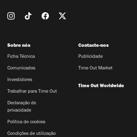
Sobre nós
Contacte-nos
Ficha Técnica
Publicidade
Comunicados
Time Out Market
Investidores
Time Out Worldwide
Trabalhar para Time Out
Declaração de
privacidade
Política de cookies
Condições de utilização