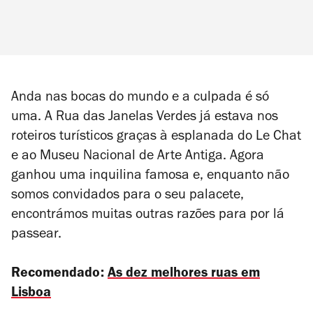
Anda nas bocas do mundo e a culpada é só
uma. A Rua das Janelas Verdes já estava nos
roteiros turísticos graças à esplanada do Le Chat
e ao Museu Nacional de Arte Antiga. Agora
ganhou uma inquilina famosa e, enquanto não
somos convidados para o seu palacete,
encontrámos muitas outras razões para por lá
passear.
Recomendado:
As dez melhores ruas em
Lisboa