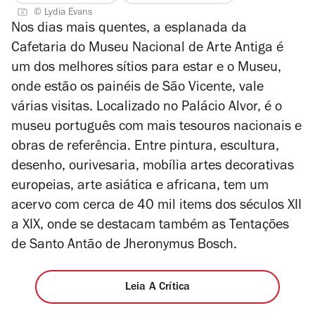
© Lydia Evans
estrelas
Nos dias mais quentes, a esplanada da
Cafetaria do Museu Nacional de Arte Antiga é
um dos melhores sítios para estar e o Museu,
onde estão os painéis de São Vicente, vale
várias visitas. Localizado no Palácio Alvor, é o
museu português com mais tesouros nacionais e
obras de referência. Entre pintura, escultura,
desenho, ourivesaria, mobília artes decorativas
europeias, arte asiática e africana, tem um
acervo com cerca de 40 mil items dos séculos XII
a XIX, onde se destacam também as Tentações
de Santo Antão de Jheronymus Bosch.
Leia A Crítica