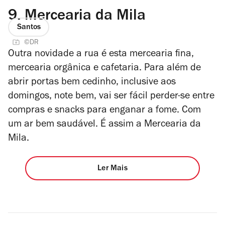
9.
Mercearia da Mila
Santos
©DR
Outra novidade a rua é esta mercearia fina,
mercearia orgânica e cafetaria. Para além de
abrir portas bem cedinho, inclusive aos
domingos, note bem, vai ser fácil perder-se entre
compras e snacks para enganar a fome. Com
um ar bem saudável. É assim a Mercearia da
Mila.
Ler Mais