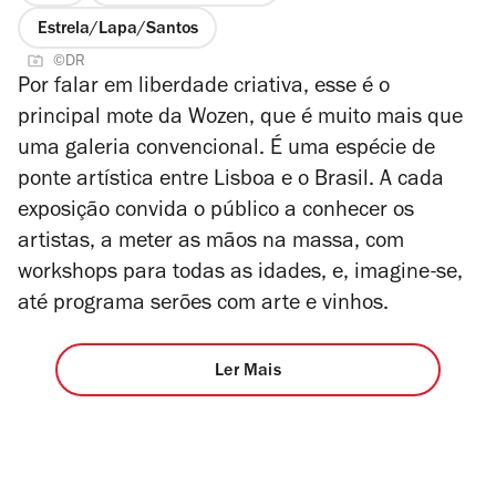
Estrela/Lapa/Santos
©DR
Por falar em liberdade criativa, esse é o
principal mote da Wozen, que é muito mais que
uma galeria convencional. É uma espécie de
ponte artística entre Lisboa e o Brasil. A cada
exposição convida o público a conhecer os
artistas, a meter as mãos na massa, com
workshops para todas as idades, e, imagine-se,
até programa serões com arte e vinhos.
Ler Mais