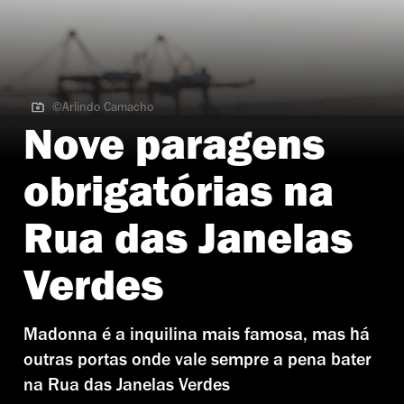
©Arlindo Camacho
©Arlindo Camacho
Nove paragens
obrigatórias na
Rua das Janelas
Verdes
Madonna é a inquilina mais famosa, mas há
outras portas onde vale sempre a pena bater
na Rua das Janelas Verdes