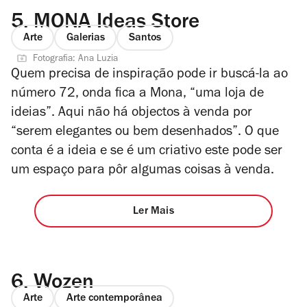
5.
MONA Ideas Store
Arte
Galerias
Santos
Fotografia: Ana Luzia
Quem precisa de inspiração pode ir buscá-la ao
número 72, onda fica a Mona, “uma loja de
ideias”. Aqui não há objectos à venda por
“serem elegantes ou bem desenhados”. O que
conta é a ideia e se é um criativo este pode ser
um espaço para pôr algumas coisas à venda.
Ler Mais
6.
Wozen
Arte
Arte contemporânea