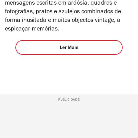
mensagens escritas em ardósia, quadros e
fotografias, pratos e azulejos combinados de
forma inusitada e muitos objectos vintage, a
espicaçar memórias.
Ler Mais
PUBLICIDADE