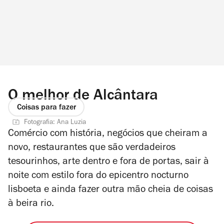
O melhor de Alcântara
Coisas para fazer
Fotografia: Ana Luzia
Comércio com história, negócios que cheiram a
novo, restaurantes que são verdadeiros
tesourinhos, arte dentro e fora de portas, sair à
noite com estilo fora do epicentro nocturno
lisboeta e ainda fazer outra mão cheia de coisas
à beira rio.