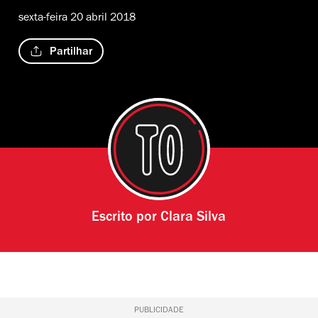
sexta-feira 20 abril 2018
Partilhar
Escrito por
Clara Silva
PUBLICIDADE