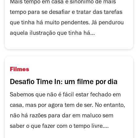
Mais tempo em casa é sinónimo de mais
tempo para se desafiar e tratar das tarefas
que tinha há muito pendentes. Já pendurou
aquela ilustração que tinha há...
Filmes
Desafio Time In: um filme por dia
Sabemos que não é fácil estar fechado em
casa, mas por agora tem de ser. No entanto,
não há razões para dar em maluco sem
saber o que fazer com o tempo livre....