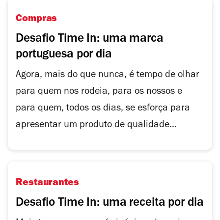
Compras
Desafio Time In: uma marca
portuguesa por dia
Agora, mais do que nunca, é tempo de olhar
para quem nos rodeia, para os nossos e
para quem, todos os dias, se esforça para
apresentar um produto de qualidade...
Restaurantes
Desafio Time In: uma receita por dia