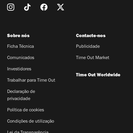
Sobre nós
Contacte-nos
Ficha Técnica
Publicidade
Comunicados
Time Out Market
Investidores
Time Out Worldwide
Trabalhar para Time Out
Declaração de
privacidade
Política de cookies
Condições de utilização
Lei da Transparência