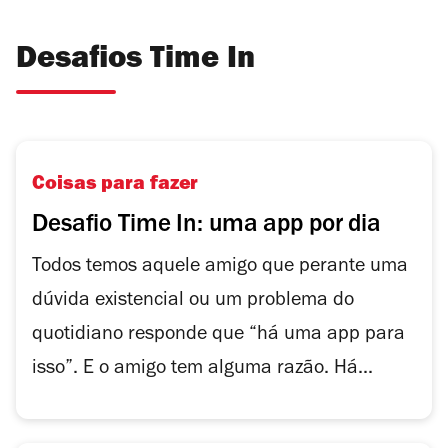
Desafios Time In
Coisas para fazer
Desafio Time In: uma app por dia
Todos temos aquele amigo que perante uma
dúvida existencial ou um problema do
quotidiano responde que “há uma app para
isso”. E o amigo tem alguma razão. Há...