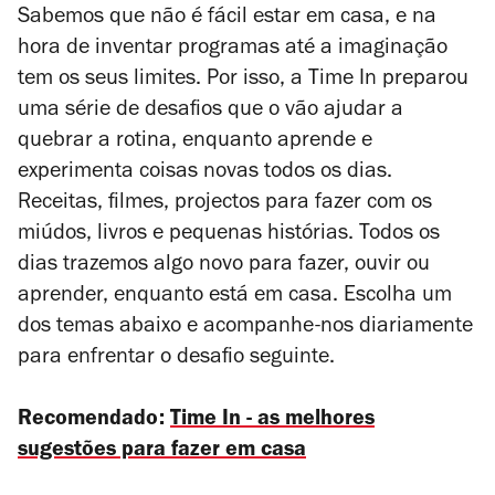
Sabemos que não é fácil estar em casa, e na
hora de inventar programas até a imaginação
tem os seus limites. Por isso, a Time In preparou
uma série de desafios que o vão ajudar a
quebrar a rotina, enquanto aprende e
experimenta coisas novas todos os dias.
Receitas, filmes, projectos para fazer com os
miúdos, livros e pequenas histórias. Todos os
dias trazemos algo novo para fazer, ouvir ou
aprender, enquanto está em casa. Escolha um
dos temas abaixo e acompanhe-nos diariamente
para enfrentar o desafio seguinte.
Recomendado:
Time In - as melhores
sugestões para fazer em casa