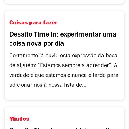
Coisas para fazer
Desafio Time In: experimentar uma
coisa nova por dia
Certamente já ouviu esta expressão da boca
de alguém: “Estamos sempre a aprender”. A
verdade é que estamos e nunca é tarde para
adicionarmos à nossa lista de...
Miúdos