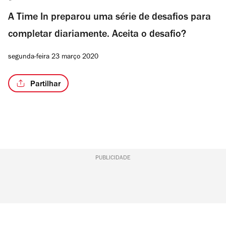
A Time In preparou uma série de desafios para
completar diariamente. Aceita o desafio?
segunda-feira 23 março 2020
Partilhar
PUBLICIDADE