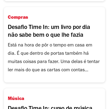
Compras
Desafio Time In: um livro por dia
não sabe bem o que lhe fazia
Está na hora de pôr o tempo em casa em
dia. É que dentro de portas também há
muitas coisas para fazer. Uma delas é tentar
ler mais do que as cartas com contas...
Música