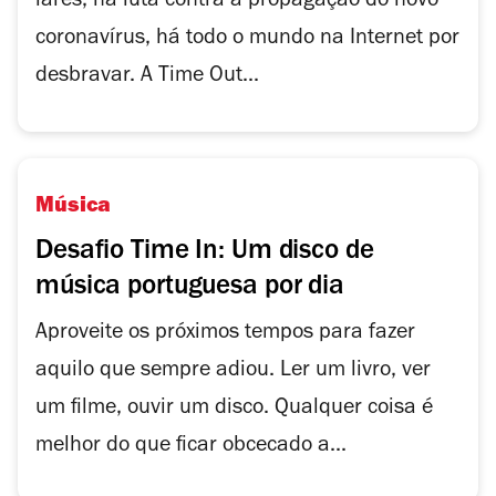
lares, na luta contra a propagação do novo
coronavírus, há todo o mundo na Internet por
desbravar. A Time Out...
Música
Desafio Time In: Um disco de
música portuguesa por dia
Aproveite os próximos tempos para fazer
aquilo que sempre adiou. Ler um livro, ver
um filme, ouvir um disco. Qualquer coisa é
melhor do que ficar obcecado a...