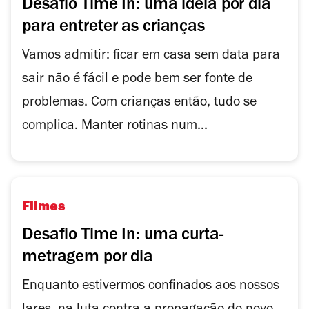
Desafio Time In: uma ideia por dia
para entreter as crianças
Vamos admitir: ficar em casa sem data para
sair não é fácil e pode bem ser fonte de
problemas. Com crianças então, tudo se
complica. Manter rotinas num...
Filmes
Desafio Time In: uma curta-
metragem por dia
Enquanto estivermos confinados aos nossos