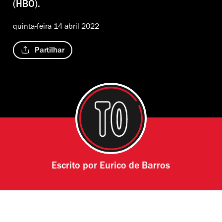
(HBO).
quinta-feira 14 abril 2022
Partilhar
Escrito por
Eurico de Barros