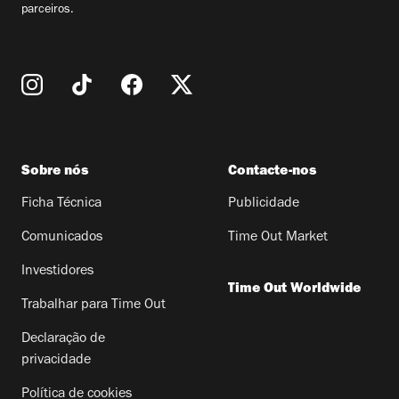
parceiros.
Sobre nós
Contacte-nos
Ficha Técnica
Publicidade
Comunicados
Time Out Market
Investidores
Time Out Worldwide
Trabalhar para Time Out
Declaração de
privacidade
Política de cookies