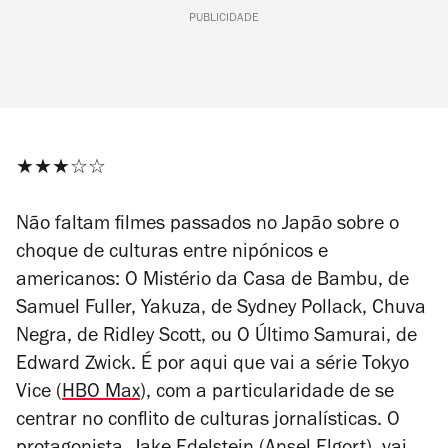
PUBLICIDADE
★★★☆☆
Não faltam filmes passados no Japão sobre o
choque de culturas entre nipónicos e
americanos:
O Mistério da Casa de Bambu
, de
Samuel Fuller,
Yakuza
, de Sydney Pollack,
Chuva
Negra
, de Ridley Scott, ou
O Último Samurai
, de
Edward Zwick. É por aqui que vai a série
Tokyo
Vice
(
HBO Max
), com a particularidade de se
centrar no conflito de culturas jornalísticas. O