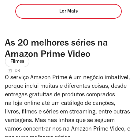
Ler Mais
As 20 melhores séries na
Amazon Prime Video
Filmes
DR
O serviço Amazon Prime é um negócio imbatível,
porque inclui muitas e diferentes coisas, desde
entregas gratuitas de produtos comprados
na loja online até um catálogo de canções,
livros, filmes e séries em streaming, entre outras
vantagens. Mas nas linhas que se seguem
vamos concentrar-nos na Amazon Prime Video, e