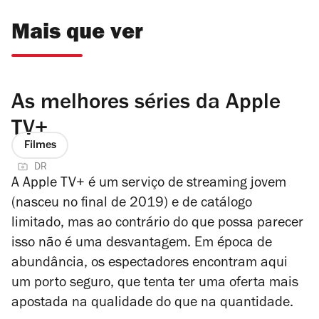
Mais que ver
As melhores séries da Apple
TV+
Filmes
DR
A Apple TV+ é um serviço de streaming jovem
(nasceu no final de 2019) e de catálogo
limitado, mas ao contrário do que possa parecer
isso não é uma desvantagem. Em época de
abundância, os espectadores encontram aqui
um porto seguro, que tenta ter uma oferta mais
apostada na qualidade do que na quantidade.