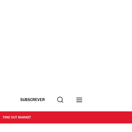
Procurar
SUBSCREVER
TIME OUT MARKET