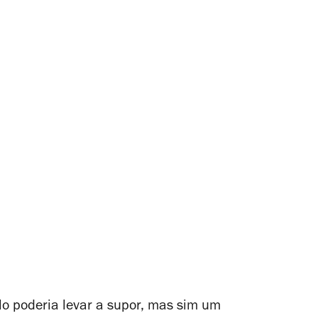
ulo poderia levar a supor, mas sim um