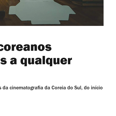
 coreanos
s a qualquer
da cinematografia da Coreia do Sul, do início