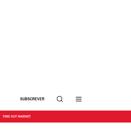
Procurar
SUBSCREVER
TIME OUT MARKET