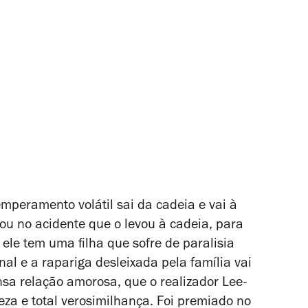
emperamento volátil sai da cadeia e vai à
u no acidente que o levou à cadeia, para
ele tem uma filha que sofre de paralisia
nal e a rapariga desleixada pela família vai
sa relação amorosa, que o realizador Lee-
za e total verosimilhança. Foi premiado no