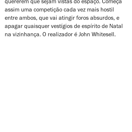
quererem que sejam vistas do espaço. Começa
assim uma competição cada vez mais hostil
entre ambos, que vai atingir foros absurdos, e
apagar quaisquer vestígios de espírito de Natal
na vizinhança. O realizador é John Whitesell.