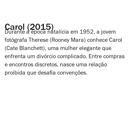
Carol (2015)
Durante a época natalícia em 1952, a jovem
fotógrafa Therese (Rooney Mara) conhece Carol
(Cate Blanchett), uma mulher elegante que
enfrenta um divórcio complicado. Entre compras
e encontros discretos, nasce uma relação
proibida que desafia convenções.