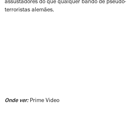
assustadores do que qualquer bando de pseudo-
terroristas alemães.
Onde ver:
Prime Video