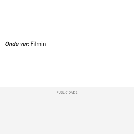
Onde ver:
Filmin
PUBLICIDADE