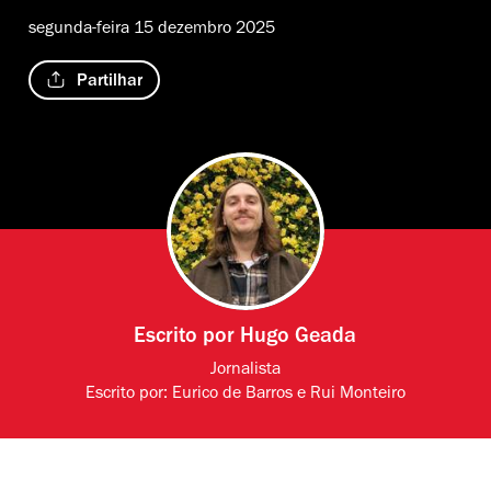
segunda-feira 15 dezembro 2025
Partilhar
Escrito por
Hugo Geada
Jornalista
Escrito por:
Eurico de Barros
e
Rui Monteiro