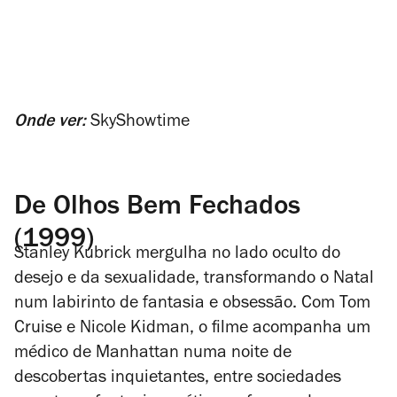
Onde ver:
SkyShowtime
De Olhos Bem Fechados
(1999)
Stanley Kubrick mergulha no lado oculto do
desejo e da sexualidade, transformando o Natal
num labirinto de fantasia e obsessão. Com Tom
Cruise e Nicole Kidman, o filme acompanha um
médico de Manhattan numa noite de
descobertas inquietantes, entre sociedades