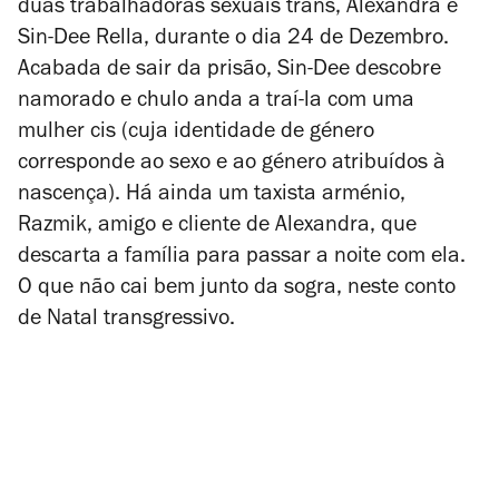
duas trabalhadoras sexuais trans, Alexandra e
Sin-Dee
Rella
, durante o dia 24 de Dezembro.
Acabada de sair da prisão, Sin-Dee descobre
namorado e chulo anda a traí-la com uma
mulher cis (cuja identidade de género
corresponde ao sexo e ao género atribuídos à
nascença). Há ainda um taxista arménio,
Razmik, amigo e cliente de Alexandra, que
descarta a família para passar a noite com ela.
O que não cai bem junto da sogra, neste conto
de Natal transgressivo.