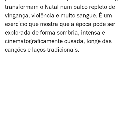
transformam o Natal num palco repleto de
vingança, violência e muito sangue. É um
exercício que mostra que a época pode ser
explorada de forma sombria, intensa e
cinematograficamente ousada, longe das
canções e laços tradicionais.