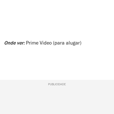
Onde ver:
Prime Video (para alugar)
PUBLICIDADE