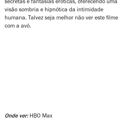
secretas e fantasias eróticas, oferecendo uma
visão sombria e hipnótica da intimidade
humana. Talvez seja melhor não ver este filme
com a avó.
Onde ver:
HBO Max