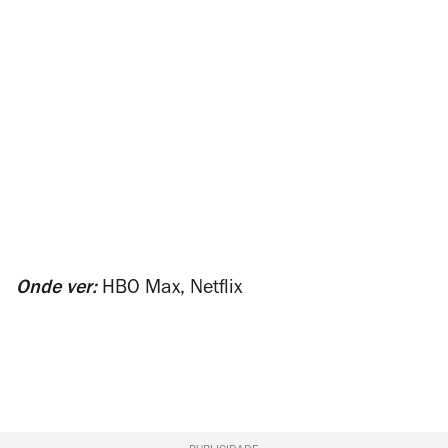
Onde ver:
HBO Max, Netflix