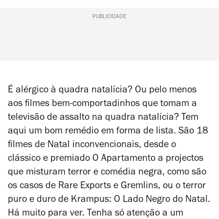
PUBLICIDADE
É alérgico à quadra natalícia? Ou pelo menos
aos filmes bem-comportadinhos que tomam a
televisão de assalto na quadra natalícia? Tem
aqui um bom remédio em forma de lista. São 18
filmes de Natal inconvencionais, desde o
clássico e premiado
O Apartamento
a projectos
que misturam terror e comédia negra, como são
os casos de
Rare Exports
e
Gremlins
, ou o terror
puro e duro de
Krampus: O Lado Negro do Natal
.
Há muito para ver. Tenha só atenção a um