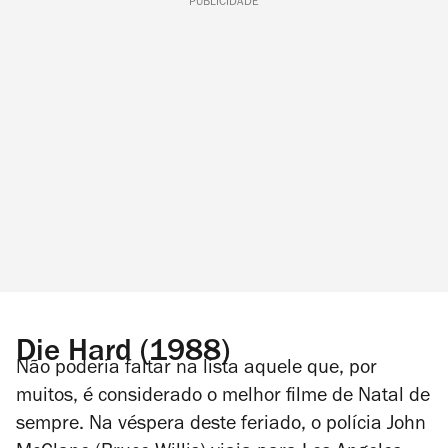
PUBLICIDADE
Die Hard (1988)
Não poderia faltar na lista aquele que, por
muitos, é considerado o melhor filme de Natal de
sempre. Na véspera deste feriado, o polícia John