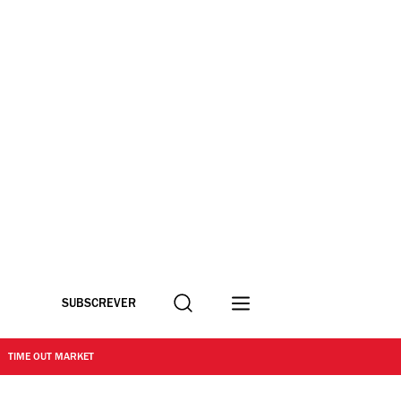
Procurar
SUBSCREVER
TIME OUT MARKET