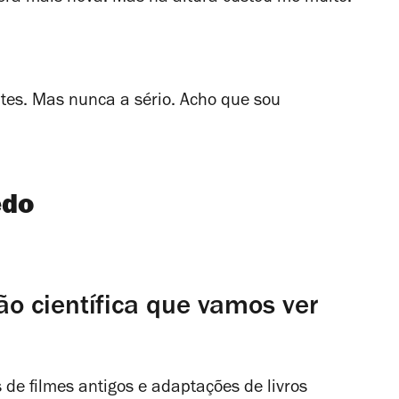
tes. Mas nunca a sério. Acho que sou
edo
ção científica que vamos ver
de filmes antigos e adaptações de livros