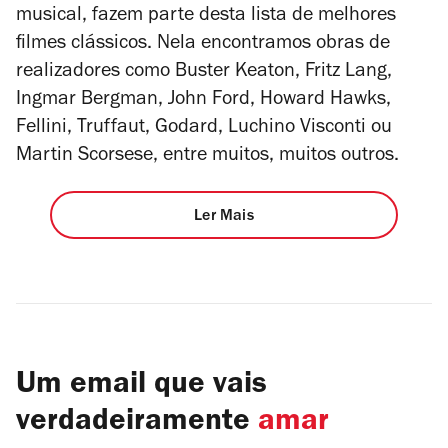
musical, fazem parte desta lista de melhores
filmes clássicos. Nela encontramos obras de
realizadores como Buster Keaton, Fritz Lang,
Ingmar Bergman, John Ford, Howard Hawks,
Fellini, Truffaut, Godard, Luchino Visconti ou
Martin Scorsese, entre muitos, muitos outros.
Ler Mais
Um email que vais
verdadeiramente
amar