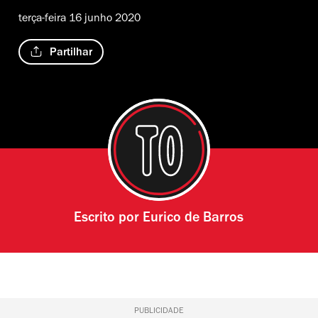
terça-feira 16 junho 2020
Partilhar
Escrito por
Eurico de Barros
PUBLICIDADE