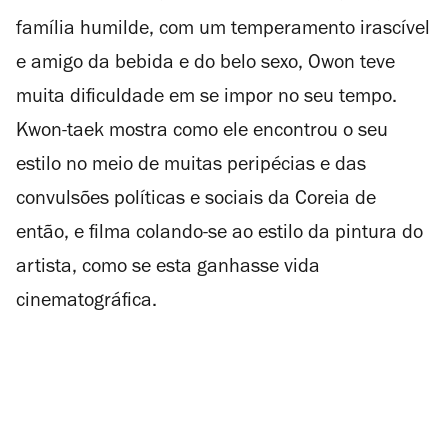
família humilde, com um temperamento irascível
e amigo da bebida e do belo sexo, Owon teve
muita dificuldade em se impor no seu tempo.
Kwon-taek mostra como ele encontrou o seu
estilo no meio de muitas peripécias e das
convulsões políticas e sociais da Coreia de
então, e filma colando-se ao estilo da pintura do
artista, como se esta ganhasse vida
cinematográfica.