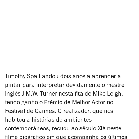
Timothy Spall andou dois anos a aprender a
pintar para
interpretar
devidamente o mestre
inglês J.M.W. Turner nesta fita de Mike Leigh,
tendo ganho o Prémio de Melhor Actor no
Festival de Cannes. O realizador, que nos
habitou a histórias de ambientes
contemporâneos, recuou ao século XIX neste
filme biográfico em que acompanha os últimos