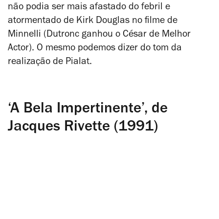
não podia ser mais afastado do febril e
atormentado de Kirk Douglas no filme de
Minnelli (Dutronc ganhou o César de Melhor
Actor). O mesmo podemos dizer do tom da
realização de Pialat.
‘A Bela Impertinente’, de
Jacques Rivette (1991)