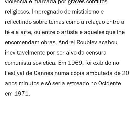
violência e marcada por graves conflitos
religiosos. Impregnado de misticismo e
reflectindo sobre temas como a relação entre a
fé e a arte, ou entre o artista e aqueles que lhe
encomendam obras,
Andrei Roublev
acabou
inevitavelmente por ser alvo da censura
comunista soviética. Em 1969, foi exibido no
Festival de Cannes numa cópia amputada de 20
anos minutos e só seria estreado no Ocidente
em 1971.