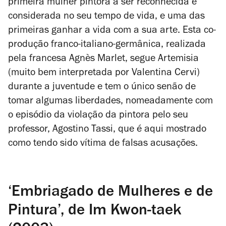
primeira mulher pintora a ser reconhecida e
considerada no seu tempo de vida, e uma das
primeiras ganhar a vida com a sua arte. Esta co-
produção franco-italiano-germânica, realizada
pela francesa Agnès Marlet, segue Artemisia
(muito bem interpretada por Valentina Cervi)
durante a juventude e tem o único senão de
tomar algumas liberdades, nomeadamente com
o episódio da violação da pintora pelo seu
professor, Agostino Tassi, que é aqui mostrado
como tendo sido vítima de falsas acusações.
‘Embriagado de Mulheres e de
Pintura’, de Im Kwon-taek