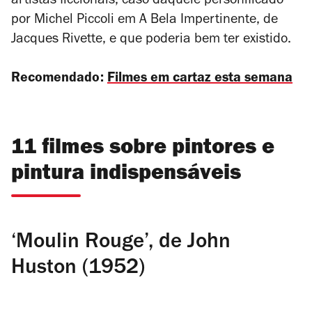
artistas ficcionais, caso daquele personificado
por Michel Piccoli em
A Bela Impertinente
, de
Jacques Rivette, e que poderia bem ter existido.
Recomendado:
Filmes em cartaz esta semana
11 filmes sobre pintores e
pintura indispensáveis
‘Moulin Rouge’, de John
Huston (1952)