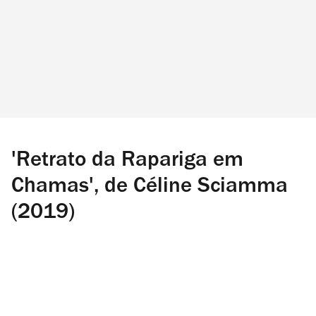
'Retrato da Rapariga em
Chamas', de Céline Sciamma
(2019)