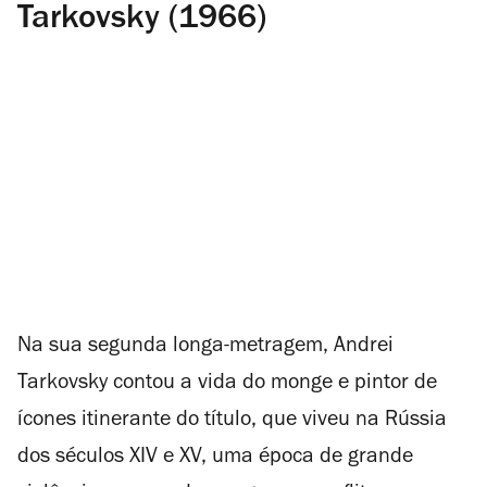
Tarkovsky (1966)
Na sua segunda longa-metragem, Andrei
Tarkovsky contou a vida do monge e pintor de
ícones itinerante do título, que viveu na Rússia
dos séculos XIV e XV, uma época de grande