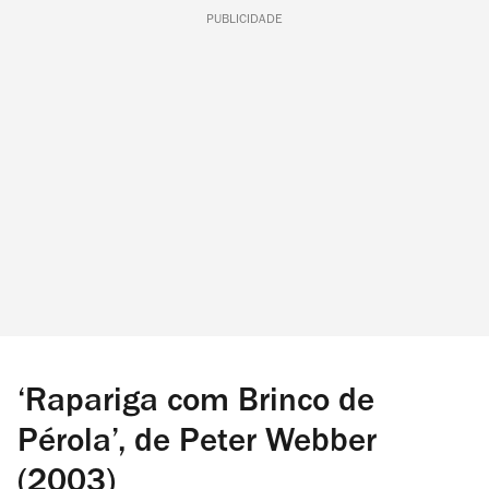
PUBLICIDADE
‘Rapariga com Brinco de
Pérola’, de Peter Webber
(2003)