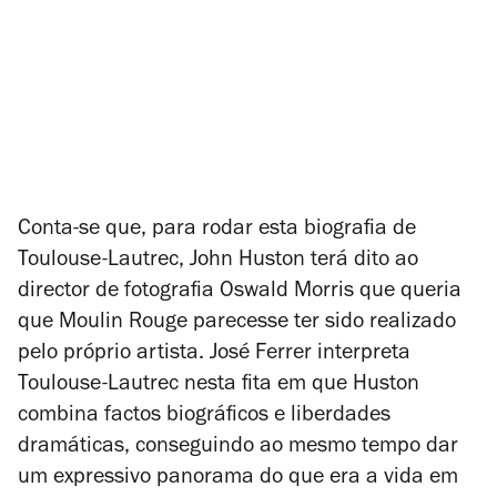
Conta-se que, para rodar esta biografia de
Toulouse-Lautrec, John Huston terá dito ao
director de fotografia Oswald Morris que queria
que
Moulin Rouge
parecesse ter sido realizado
pelo próprio artista. José Ferrer interpreta
Toulouse-Lautrec nesta fita em que Huston
combina factos biográficos e liberdades
dramáticas, conseguindo ao mesmo tempo dar
um expressivo panorama do que era a vida em