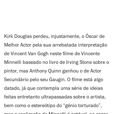
Kirk Douglas perdeu, injustamente, o Óscar de
Melhor Actor pela sua arrebatada interpretação
de Vincent Van Gogh neste filme de Vincente
Minnelli baseado no livro de Irving Stone sobre o
pintor, mas Anthony Quinn ganhou o de Actor
Secundário pelo seu Gaugin. O filme está algo
datado, já que contempla uma série de ideias
feitas entretanto ultrapassadas sobre o artista,
bem como o estereótipo do “génio torturado”,