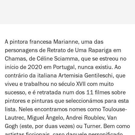
A pintora francesa Marianne, uma das
personagens de Retrato de
Uma Rapariga em
Chamas
, de Céline Sciamma, que se estreou no
início de 2020 em Portugal, nunca existiu. Ao
contrário da italiana Artemisia Gentileschi, que
viveu e trabalhou no século XVII com muito
sucesso, e é retratada num dos 11 filmes sobre
pintores e pinturas que seleccionámos para esta
lista. Neles encontramos nomes como Toulouse-
Lautrec, Miguel Ângelo, Andrei Roublev, Van
Gogh (este, por duas vezes) ou Turner. Bem como