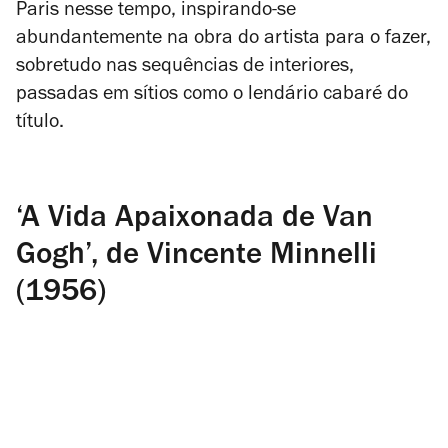
Paris nesse tempo, inspirando-se
abundantemente na obra do artista para o fazer,
sobretudo nas sequências de interiores,
passadas em sítios como o lendário cabaré do
título.
‘A Vida Apaixonada de Van
Gogh’, de Vincente Minnelli
(1956)