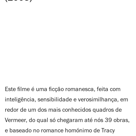
Este filme é uma ficção romanesca, feita com
inteligência, sensibilidade e verosimilhança, em
redor de um dos mais conhecidos quadros de
Vermeer, do qual só chegaram até nós 39 obras,
e baseado no romance homónimo de Tracy