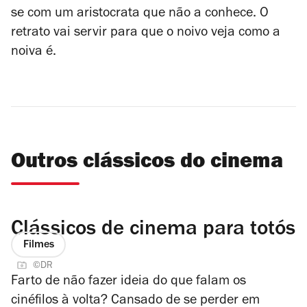
se com um aristocrata que não a conhece. O
retrato vai servir para que o noivo veja como a
noiva é.
Outros clássicos do cinema
Clássicos de cinema para totós
Filmes
©DR
Farto de não fazer ideia do que falam os
cinéfilos à volta? Cansado de se perder em