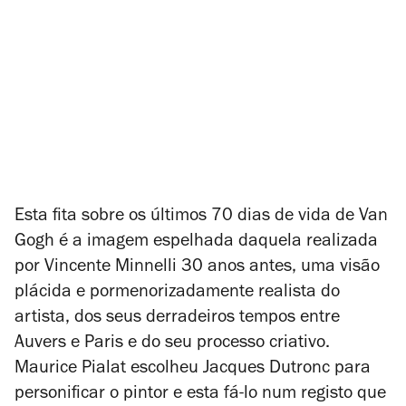
Esta fita sobre os últimos 70 dias de vida de Van
Gogh é a imagem espelhada daquela realizada
por Vincente Minnelli 30 anos antes, uma visão
plácida e pormenorizadamente realista do
artista, dos seus derradeiros tempos entre
Auvers e Paris e do seu processo criativo.
Maurice Pialat escolheu Jacques Dutronc para
personificar o pintor e esta fá-lo num registo que