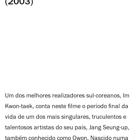
(2003)
Um dos melhores realizadores sul-coreanos, Im
Kwon-taek, conta neste filme o período final da
vida de um dos mais singulares, truculentos e
talentosos artistas do seu país, Jang Seung-up,
também conhecido como Owon. Nascido numa