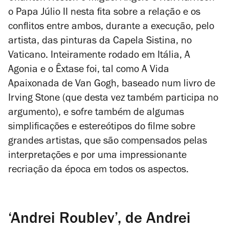
o Papa Júlio II nesta fita sobre a relação e os
conflitos entre ambos, durante a execução, pelo
artista, das pinturas da Capela Sistina, no
Vaticano. Inteiramente rodado em Itália,
A
Agonia e o Êxtase
foi, tal como
A Vida
Apaixonada de Van Gogh
, baseado num livro de
Irving Stone (que desta vez também participa no
argumento), e sofre também de algumas
simplificações e estereótipos do filme sobre
grandes artistas, que são compensados pelas
interpretações e por uma impressionante
recriação da época em todos os aspectos.
‘Andrei Roublev’, de Andrei