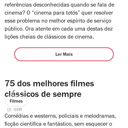
referências desconhecidas quando se fala de
cinema? O “cinema para totós” quer resolver
esse problema no melhor espírito de serviço
público. Ora atente em cada uma destas dez
lições cheias de clássicos de cinema.
Ler Mais
75 dos melhores filmes
clássicos de sempre
Filmes
©DR
Comédias e westerns, policiais e melodramas,
ficção científica e fantástico, sem esquecer o