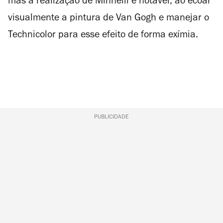
mas a realização de Minnelli é notável, ao ecoar
visualmente a pintura de Van Gogh e manejar o
Technicolor para esse efeito de forma exímia.
PUBLICIDADE