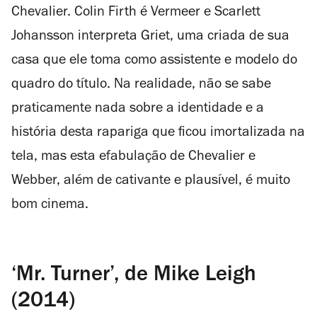
Chevalier. Colin Firth é Vermeer e Scarlett
Johansson interpreta Griet, uma criada de sua
casa que ele toma como assistente e modelo do
quadro do título. Na realidade, não se sabe
praticamente nada sobre a identidade e a
história desta rapariga que ficou imortalizada na
tela, mas esta efabulação de Chevalier e
Webber, além de cativante e plausível, é muito
bom cinema.
‘Mr. Turner’, de Mike Leigh
(2014)