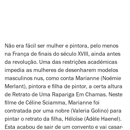
Não era fácil ser mulher e pintora, pelo menos
na França de finais do século XVIII, ainda antes
da revolução. Uma das restrições académicas
impedia as mulheres de desenharem modelos
masculinos nus, como conta Marianne (Noémie
Merlant), pintora e filha de pintor, a certa altura
de
Retrato de Uma Rapariga Em Chamas
. Neste
filme de Céline Sciamma, Marianne foi
contratada por uma nobre (Valeria Golino) para
pintar o retrato da filha, Héloïse (Adèle Haenel).
Esta acabou de sair de um convento e vai casar-