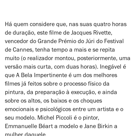
Há quem considere que, nas suas quatro horas
de duração, este filme de Jacques Rivette,
vencedor do Grande Prémio do Júri do Festival
de Cannes, tenha tempo a mais e se repita
muito (o realizador montou, posteriormente, uma
versão mais curta, com duas horas). Inegável é
que
A Bela Impertinente
é um dos melhores
filmes já feitos sobre o processo físico da
pintura, da preparação à execução, e ainda
sobre os altos, os baixos e os choques
emocionais e psicológicos entre um artista e o
seu modelo. Michel Piccoli é o pintor,
Emmanuelle Béart a modelo e Jane Birkin a
mulher daquele.