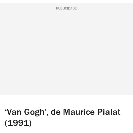
PUBLICIDADE
‘Van Gogh’, de Maurice Pialat
(1991)