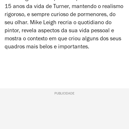
15 anos da vida de Turner, mantendo o realismo
rigoroso, e sempre curioso de pormenores, do
seu olhar. Mike Leigh recria o quotidiano do
pintor, revela aspectos da sua vida pessoal e
mostra o contexto em que criou alguns dos seus
quadros mais belos e importantes.
PUBLICIDADE