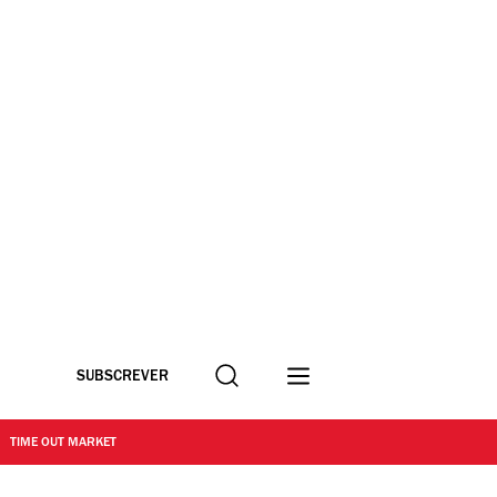
Procurar
SUBSCREVER
TIME OUT MARKET