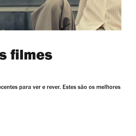
s filmes
ecentes para ver e rever. Estes são os melhores