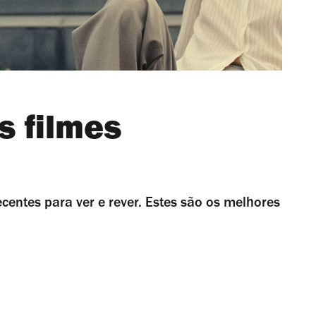
s filmes
ecentes para ver e rever. Estes são os melhores