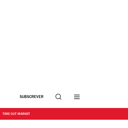
Procurar
SUBSCREVER
TIME OUT MARKET