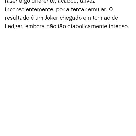
fazer algo diferente, acabou, talvez
inconscientemente, por a tentar emular. O
resultado é um Joker chegado em tom ao de
Ledger, embora não tão diabolicamente intenso.