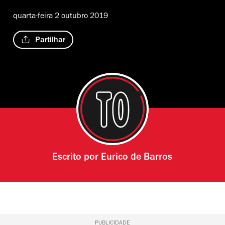
quarta-feira 2 outubro 2019
Partilhar
Escrito por
Eurico de Barros
PUBLICIDADE