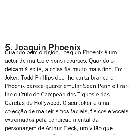
5.
Joaquin Phoenix
Quando bem dirigido, Joaquin Phoenix é um
actor de muitos e bons recursos. Quando o
deixam à solta, a coisa fia muito mais fino. Em
Joker
, Todd Phillips deu-lhe carta branca e
Phoenix parece querer emular Sean Penn e tirar-
lhe o título de Campeão dos Tiques e das
Caretas de Hollywood. O seu Joker é uma
colecção de maneirismos faciais, físicos e vocais
extremados pela condição mental da
personagem de Arthur Fleck, um vilão que