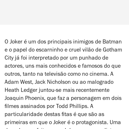
O Joker é um dos principais inimigos de Batman
e o papel do escarninho e cruel vilão de Gotham
City já foi interpretado por um punhado de
actores, uns mais conhecidos e famosos do que
outros, tanto na televisão como no cinema. A
Adam West, Jack Nicholson ou ao malogrado
Heath Ledger juntou-se mais recentemente
Joaquin Phoenix, que faz a personagem em dois
filmes assinados por Todd Phillips. A
particularidade destas fitas é que são as
primeiras em que o Joker é o protagonista. Uma