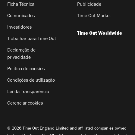
Ficha Técnica
Publicidade
Comunicados
Time Out Market
Investidores
Time Out Worldwide
Trabalhar para Time Out
Declaração de
privacidade
Política de cookies
Condições de utilização
Lei da Transparência
Gerenciar cookies
© 2026 Time Out England Limited and affiliated companies owned