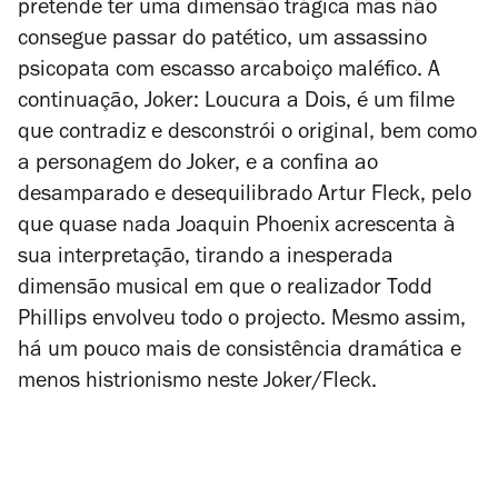
pretende ter uma dimensão trágica mas não
consegue passar do patético, um assassino
psicopata com escasso arcaboiço maléfico. A
continuação,
Joker: Loucura a Dois
, é um filme
que contradiz e desconstrói o original, bem como
a personagem do Joker, e a confina ao
desamparado e desequilibrado Artur Fleck, pelo
que quase nada Joaquin Phoenix acrescenta à
sua interpretação, tirando a inesperada
dimensão musical em que o realizador Todd
Phillips envolveu todo o projecto. Mesmo assim,
há um pouco mais de consistência dramática e
menos histrionismo neste Joker/Fleck.