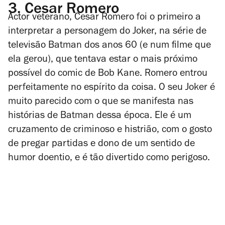
3.
Cesar Romero
Actor veterano, Cesar Romero foi o primeiro a
interpretar a personagem do Joker, na série de
televisão
Batman
dos anos 60 (e num filme que
ela gerou), que tentava estar o mais próximo
possível do
comic
de Bob Kane. Romero entrou
perfeitamente no espírito da coisa. O seu Joker é
muito parecido com o que se manifesta nas
histórias de Batman dessa época. Ele é um
cruzamento de criminoso e histrião, com o gosto
de pregar partidas e dono de um sentido de
humor doentio, e é tão divertido como perigoso.