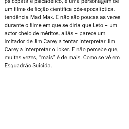
psicopata e psicadélico, e uma personagem de
um filme de ficção científica pós-apocalíptica,
tendência
Mad Max
. E não são poucas as vezes
durante o filme em que se diria que Leto – um
actor cheio de méritos, aliás – parece um
imitador de Jim Carey a tentar interpretar Jim
Carey a interpretar o Joker. E não percebe que,
muitas vezes, “mais” é de mais. Como se vê em
Esquadrão Suicida
.