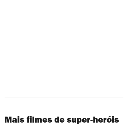
Mais filmes de super-heróis