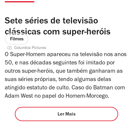
Sete séries de televisão
clássicas com super-heróis
Filmes
Columbia Pictures
O Super-Homem apareceu na televisão nos anos
50, e nas décadas seguintes foi imitado por
outros super-heróis, que também ganharam as
suas séries próprias, tendo algumas delas
atingido estatuto de culto. Caso do Batman com
Adam West no papel do Homem-Morcego.
Ler Mais