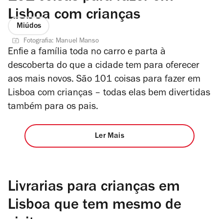
Lisboa com crianças
Miúdos
Fotografia: Manuel Manso
Enfie a família toda no carro e parta à
descoberta do que a cidade tem para oferecer
aos mais novos. São 101 coisas para fazer em
Lisboa com crianças – todas elas bem divertidas
também para os pais.
Ler Mais
Livrarias para crianças em
Lisboa que tem mesmo de