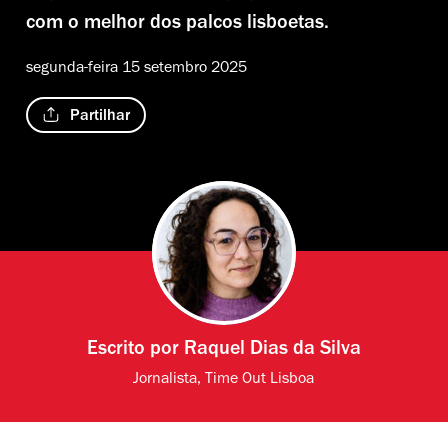
com o melhor dos palcos lisboetas.
segunda-feira 15 setembro 2025
Partilhar
Escrito por
Raquel Dias da Silva
Jornalista, Time Out Lisboa