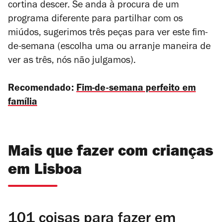
cortina descer. Se anda à procura de um
programa diferente para partilhar com os
miúdos, sugerimos três peças para ver este fim-
de-semana (escolha uma ou arranje maneira de
ver as três, nós não julgamos).
Recomendado:
Fim-de-semana perfeito em
família
Mais que fazer com crianças
em Lisboa
101 coisas para fazer em