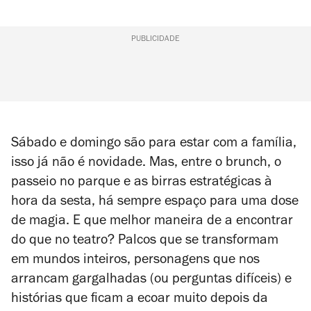
PUBLICIDADE
Sábado e domingo são para estar com a família,
isso já não é novidade. Mas, entre o brunch, o
passeio no parque e as birras estratégicas à
hora da sesta, há sempre espaço para uma dose
de magia. E que melhor maneira de a encontrar
do que no teatro? Palcos que se transformam
em mundos inteiros, personagens que nos
arrancam gargalhadas (ou perguntas difíceis) e
histórias que ficam a ecoar muito depois da