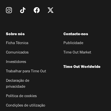
Sobre nós
Contacte-nos
Ficha Técnica
Publicidade
Comunicados
Time Out Market
Investidores
Time Out Worldwide
Trabalhar para Time Out
Declaração de
privacidade
Política de cookies
Condições de utilização