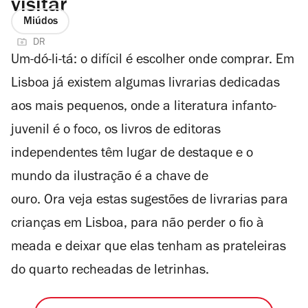
visitar
Miúdos
DR
Um-dó-li-tá: o difícil é escolher onde comprar. Em
Lisboa já existem algumas livrarias dedicadas
aos mais pequenos, onde a literatura infanto-
juvenil é o foco, os livros de editoras
independentes têm lugar de destaque e o
mundo da ilustração é a chave de
ouro. Ora veja estas sugestões de livrarias para
crianças em Lisboa, para não perder o fio à
meada e deixar que elas tenham as prateleiras
do quarto recheadas de letrinhas.