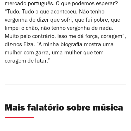
mercado português. O que podemos esperar?
“Tudo. Tudo o que aconteceu. Não tenho
vergonha de dizer que sofri, que fui pobre, que
limpei o chão, não tenho vergonha de nada.
Muito pelo contrário. Isso me dá força, coragem”,
diz-nos Elza. “A minha biografia mostra uma
mulher com garra, uma mulher que tem
coragem de lutar.”
Mais falatório sobre música