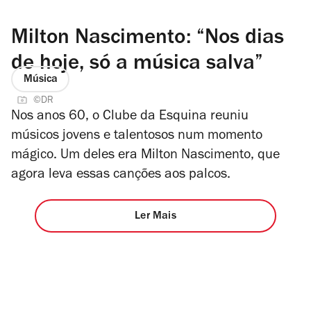
Milton Nascimento: “Nos dias
de hoje, só a música salva”
Música
©DR
Nos anos 60, o Clube da Esquina reuniu
músicos jovens e talentosos num momento
mágico. Um deles era Milton Nascimento, que
agora leva essas canções aos palcos.
Ler Mais