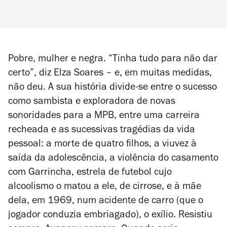
Pobre, mulher e negra. “Tinha tudo para não dar
certo”, diz Elza Soares – e, em muitas medidas,
não deu. A sua história divide-se entre o sucesso
como sambista e exploradora de novas
sonoridades para a MPB, entre uma carreira
recheada e as sucessivas tragédias da vida
pessoal: a morte de quatro filhos, a viuvez à
saída da adolescência, a violência do casamento
com Garrincha, estrela de futebol cujo
alcoolismo o matou a ele, de cirrose, e à mãe
dela, em 1969, num acidente de carro (que o
jogador conduzia embriagado), o exílio. Resistiu