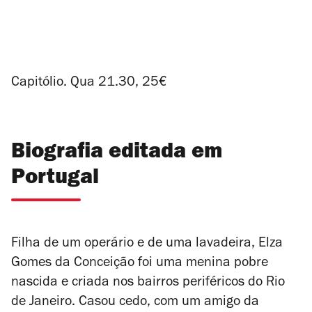
Capitólio. Qua 21.30, 25€
Biografia editada em
Portugal
Filha de um operário e de uma lavadeira, Elza
Gomes da Conceição foi uma menina pobre
nascida e criada nos bairros periféricos do Rio
de Janeiro. Casou cedo, com um amigo da