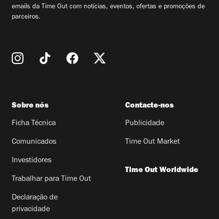
emails da Time Out com notícias, eventos, ofertas e promoções de
parceiros.
Sobre nós
Contacte-nos
Ficha Técnica
Publicidade
Comunicados
Time Out Market
Investidores
Time Out Worldwide
Trabalhar para Time Out
Declaração de
privacidade