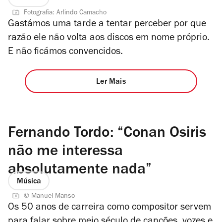
Fotografia: Arlindo Camacho
Gastámos uma tarde a tentar perceber por que
razão ele não volta aos discos em nome próprio.
E não ficámos convencidos.
Ler Mais
Fernando Tordo: “Conan Osiris
não me interessa
absolutamente nada”
Música
© Manuel Manso
Os 50 anos de carreira como compositor servem