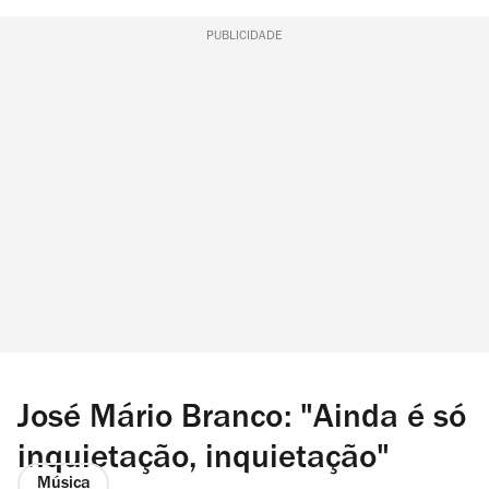
PUBLICIDADE
José Mário Branco: "Ainda é só
inquietação, inquietação"
Música