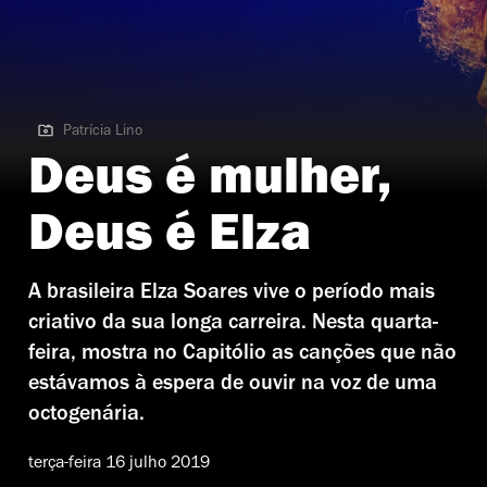
Patrícia Lino
Patrícia Lino | Elza Soares
Deus é mulher,
Deus é Elza
A brasileira Elza Soares vive o período mais
criativo da sua longa carreira. Nesta quarta-
feira, mostra no Capitólio as canções que não
estávamos à espera de ouvir na voz de uma
octogenária.
terça-feira 16 julho 2019