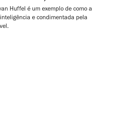
 van Huffel é um exemplo de como a
inteligência e condimentada pela
vel.