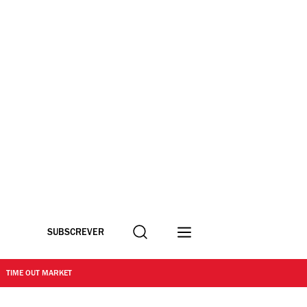
Procurar
SUBSCREVER
TIME OUT MARKET