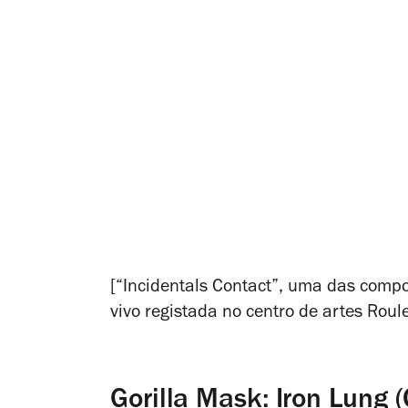
[“Incidentals Contact”, uma das comp
vivo registada no centro de artes Roul
Gorilla Mask: Iron Lung 