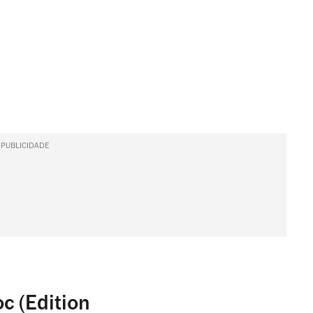
PUBLICIDADE
c (Edition