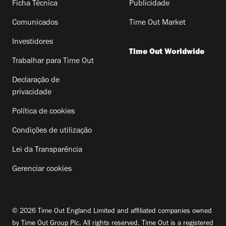
Ficha Técnica
Publicidade
Comunicados
Time Out Market
Investidores
Time Out Worldwide
Trabalhar para Time Out
Declaração de
privacidade
Política de cookies
Condições de utilização
Lei da Transparência
Gerenciar cookies
© 2026 Time Out England Limited and affiliated companies owned
by Time Out Group Plc. All rights reserved. Time Out is a registered