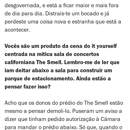
desgovernada, e está a ficar maior e mais fora
de dia para dia. Distrais-te um bocado e já
perdeste uma coisa nova e estranha que está a
acontecer.
Vocês são um produto da
cena do it yourself
centrada na mítica sala de concertos
californiana The Smell. Lembro-me de ler que
iam deitar abaixo a sala para construir um
parque de estacionamento. Ainda estão a
pensar fazer isso?
Acho que os donos do prédio do The Smell estão
mesmo a pensar demoli-lo. Puseram um aviso a
dizer que tinham pedido autorização à Câmara
para mandar o prédio abaixo. Só que, quando o