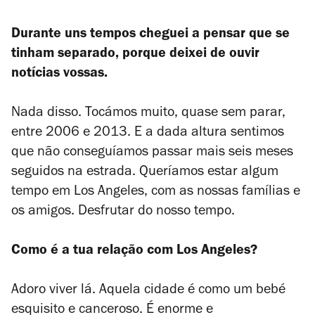
Durante uns tempos cheguei a pensar que se
tinham separado, porque deixei de ouvir
notícias vossas.
Nada disso. Tocámos muito, quase sem parar,
entre 2006 e 2013. E a dada altura sentimos
que não conseguíamos passar mais seis meses
seguidos na estrada. Queríamos estar algum
tempo em Los Angeles, com as nossas famílias e
os amigos. Desfrutar do nosso tempo.
Como é a tua relação com Los Angeles?
Adoro viver lá. Aquela cidade é como um bebé
esquisito e canceroso. É enorme e