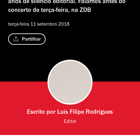
anos de silêncio editorial. Falámos antes do
concerto de terça-feira, na ZDB
terça-feira 11 setembro 2018
Partilhar
Escrito por
Luís Filipe Rodrigues
Editor