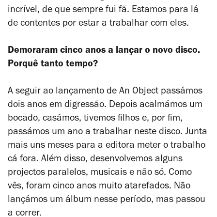
incrível, de que sempre fui fã. Estamos para lá
de contentes por estar a trabalhar com eles.
Demoraram cinco anos a lançar o novo disco.
Porquê tanto tempo?
A seguir ao lançamento de
An Object
passámos
dois anos em digressão. Depois acalmámos um
bocado, casámos, tivemos filhos e, por fim,
passámos um ano a trabalhar neste disco. Junta
mais uns meses para a editora meter o trabalho
cá fora. Além disso, desenvolvemos alguns
projectos paralelos, musicais e não só. Como
vês, foram cinco anos muito atarefados. Não
lançámos um álbum nesse período, mas passou
a correr.