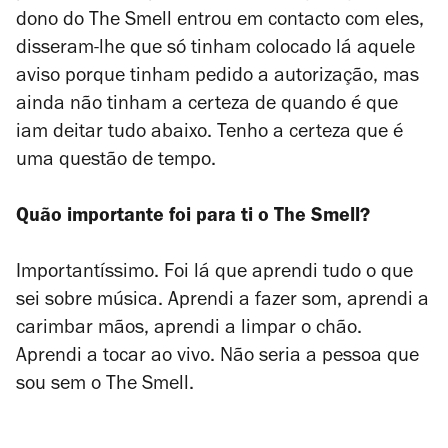
dono do The Smell entrou em contacto com eles,
disseram-lhe que só tinham colocado lá aquele
aviso porque tinham pedido a autorização, mas
ainda não tinham a certeza de quando é que
iam deitar tudo abaixo. Tenho a certeza que é
uma questão de tempo.
Quão importante foi para ti o The Smell?
Importantíssimo. Foi lá que aprendi tudo o que
sei sobre música. Aprendi a fazer som, aprendi a
carimbar mãos, aprendi a limpar o chão.
Aprendi a tocar ao vivo. Não seria a pessoa que
sou sem o The Smell.