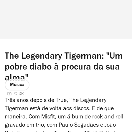
The Legendary Tigerman: "Um
pobre diabo à procura da sua
alma"
Música
© DR
Três anos depois de
True
, The Legendary
Tigerman está de volta aos discos. E de que
maneira. Com
Misfit
, um álbum de rock and roll
gravado em trio, com Paulo Segadães e João