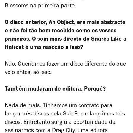
Blossoms na primeira parte.
O disco anterior,
An Object
, era mais abstracto
e não foi tão bem recebido como os vossos
primeiros. O som mais directo do
Snares Like a
Haircut
é uma reacção a isso?
Não. Queríamos fazer um disco diferente do que
veio antes, só isso.
Também mudaram de editora. Porquê?
Nada de mais. Tínhamos um contrato para
lançar três discos pela Sub Pop e lançámos três
discos. Entretanto surgiu a oportunidade de
assinarmos com a Drag City, uma editora