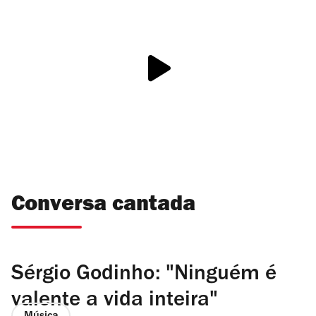
Conversa cantada
Sérgio Godinho: "Ninguém é
valente a vida inteira"