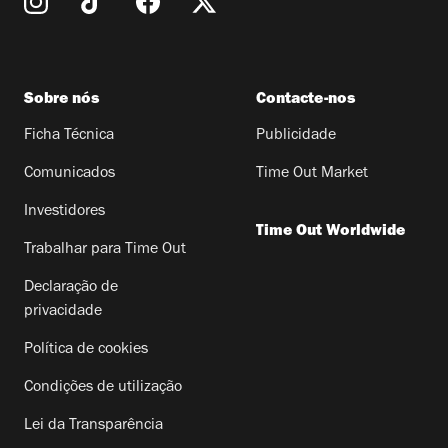
Sobre nós
Contacte-nos
Ficha Técnica
Publicidade
Comunicados
Time Out Market
Investidores
Time Out Worldwide
Trabalhar para Time Out
Declaração de
privacidade
Política de cookies
Condições de utilização
Lei da Transparência