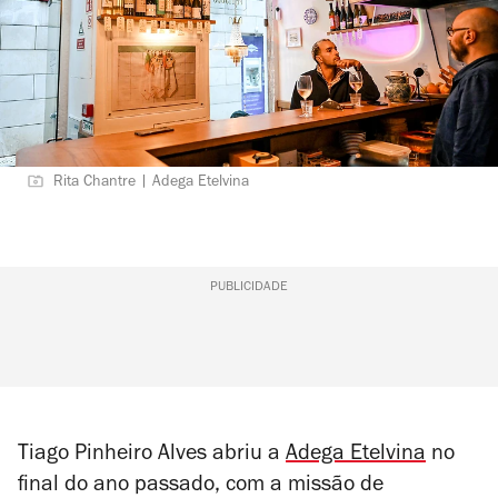
Rita Chantre | Adega Etelvina
PUBLICIDADE
Tiago Pinheiro Alves abriu a
Adega Etelvina
no
final do ano passado, com a missão de