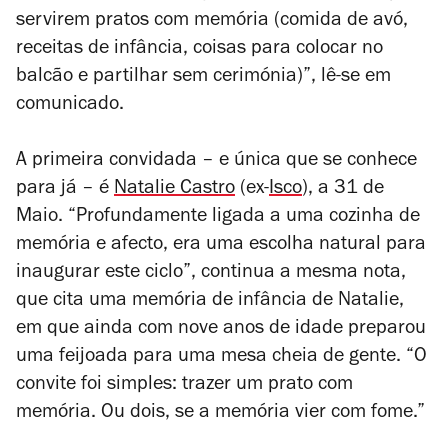
servirem pratos com memória (comida de avó,
receitas de infância, coisas para colocar no
balcão e partilhar sem cerimónia)”, lê-se em
comunicado.
A primeira convidada – e única que se conhece
para já – é
Natalie Castro
(ex-
Isco
), a 31 de
Maio. “Profundamente ligada a uma cozinha de
memória e afecto, era uma escolha natural para
inaugurar este ciclo”, continua a mesma nota,
que cita uma memória de infância de Natalie,
em que ainda com nove anos de idade preparou
uma feijoada para uma mesa cheia de gente. “O
convite foi simples: trazer um prato com
memória. Ou dois, se a memória vier com fome.”