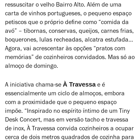
ressuscitar o velho Bairro Alto. Além de uma
carta de vinhos portugueses, o pequeno espaço
petiscos que o próprio define como “comida da
avó” – tibornas, conservas, queijos, carnes frias,
boquerones, lulas recheadas, alcatra estufada…
Agora, vai acrescentar às opções “pratos com
memórias” de cozinheiros convidados. Mas só ao
almoço de domingo.
À Travessa
A iniciativa chama-se
e é
essencialmente um ciclo de almoços, embora
com a proximidade que o pequeno espaço
impõe. “Inspirado no espírito íntimo de um Tiny
Desk Concert, mas em versão tacho e travessa
de inox, À Travessa convida cozinheiros a ocupar
cerca de dois metros quadrados de cozinha para