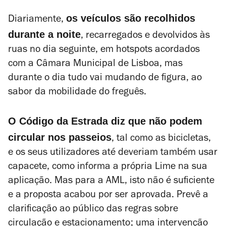
os veículos são recolhidos
Diariamente,
durante a noite
, recarregados e devolvidos às
ruas no dia seguinte, em hotspots acordados
com a Câmara Municipal de Lisboa, mas
durante o dia tudo vai mudando de figura, ao
sabor da mobilidade do freguês.
O Código da Estrada diz que não podem
circular nos passeios
, tal como as bicicletas,
e os seus utilizadores até deveriam também usar
capacete, como informa a própria Lime na sua
aplicação. Mas para a AML, isto não é suficiente
e a proposta acabou por ser aprovada. Prevê a
clarificação ao público das regras sobre
circulação e estacionamento; uma intervenção