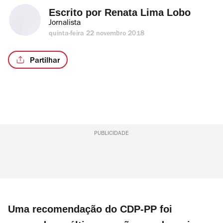
Escrito por 
Renata Lima Lobo
Jornalista
quinta-feira 22 novembro 2018
Partilhar
PUBLICIDADE
Uma recomendação do CDP-PP foi