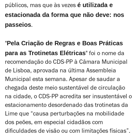
é utilizada e
públicos, mas que às vezes
estacionada da forma que não deve: nos
passeios
.
Pela Criação de Regras e Boas Práticas
"
para as Trotinetas Elétricas
" foi o nome da
recomendação do CDS-PP à Câmara Municipal
de Lisboa, aprovada na última Assembleia
Municipal esta semana. Apesar de saudar a
chegada deste meio sustentável de circulação
na cidade, o CDS-PP acredita ser insustentável o
estacionamento desordenado das trotinetas da
Lime que “causa perturbações na mobilidade
dos peões, em especial cidadãos com
dificuldades de visão ou com limitações físicas”.