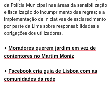
da Polícia Municipal nas áreas da sensibilização
e fiscalização do incumprimento das regras; e a
implementação de iniciativas de esclarecimento
por parte da Lime sobre responsabilidades e
obrigações dos utilizadores.
+
Moradores querem jardim em vez de
contentores no Martim Moniz
+
Facebook cria guia de Lisboa com as
comunidades da rede