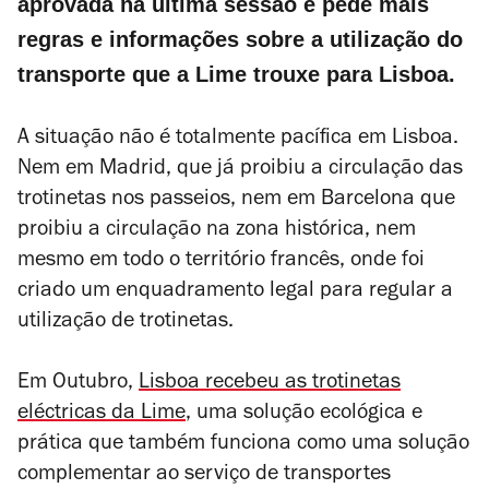
aprovada na última sessão e pede mais
regras e informações sobre a utilização do
transporte que a Lime trouxe para Lisboa.
A situação não é totalmente pacífica em Lisboa.
Nem em Madrid, que já proibiu a circulação das
trotinetas nos passeios, nem em Barcelona que
proibiu a circulação na zona histórica, nem
mesmo em todo o território francês, onde foi
criado um enquadramento legal para regular a
utilização de trotinetas.
Em Outubro,
Lisboa recebeu as trotinetas
eléctricas da Lime
, uma solução ecológica e
prática que também funciona como uma solução
complementar ao serviço de transportes