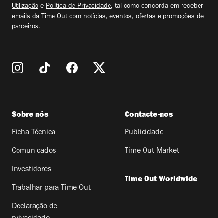
Utilização
e
Política de Privacidade
, tal como concorda em receber
emails da Time Out com notícias, eventos, ofertas e promoções de
parceiros.
Sobre nós
Contacte-nos
Ficha Técnica
Publicidade
Comunicados
Time Out Market
Investidores
Time Out Worldwide
Trabalhar para Time Out
Declaração de