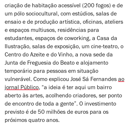
criação de habitação acessível (200 fogos) e de
um pólo sociocultural, com estúdios, salas de
ensaio e de produção artística, oficinas, ateliers
e espaços multiusos, residências para
estudantes, espaços de coworking, a Casa da
Ilustração, salas de exposição, um cine-teatro, o
Centro do Azeite e do Vinho, a nova sede da
Junta de Freguesia do Beato e
alojamento
temporário para pessoas em situação
vulnerável.
Como explicou José Sá Fernandes
ao
jornal
Público
, “a ideia é ter aqui um bairro
aberto às artes, acolhendo criadores, ser ponto
de encontro de toda a gente”.
O
investimento
previsto é de 50 milhões de euros para os
próximos quatro anos
.