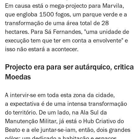
Em causa está o mega-projecto para Marvila,
que engloba 1500 fogos, um parque verde e a
transformação de uma área total de 28
hectares. Para Sá Fernandes, "uma unidade de
execução tem que ter em conta a envolvente" e
isso não estará a acontecer.
Projecto era para ser autárquico, critica
Moedas
A intervir-se em toda esta zona da cidade,
a expectativa é de uma intensa transformação
do território. De um lado, na Ala Sul da
Manutenção Militar, já está o Hub Criativo do
Beato e a ele juntar-se-iam, então, dois grandes