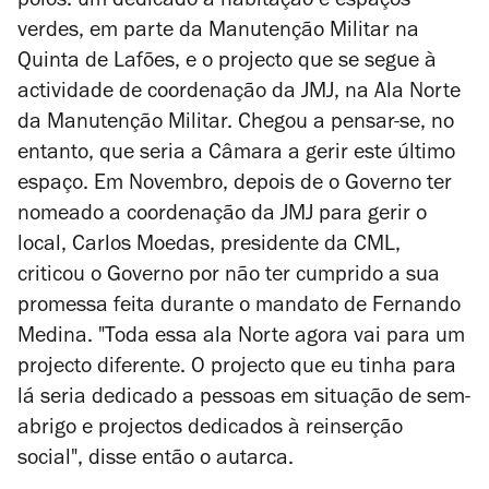
pólos: um dedicado a habitação e espaços
verdes, em parte da Manutenção Militar na
Quinta de Lafões, e o projecto que se segue à
actividade de coordenação da JMJ, na Ala Norte
da Manutenção Militar. Chegou a pensar-se, no
entanto, que seria a Câmara a gerir este último
espaço. Em Novembro, depois de o Governo ter
nomeado a coordenação da JMJ para gerir o
local, Carlos Moedas, presidente da CML,
criticou o Governo por não ter cumprido a sua
promessa feita durante o mandato de Fernando
Medina. "Toda essa ala Norte agora vai para um
projecto diferente. O projecto que eu tinha para
lá seria dedicado a pessoas em situação de sem-
abrigo e projectos dedicados à reinserção
social", disse então o autarca.