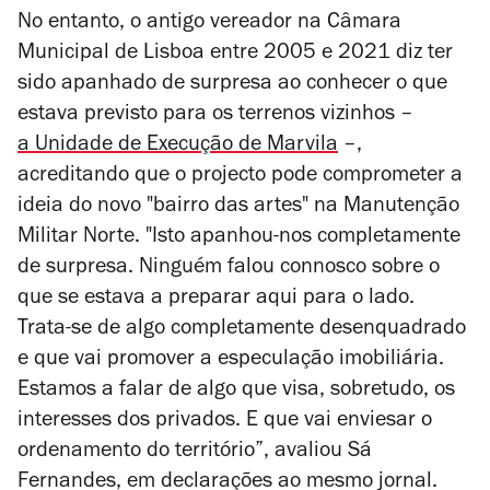
No entanto, o antigo vereador na Câmara
Municipal de Lisboa entre 2005 e 2021 diz ter
sido apanhado de surpresa ao conhecer o que
estava previsto para os terrenos vizinhos
–
a
Unidade de Execução de Marvila
–,
acreditando que o projecto pode
comprometer a
ideia do novo "bairro das artes" na Manutenção
Militar Norte. "Isto apanhou-nos completamente
de surpresa. Ninguém falou connosco sobre o
que se estava a preparar aqui para o lado.
Trata-se de algo completamente desenquadrado
e que vai promover a especulação imobiliária.
Estamos a falar de algo que visa, sobretudo, os
interesses dos privados. E que vai enviesar o
ordenamento do território”, avaliou Sá
Fernandes, em declarações ao mesmo jornal.