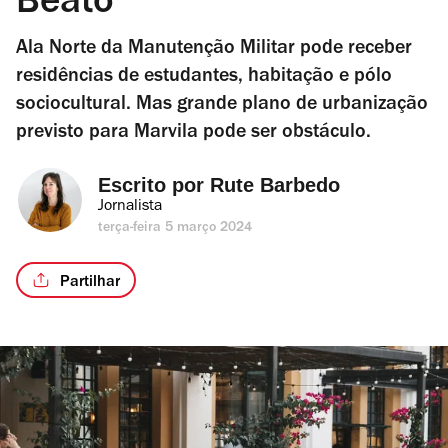
Beato
Ala Norte da Manutenção Militar pode receber
residências de estudantes, habitação e pólo
sociocultural. Mas grande plano de urbanização
previsto para Marvila pode ser obstáculo.
Escrito por 
Rute Barbedo
Jornalista
terça-feira 5 março 2024
Partilhar