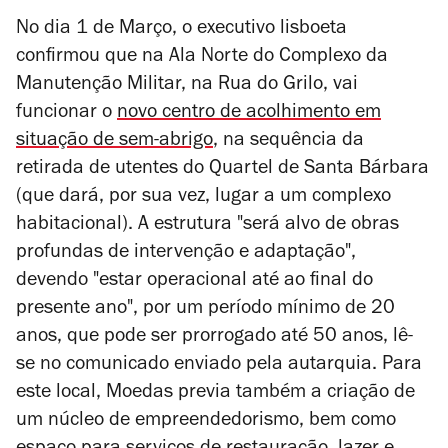
No dia 1 de Março, o executivo lisboeta
confirmou que na Ala Norte do Complexo da
Manutenção Militar, na Rua do Grilo, vai
funcionar o
novo centro de acolhimento em
situação de sem-abrigo
, na sequência da
retirada de utentes do Quartel de Santa Bárbara
(que dará, por sua vez, lugar a um complexo
habitacional). A estrutura "será alvo de obras
profundas de intervenção e adaptação",
devendo "estar operacional até ao final do
presente ano", por um período mínimo de 20
anos, que pode ser prorrogado até 50 anos, lê-
se no comunicado enviado pela autarquia. Para
este local, Moedas previa também a criação de
um núcleo de empreendedorismo, bem como