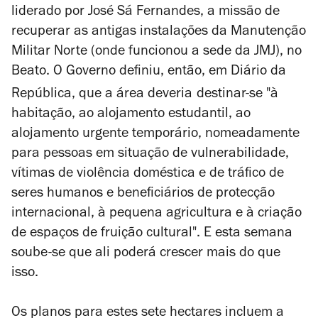
liderado por José Sá Fernandes, a missão de
recuperar
as antigas instalações
da Manutenção
Militar Norte (onde funcionou a sede da JMJ), no
Beato. O Governo definiu, então, em
Diário da
República,
que a área deveria
destinar-se "à
habitação, ao alojamento estudantil, ao
alojamento urgente temporário, nomeadamente
para pessoas em situação de vulnerabilidade,
vítimas de violência doméstica e de tráfico de
seres humanos e beneficiários de protecção
internacional, à pequena agricultura e à criação
de espaços de fruição cultural". E esta semana
soube-se que ali poderá crescer mais do que
isso.
Os planos para estes sete hectares incluem a