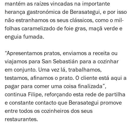
mantém as raízes vincadas na importante
herança gastronómica de Berasategui, e por isso
não estranhamos os seus clássicos, como o mil-
folhas caramelizado de foie gras, maçã verde e
enguia fumada.
“Apresentamos pratos, enviamos a receita ou
viajamos para San Sebastián para a cozinhar
em conjunto. Uma vez lá, trabalhamos,
testamos, afinamos o prato. O cliente está aqui a
pagar para comer uma coisa finalizada”,
continua Filipe, reforçando esta rede de partilha
e constante contacto que Berasategui promove
entre todos os cozinheiros dos seus
restaurantes.