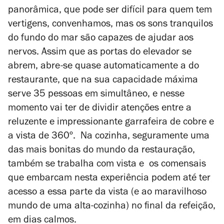
panorâmica, que pode ser difícil para quem tem
vertigens, convenhamos, mas os sons tranquilos
do fundo do mar são capazes de ajudar aos
nervos. Assim que as portas do elevador se
abrem, abre-se quase automaticamente a do
restaurante, que na sua capacidade máxima
serve 35 pessoas em simultâneo, e nesse
momento vai ter de dividir atenções entre a
reluzente e impressionante garrafeira de cobre e
a vista de 360º.
Na cozinha, seguramente uma
das mais bonitas do mundo da restauração,
também se trabalha com vista e
os comensais
que embarcam nesta experiência podem até ter
acesso a essa parte da vista (e ao maravilhoso
mundo de uma alta-cozinha) no final da refeição,
em dias calmos.