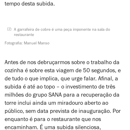
tempo desta subida.
A garrafeira de cobre é uma peça imponente na sala do
restaurante
Fotografia: Manuel Manso
Antes de nos debruçarmos sobre o trabalho da
cozinha é sobre esta viagem de 50 segundos, e
de tudo o que implica, que urge falar. Afinal, a
subida é até ao topo – o investimento de três
milhões do grupo SANA para a recuperação da
torre inclui ainda um miradouro aberto ao
público, sem data prevista de inauguração. Por
enquanto é para o restaurante que nos
encaminham. É uma subida silenciosa,