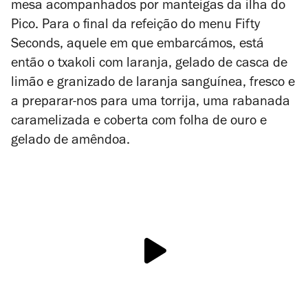
mesa acompanhados por manteigas da ilha do
Pico. Para o final da refeição do menu Fifty
Seconds, aquele em que embarcámos, está
então o
txakoli
com laranja, gelado de casca de
limão e granizado de laranja sanguínea, fresco e
a preparar-nos para uma
torrija
, uma rabanada
caramelizada e coberta com folha de ouro e
gelado de amêndoa.