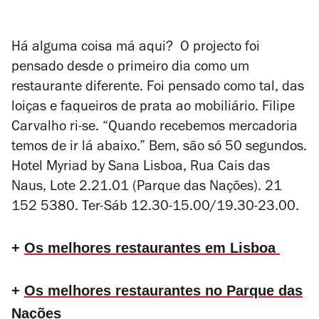
Há alguma coisa má aqui?
O projecto foi
pensado desde o primeiro dia como um
restaurante diferente. Foi pensado como tal, das
loiças e faqueiros de prata ao mobiliário. Filipe
Carvalho ri-se. “Quando recebemos mercadoria
temos de ir lá abaixo.” Bem, são só 50 segundos.
Hotel Myriad by Sana Lisboa, Rua Cais das
Naus, Lote 2.21.01 (Parque das Nações). 21
152 5380. Ter-Sáb 12.30-15.00/19.30-23.00.
+
Os melhores restaurantes em Lisboa
+
Os melhores restaurantes no Parque das
Nações