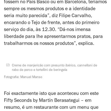
fossem no País Basco ou em Barcelona, teríamos
sempre os mesmos produtos e a identidade
seria muito parecida”, diz Filipe Carvalho,
encarando o Tejo de frente, antes do primeiro
serviço do dia, às 12.30. “Dá-nos imensa
liberdade para lhe apresentarmos pratos, para
trabalharmos os nossos produtos”, explica.
Creme de manjericão com presunto ibérico, cannelloni de
rabo de porco e tortellini de beringela
Fotografia: Manuel Manso
Foi exactamente isto que aconteceu com este
Fifty Seconds by Martín Berasategui – em
resumo, é um restaurante com um menu que