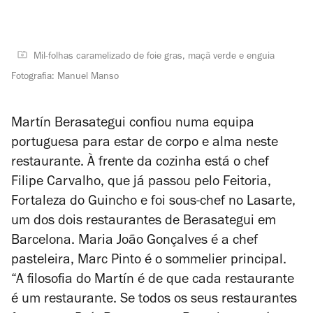
Mil-folhas caramelizado de foie gras, maçã verde e enguia
Fotografia: Manuel Manso
Martín Berasategui confiou numa
equipa
portuguesa para estar de corpo e alma neste
restaurante. À frente da cozinha está o chef
Filipe Carvalho, que já passou pelo Feitoria,
Fortaleza do Guincho e foi sous-chef no Lasarte,
um dos dois restaurantes de Berasategui em
Barcelona. Maria João Gonçalves é a chef
pasteleira, Marc Pinto é o sommelier principal.
“A filosofia do Martín é de que cada restaurante
é um restaurante. Se todos os seus restaurantes