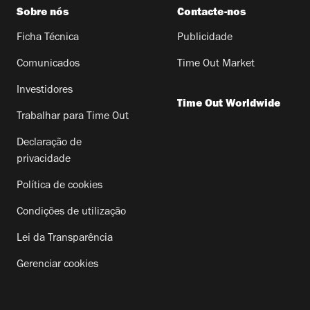
Sobre nós
Contacte-nos
Ficha Técnica
Publicidade
Comunicados
Time Out Market
Investidores
Time Out Worldwide
Trabalhar para Time Out
Declaração de
privacidade
Política de cookies
Condições de utilização
Lei da Transparência
Gerenciar cookies