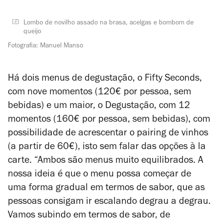
Lombo de novilho assado na brasa, acelgas e bombom de
queijo
Fotografia: Manuel Manso
Há dois menus de degustação, o Fifty Seconds,
com nove momentos (120€ por pessoa, sem
bebidas) e um maior, o Degustação, com 12
momentos (160€ por pessoa, sem bebidas), com
possibilidade de acrescentar o
pairing
de vinhos
(a partir de 60€), isto sem falar das opções
à la
carte.
“Ambos são menus muito equilibrados. A
nossa ideia é que o menu possa começar de
uma forma gradual em termos de sabor, que as
pessoas consigam ir escalando degrau a degrau.
Vamos subindo em termos de sabor, de