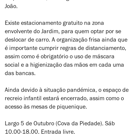
João.
Existe estacionamento gratuito na zona
envolvente do Jardim, para quem optar por se
deslocar de carro. A organização frisa ainda que
é importante cumprir regras de distanciamento,
assim como é obrigatório o uso de máscara
social e a higienização das mãos em cada uma
das bancas.
Ainda devido à situação pandémica, o espaço de
recreio infantil estará encerrado, assim como o
acesso às mesas de piquenique.
Largo 5 de Outubro (Cova da Piedade). Sáb
10.00-18.00. Entrada livre.