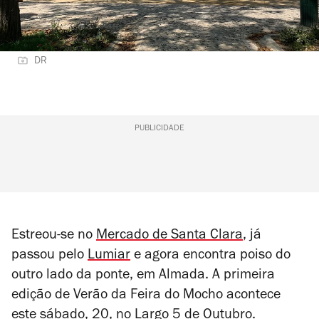
DR
PUBLICIDADE
Estreou-se no
Mercado de Santa Clara
, já
passou pelo
Lumiar
e agora encontra poiso do
outro lado da ponte, em Almada. A primeira
edição de Verão da Feira do Mocho acontece
este sábado, 20, no Largo 5 de Outubro.