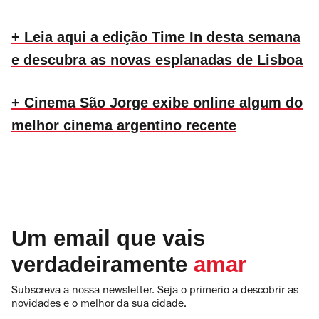
+ Leia aqui a edição Time In desta semana
e descubra as novas esplanadas de Lisboa
+ Cinema São Jorge exibe online algum do
melhor cinema argentino recente
Um email que vais
verdadeiramente
amar
Subscreva a nossa newsletter. Seja o primerio a descobrir as
novidades e o melhor da sua cidade.