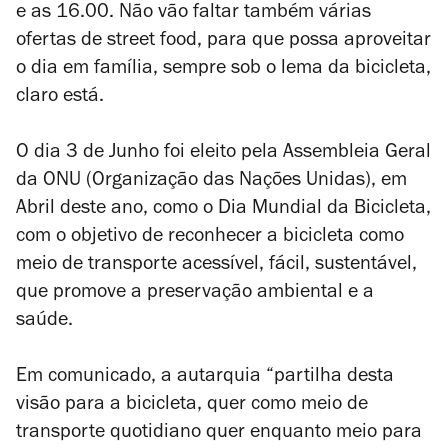
e as 16.00. Não vão faltar também várias
ofertas de street food, para que possa aproveitar
o dia em família, sempre sob o lema da bicicleta,
claro está.
O dia 3 de Junho foi eleito pela Assembleia Geral
da ONU (Organização das Nações Unidas), em
Abril deste ano, como o Dia Mundial da Bicicleta,
com o objetivo de reconhecer a bicicleta como
meio de transporte acessível, fácil, sustentável,
que promove a preservação ambiental e a
saúde.
Em comunicado, a autarquia “partilha desta
visão para a bicicleta, quer como meio de
transporte quotidiano quer enquanto meio para