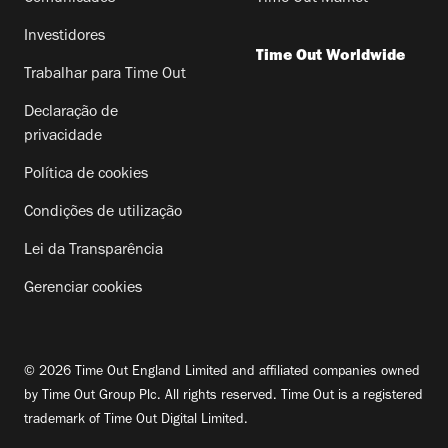
Investidores
Time Out Worldwide
Trabalhar para Time Out
Declaração de
privacidade
Política de cookies
Condições de utilização
Lei da Transparência
Gerenciar cookies
© 2026 Time Out England Limited and affiliated companies owned
by Time Out Group Plc. All rights reserved. Time Out is a registered
trademark of Time Out Digital Limited.