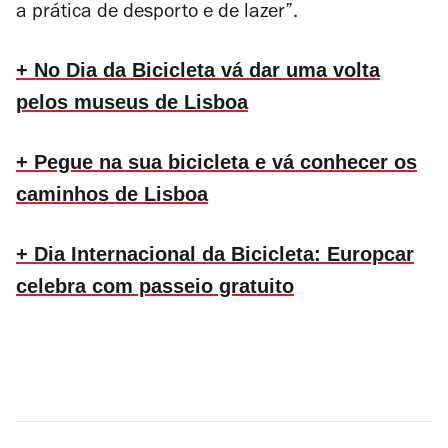
a prática de desporto e de lazer”.
+ No Dia da Bicicleta vá dar uma volta
pelos museus de Lisboa
+ Pegue na sua bicicleta e vá conhecer os
caminhos de Lisboa
+ Dia Internacional da Bicicleta: Europcar
celebra com passeio gratuito