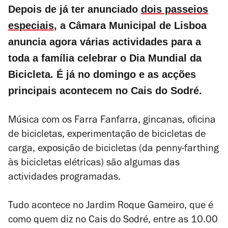
Depois de já ter anunciado
dois passeios
especiais
, a Câmara Municipal de Lisboa
anuncia agora várias actividades para a
toda a família celebrar o Dia Mundial da
Bicicleta. É já no domingo e as acções
principais acontecem no Cais do Sodré.
Música com os Farra Fanfarra, gincanas, oficina
de bicicletas, experimentação de bicicletas de
carga, exposição de bicicletas (da penny-farthing
às bicicletas elétricas) são algumas das
actividades programadas.
Tudo acontece no Jardim Roque Gameiro, que é
como quem diz no Cais do Sodré, entre as 10.00