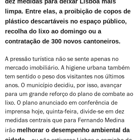
dez medidas para deixar Lisboa mais
limpa. Entre elas, a proibição de copos de
plástico descartáveis no espaço público,
recolha do lixo ao domingo ou a
contratação de 300 novos cantoneiros.
A pressão turística não se sente apenas no
mercado imobiliário. A higiene urbana também
tem sentido o peso dos visitantes nos últimos
anos. O município decidiu, por isso, avançar
para um grande reforço do plano de combate ao
lixo.
O plano anunciado em conferência de
imprensa hoje, quinta-feira, divide-se em dez
medidas centrais que para Fernando Medina
melhorar o desempenho ambiental da
irão