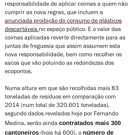
responsabilidade de aplicar coimas a quem não
cumprir as nova regras, que incluem a
anunciada proibição do consumo de plásticos
descartáveis
no espaço público. E o valor das
coimas aplicadas reverte directamente para as
juntas de freguesia que assim assumem esta
nova responsabilidade, bem como recolher os
sacos que vão poluindo as redondezas dos
ecopontos.
Numa altura em que são recolhidas mais 83
toneladas de resíduos em comparação com
2014 (num total de 320.601 toneladas),
segundo dados revelados hoje por Fernando
contratados mais 300
Medina, serão ainda
cantoneiros
número de
(hoje há 600), o