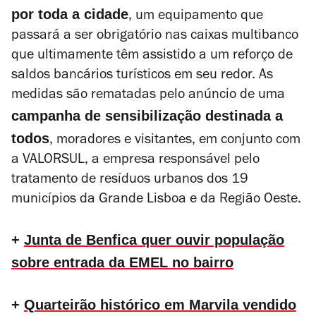
por toda a cidade
, um equipamento que
passará a ser obrigatório nas caixas multibanco
que ultimamente têm assistido a um reforço de
saldos bancários turísticos em seu redor.
As
medidas são rematadas pelo anúncio de uma
campanha de sensibilização destinada a
todos
, moradores e visitantes, em conjunto com
a VALORSUL, a empresa responsável pelo
tratamento de resíduos urbanos dos 19
municípios da Grande Lisboa e da Região Oeste.
+
Junta de Benfica quer ouvir população
sobre entrada da EMEL no bairro
+
Quarteirão histórico em Marvila vendido