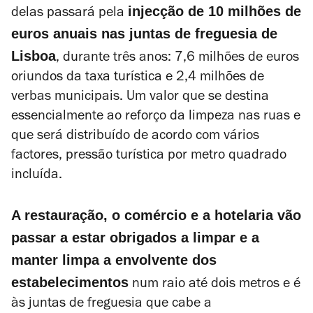
injecção de 10 milhões de
delas passará pela
euros anuais nas juntas de freguesia de
Lisboa
, durante três anos: 7,6 milhões de euros
oriundos da taxa turística e 2,4 milhões de
verbas municipais. Um valor que se destina
essencialmente ao reforço da limpeza nas ruas e
que será distribuído de acordo com vários
factores, pressão turística por metro quadrado
incluída.
A restauração, o comércio e a hotelaria vão
passar a estar obrigados a limpar e a
manter limpa a envolvente dos
estabelecimentos
num raio até dois metros e é
às juntas de freguesia que cabe a