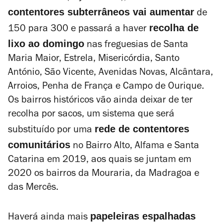
contentores subterrâneos vai aumentar
de
recolha de
150 para 300 e passará a haver
lixo ao domingo
nas freguesias de Santa
Maria Maior, Estrela, Misericórdia, Santo
António, São Vicente, Avenidas Novas, Alcântara,
Arroios, Penha de França e Campo de Ourique.
Os bairros históricos vão ainda deixar de ter
recolha por sacos, um sistema que será
rede de contentores
substituído por uma
comunitários
no Bairro Alto, Alfama e Santa
Catarina em 2019, aos quais se juntam em
2020 os bairros da Mouraria, da Madragoa e
das Mercês.
papeleiras espalhadas
Haverá ainda mais