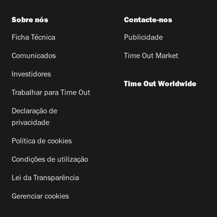
Sobre nós
Contacte-nos
Ficha Técnica
Publicidade
Comunicados
Time Out Market
Investidores
Time Out Worldwide
Trabalhar para Time Out
Declaração de
privacidade
Política de cookies
Condições de utilização
Lei da Transparência
Gerenciar cookies