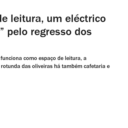
e leitura, um eléctrico
” pelo regresso dos
 funciona como espaço de leitura, a
 rotunda das oliveiras há também cafetaria e