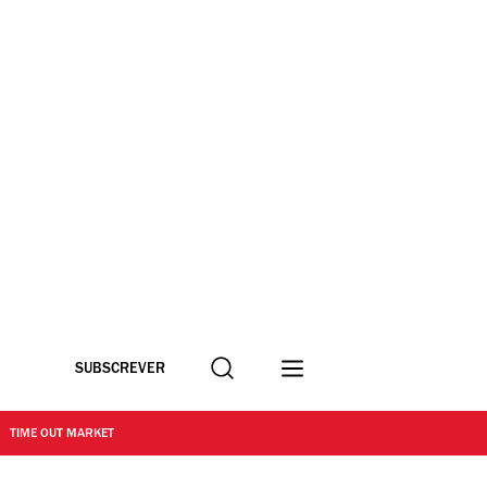
Procurar
SUBSCREVER
TIME OUT MARKET