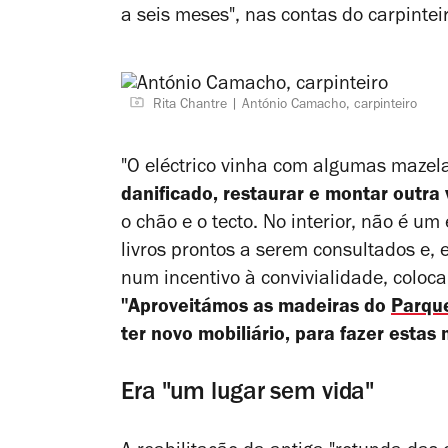
a seis meses", nas contas do carpinte
Rita Chantre
António Camacho, carpinteiro
"O eléctrico vinha com algumas mazel
danificado, restaurar e montar outra 
o chão e o tecto. No interior, não é 
livros prontos a serem consultados e, 
num incentivo à convivialidade, coloca
"Aproveitámos as madeiras do
Parque
ter novo mobiliário, para fazer estas
Era "um lugar sem vida"