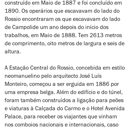
construído em Maio de 1887 e foi concluído em
1890. Os operários que escavavam do lado do
Rossio encontraram os que escavavam do lado
de Campolide um ano depois do início dos
trabalhos, em Maio de 1888. Tem 2613 metros
de comprimento, oito metros de largura e seis de
altura.
A Estação Central do Rossio, concebida em estilo
neomanuelino pelo arquitecto José Luís
Monteiro, começou a ser erguida em 1886 por
uma empresa belga. Além do edifício e do túnel,
foram também construídos a ligação para peões
e viaturas à Calçada do Carmo e o Hotel Avenida
Palace, para receber os viajantes que vinham
nos comboios nacionais e internacionais, caso