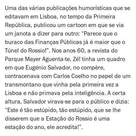
Uma das várias publicações humorísticas que se
editavam em Lisboa, no tempo da Primeira
República, publicou um cartoon em que se via
um janota a dizer para outro: “Parece que o
buraco das Finanças Públicas já é maior que o
Túnel do Rossio!”. Nos anos 60, a revista do
Parque Mayer
Aguenta-te, Zé!
tinha um quadro
em que Eugénio Salvador, no compère,
contracenava com Carlos Coelho no papel de um
transmontano que vinha pela primeira vez a
Lisboa e não primava pela inteligência. A certa
altura, Salvador virava-se para o público e dizia:
“Este é tão estúpido, tão estúpido, que se lhe
disserem que a Estação do Rossio é uma
estação do ano, ele acredita!”.