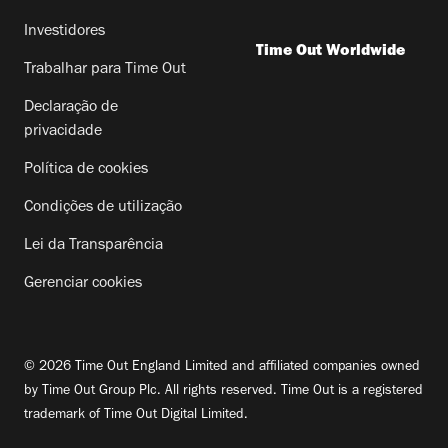
Investidores
Time Out Worldwide
Trabalhar para Time Out
Declaração de
privacidade
Política de cookies
Condições de utilização
Lei da Transparência
Gerenciar cookies
© 2026 Time Out England Limited and affiliated companies owned
by Time Out Group Plc. All rights reserved. Time Out is a registered
trademark of Time Out Digital Limited.