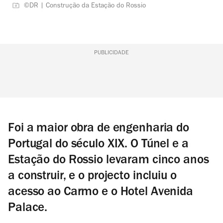
©DR | Construção da Estação do Rossio
PUBLICIDADE
Foi a maior obra de engenharia do
Portugal do século XIX. O Túnel e a
Estação do Rossio levaram cinco anos
a construir, e o projecto incluiu o
acesso ao Carmo e o Hotel Avenida
Palace.