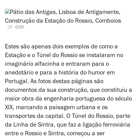
©DR
Estes são apenas dois exemplos de como a
Estação e o Túnel do Rossio se instalaram no
imaginário alfacinha e entraram para o
anedotário e para a história do humor em
Portugal. As fotos destas páginas são
documentos da sua construção, que constituiu a
maior obra da engenharia portuguesa do século
XIX, marcando a paisagem urbana e os
transportes da capital. O Túnel do Rossio, parte
da Linha de Sintra, que faz a ligação ferroviária
entre o Rossio e Sintra, começou a ser