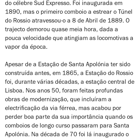
do célebre Sud Expresso. Foi inaugurada em
1890, mas o primeiro comboio a estrear o Túnel
do Rossio atravessou-o a 8 de Abril de 1889. O
trajecto demorou quase meia hora, dada a
pouca velocidade que atingiam as locomotivas a
vapor da época.
Apesar de a Estação de Santa Apolónia ter sido
construída antes, em 1865, a Estação do Rossio
foi, durante várias décadas, a estação central de
Lisboa. Nos anos 50, foram feitas profundas
obras de modernização, que incluíram a
electrificação da via férrea, mas acabou por
perder boa parte da sua importância quando os
comboios de longo curso passaram para Santa
Apolónia. Na década de 70 foi lá inaugurado o