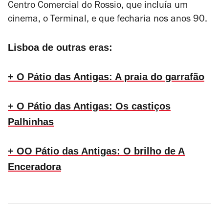
Centro Comercial do Rossio, que incluía um
cinema, o Terminal, e que fecharia nos anos 90.
Lisboa de outras eras:
+ O Pátio das Antigas: A praia do garrafão
+ O Pátio das Antigas: Os castiços
Palhinhas
+ O
O Pátio das Antigas: O brilho de A
Enceradora