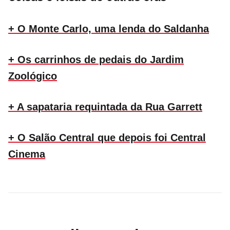
+ O Monte Carlo, uma lenda do Saldanha
+ Os carrinhos de pedais do Jardim
Zoológico
+ A sapataria requintada da Rua Garrett
+ O Salão Central que depois foi Central
Cinema