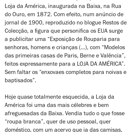
Loja da América, inaugurada na Baixa, na Rua
do Ouro, em 1872. Com efeito, num anúncio de
jornal de 1900, reproduzido no blogue
Restos de
Colecção
, a figura que personifica os EUA surge
a publicitar uma “Exposição de Rouparia para
senhoras, homens e crianças (…), com “Modelos
das primeiras casas de Paris, Berne e Valência”,
feitos expressamente para a LOJA DA AMÉRICA”.
Sem faltar os “enxovaes completos para noivas e
baptisados”.
Hoje quase totalmente esquecida, a Loja da
América foi uma das mais célebres e bem
afreguesadas da Baixa. Vendia tudo o que fosse
“roupa branca”, quer de uso pessoal, quer
doméstico, com um acervo que ia das camisas,