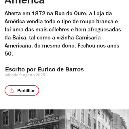
América
Aberta em 1872 na Rua do Ouro, a Loja da
América vendia todo o tipo de roupa branca e
foi uma das mais célebres e bem afreguesadas
da Baixa, tal como a vizinha Camisaria
Americana, do mesmo dono. Fechou nos anos
50.
Escrito por 
Eurico de Barros
sábado 9 agosto 2025
Partilhar