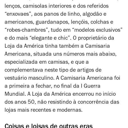
lenços, camisolas interiores e dos referidos
“enxovaes”, aos panos de linho, algodão e
americanos, guardanapos, lençóis, colchas e
“robes-chambres”, tudo em “modelos exclusivos”
e do mais “elegante e chic”. O proprietário da
Loja da América tinha também a Camisaria
Americana, situada uns números mais abaixo,
especializada em camisas, e que a
complementava neste tipo de artigos de
vestuário masculino. A Camisaria Americana foi
a primeira a fechar, no final da I Guerra
Mundial. A Loja da América encerrou no início
dos anos 50, não resistindo à concorrência das
lojas mais recentes e modernas.
Coisas e loisas de outras eras