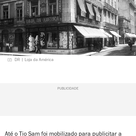
DR | Loja da América
PUBLICIDADE
Até o Tio Sam foi mobilizado para publicitar a