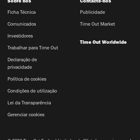
Sobre nós
Contacte-nos
Ficha Técnica
Publicidade
Comunicados
Time Out Market
Investidores
Time Out Worldwide
Trabalhar para Time Out
Declaração de
privacidade
Política de cookies
Condições de utilização
Lei da Transparência
Gerenciar cookies