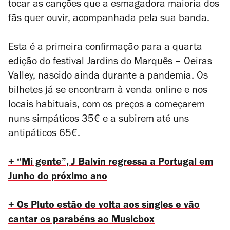
tocar as canções que a esmagadora maioria dos
fãs quer ouvir, acompanhada pela sua banda.
Esta é a primeira confirmação para a quarta
edição do festival Jardins do Marquês – Oeiras
Valley, nascido ainda durante a pandemia. Os
bilhetes já se encontram à venda online e nos
locais habituais, com os preços a começarem
nuns simpáticos 35€ e a subirem até uns
antipáticos 65€.
+ “Mi gente”, J Balvin regressa a Portugal em
Junho do próximo ano
+ Os Pluto estão de volta aos singles e vão
cantar os parabéns ao Musicbox