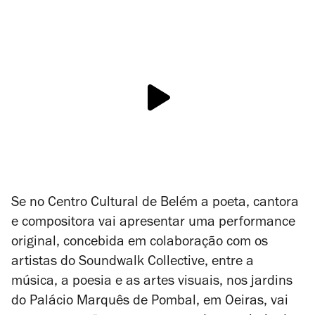
Se no Centro Cultural de Belém a poeta, cantora
e compositora vai apresentar uma performance
original, concebida em colaboração com os
artistas do Soundwalk Collective, entre a
música, a poesia e as artes visuais, nos jardins
do Palácio Marquês de Pombal, em Oeiras, vai