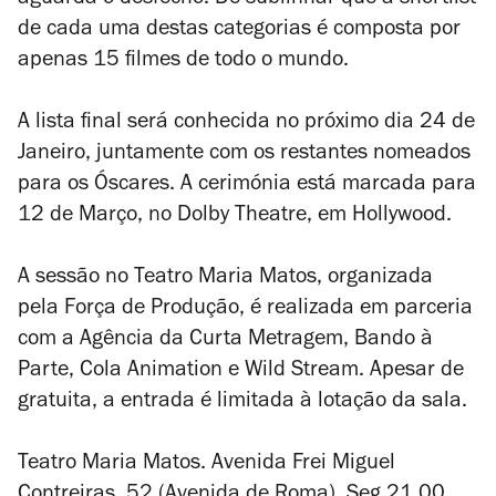
aguarda o desfecho. De sublinhar que a
shortlist
de cada uma destas categorias é composta por
apenas 15 filmes de todo o mundo.
A lista final será conhecida no próximo dia 24 de
Janeiro, juntamente com os restantes nomeados
para os Óscares. A cerimónia está marcada para
12 de Março, no Dolby Theatre, em Hollywood.
A sessão no Teatro Maria Matos, organizada
pela Força de Produção, é realizada em parceria
com a Agência da Curta Metragem, Bando à
Parte, Cola Animation e Wild Stream. Apesar de
gratuita, a
entrada é limitada à lotação da sala.
Teatro Maria Matos. Avenida Frei Miguel