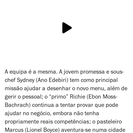
A equipa é a mesma. A jovem promessa e sous-
chef Sydney (Ano Edebiri) tem como principal
missão ajudar a desenhar o novo menu, além de
gerir o pessoal; o “primo” Richie (Ebon Moss-
Bachrach) continua a tentar provar que pode
ajudar no negócio, embora não tenha
propriamente reais competências; o pasteleiro
Marcus (Lionel Boyce) aventura-se numa cidade