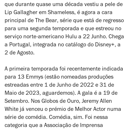
que durante quase uma década vestiu a pele de
Lip Gallagher em
Shameless
, é agora a cara
principal de
The Bear
, série que está de regresso
para uma segunda temporada e que estreou no
serviço norte-americano Hulu a 22 Junho. Chega
a Portugal, integrada no catálogo do Disney+, a
2 de Agosto.
A primeira temporada foi recentemente indicada
para 13 Emmys (estão nomeadas produções
estreadas entre 1 de Junho de 2022 e 31 de
Maio de 2023, aguardemos). A gala é a 19 de
Setembro. Nos Globos de Ouro, Jeremy Allen
White já venceu o prémio de Melhor Actor numa
série de comédia. Comédia, sim. Foi nessa
categoria que a Associação de Imprensa