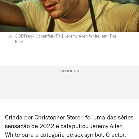
©DRFrank Ockenfels/FX | Jeremy Allen White, em 'The
Bear'
PUBLICIDADE
Criada por Christopher Storer, foi uma das séries
sensação de 2022 e catapultou Jeremy Allen
White para a categoria de sex symbol. O actor,