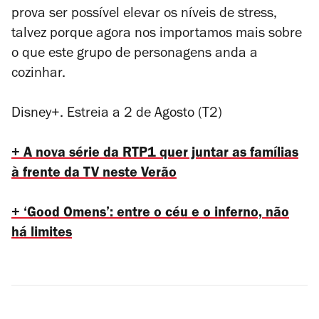
prova ser possível elevar os níveis de stress,
talvez porque agora nos importamos mais sobre
o que este grupo de personagens anda a
cozinhar.
Disney+. Estreia a 2 de Agosto (T2)
+ A nova série da RTP1 quer juntar as famílias
à frente da TV neste Verão
+ ‘Good Omens’: entre o céu e o inferno, não
há limites