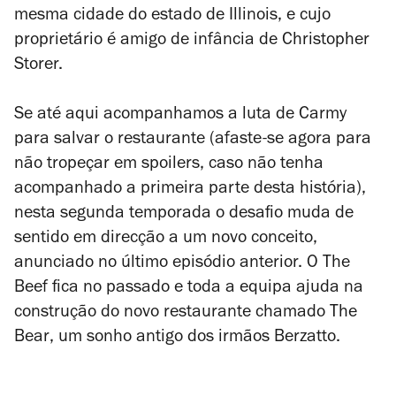
mesma cidade do estado de Illinois, e cujo
proprietário é amigo de infância de Christopher
Storer.
Se até aqui acompanhamos a luta de Carmy
para salvar o restaurante (afaste-se agora para
não tropeçar em spoilers, caso não tenha
acompanhado a primeira parte desta história),
nesta segunda temporada o desafio muda de
sentido em direcção a um novo conceito,
anunciado no último episódio anterior. O The
Beef fica no passado e toda a equipa ajuda na
construção do novo restaurante chamado
The
Bear
, um sonho antigo dos irmãos Berzatto.