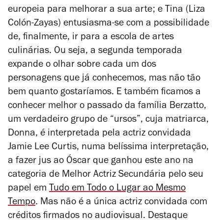
europeia para melhorar a sua arte; e Tina (Liza
Colón-Zayas) entusiasma-se com a possibilidade
de, finalmente, ir para a escola de artes
culinárias. Ou seja, a segunda temporada
expande o olhar sobre cada um dos
personagens que já conhecemos, mas não tão
bem quanto gostaríamos. E também ficamos a
conhecer melhor o passado da família Berzatto,
um verdadeiro grupo de “ursos”, cuja matriarca,
Donna, é interpretada pela actriz convidada
Jamie Lee Curtis, numa belíssima interpretação,
a fazer jus ao Óscar que ganhou este ano na
categoria de Melhor Actriz Secundária pelo seu
papel em
Tudo em Todo o Lugar ao Mesmo
Tempo
. Mas não é a única actriz convidada com
créditos firmados no audiovisual. Destaque