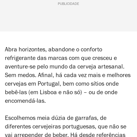
PUBLICIDADE
Abra horizontes, abandone o conforto
refrigerante das marcas com que cresceu e
aventure-se pelo mundo da cerveja artesanal.
Sem medos. Afinal, há cada vez mais e melhores
cervejas em Portugal, bem como sítios onde
bebê-las (em Lisboa e não só)
– o
u de onde
encomendá-las.
Escolhemos meia dúzia de garrafas, de
diferentes cervejeiras portuguesas, que não se
vai arrepender de beber. Há desde referências