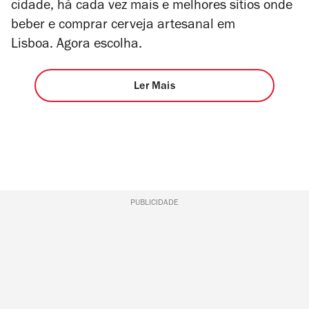
cidade, há cada vez mais e melhores sítios onde
beber e comprar cerveja artesanal em
Lisboa. Agora escolha.
Ler Mais
PUBLICIDADE