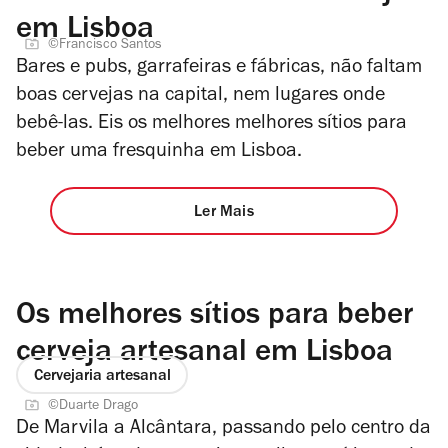
em Lisboa
©Francisco Santos
Bares e pubs, garrafeiras e fábricas, não faltam
boas cervejas na capital, nem lugares onde
bebê-las. Eis os melhores melhores sítios para
beber uma fresquinha em Lisboa.
Ler Mais
Os melhores sítios para beber
cerveja artesanal em Lisboa
Cervejaria artesanal
©Duarte Drago
De Marvila a Alcântara, passando pelo centro da