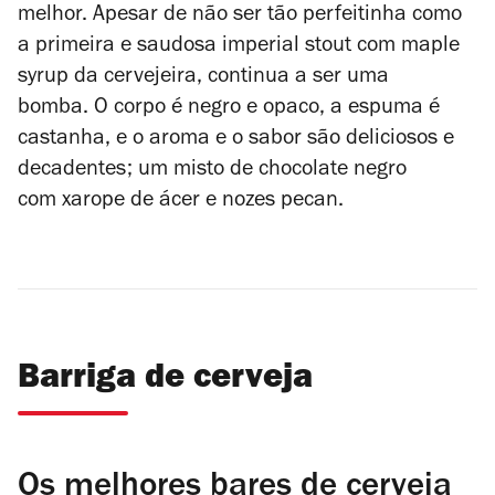
melhor.
Apesar de não ser tão perfeitinha como
a primeira e saudosa imperial stout com
maple
syrup
da cervejeira, continua a ser uma
bomba. O corpo é negro e opaco, a espuma é
castanha, e o aroma e o sabor são deliciosos e
decadentes; um misto de chocolate negro
com xarope de ácer e nozes pecan.
Barriga de cerveja
Os melhores bares de cerveja