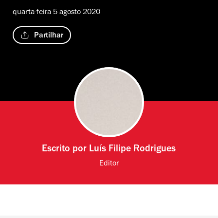
quarta-feira 5 agosto 2020
Partilhar
Escrito por
Luís Filipe Rodrigues
Editor