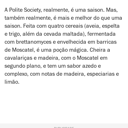
A Polite Society, realmente, é uma saison. Mas,
também realmente, é mais e melhor do que uma
saison. Feita com quatro cereais (aveia, espelta
e trigo, além da cevada maltada), fermentada
com
brettanomyces
e envelhecida em barricas
de Moscatel, é uma poção mágica. Cheira a
cavalariças e madeira, com o Moscatel em
segundo plano, e tem um sabor azedo e
complexo, com notas de madeira, especiarias e
limão.