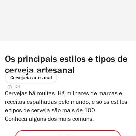
Os principais estilos e tipos de
cerveja artesanal
Cervejaria artesanal
DR
Cervejas há muitas. Há milhares de marcas e
receitas espalhadas pelo mundo, e só os estilos
e tipos de cerveja são mais de 100.
Conheça alguns dos mais comuns.