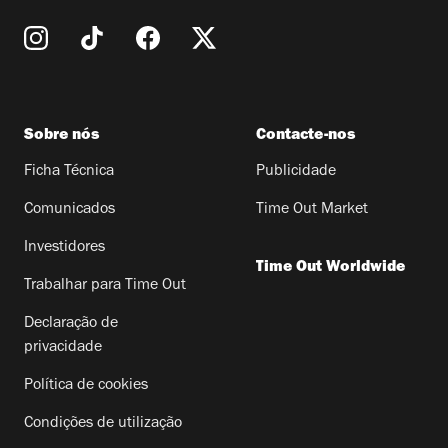
Sobre nós
Contacte-nos
Ficha Técnica
Publicidade
Comunicados
Time Out Market
Investidores
Time Out Worldwide
Trabalhar para Time Out
Declaração de
privacidade
Política de cookies
Condições de utilização