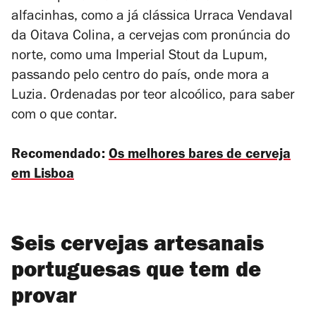
alfacinhas, como a já clássica Urraca Vendaval
da Oitava Colina, a cervejas com pronúncia do
norte, como uma Imperial Stout da Lupum,
passando pelo centro do país, onde mora a
Luzia. Ordenadas por teor alcoólico, para saber
com o que contar.
Recomendado:
Os melhores bares de cerveja
em Lisboa
Seis cervejas artesanais
portuguesas que tem de
provar