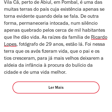
Vila Cã, perto de Abiul, em Pombal, é uma das
muitas terras do país cuja existência apenas se
torna evidente quando dela se fala. De outra
forma, permaneceria intocada, num silêncio
apenas quebrado pelos cerca de mil habitantes
que lhe dão vida. As raízes da família de
Ricardo
Lopes
, fotógrafo de 29 anos, estão lá. Foi nessa
terra que os avós fizeram vida, que o pai e os
tios cresceram, para já mais velhos deixarem a
aldeia da infância à procura do bulício da
cidade e de uma vida melhor.
Ler Mais