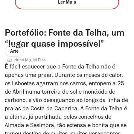
Ler Mais
Portefólio: Fonte da Telha, um
“lugar quase impossível”
Arte
Nuno Miguel Dias
É fácil esquecer que a Fonte da Telha não é
apenas uma praia. Durante os meses de calor,
os lisboetas agarram nos carros, entopem a 25
de Abril numa torreira de sol e monóxido de
carbono, e vão desaguando ao longo da linha de
praias da Costa da Caparica. A Fonte da Telha é
a última, já partilhada pelos concelhos de
Almada e Sesimbra, tão extensa e bonita que se