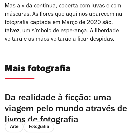
Mas a vida continua, coberta com luvas e com
máscaras. As flores que aqui nos aparecem na
fotografia captada em Março de 2020 são,
talvez, um símbolo de esperança. A liberdade
voltará e as mãos voltarão a ficar despidas.
Mais fotografia
Da realidade à ficção: uma
viagem pelo mundo através de
livros de fotografia
Arte
Fotografia