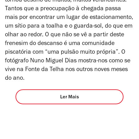
tornou destino de muitos, muitos veraneantes.
Tantos que a preocupação à chegada passa
mais por encontrar um lugar de estacionamento,
um sítio para a toalha e o guarda-sol, do que em
olhar ao redor. O que não se vê a partir deste
frenesim do descanso é uma comunidade
piscatória com “uma pulsão muito própria”. O
fotógrafo Nuno Miguel Dias mostra-nos como se
vive na Fonte da Telha nos outros noves meses
do ano.
Ler Mais