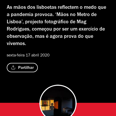
As mãos dos lisboetas reflectem o medo que
a pandemia provoca. ‘Mãos no Metro de
Lisboa’, projecto fotográfico de Mag
Rodrigues, começou por ser um exercício de
observação, mas é agora prova do que
vivemos.
sexta-feira 17 abril 2020
Partilhar