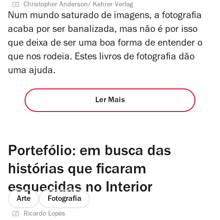
Christopher Anderson/ Kehrer Verlag
Num mundo saturado de imagens, a fotografia
acaba por ser banalizada, mas não é por isso
que deixa de ser uma boa forma de entender o
que nos rodeia. Estes livros de fotografia dão
uma ajuda.
Ler Mais
Portefólio: em busca das
histórias que ficaram
esquecidas no Interior
Arte
Fotografia
Ricardo Lopes