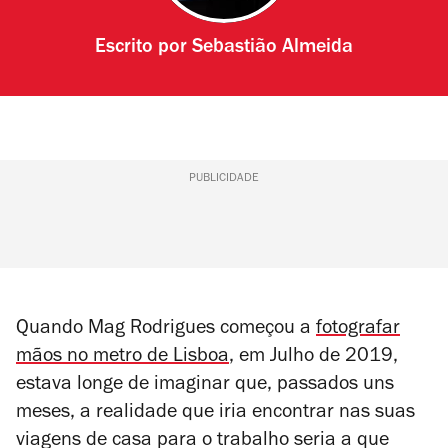
Escrito por
Sebastião Almeida
PUBLICIDADE
Quando Mag Rodrigues começou a
fotografar
mãos no metro de Lisboa
, em Julho de 2019,
estava longe de imaginar que, passados uns
meses, a realidade que iria encontrar nas suas
viagens de casa para o trabalho seria a que