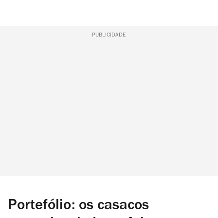
PUBLICIDADE
Portefólio: os casacos