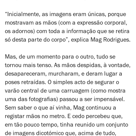
“Inicialmente, as imagens eram únicas, porque
mostravam as mãos (com a expressão corporal,
os adornos) com toda a informação que se retira
só desta parte do corpo”, explica Mag Rodrigues.
Mas, de um momento para o outro, tudo se
tornou mais tenso. As mãos despidas, à vontade,
desapareceram, murcharam, e deram lugar a
poses retraídas. O simples acto de segurar o
varão central de uma carruagem (como mostra
uma das fotografias) passou a ser impensável.
Sem saber o que aí vinha, Mag continuou a
registar mãos no metro. E cedo percebeu que,
em tão pouco tempo, tinha reunido um conjunto
de imagens dicotómico que, acima de tudo,