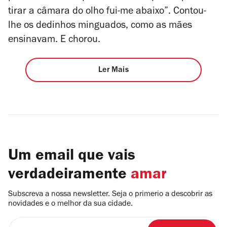
tirar a câmara do olho fui-me abaixo”. Contou-
lhe os dedinhos minguados, como as mães
ensinavam. E chorou.
Ler Mais
Um email que vais
verdadeiramente
amar
Subscreva a nossa newsletter. Seja o primerio a descobrir as
novidades e o melhor da sua cidade.
Insira