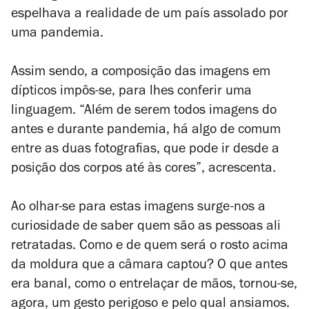
espelhava a realidade de um país assolado por
uma pandemia.
Assim sendo, a composição das imagens em
dípticos impôs-se, para lhes conferir uma
linguagem. “Além de serem todos imagens do
antes e durante pandemia, há algo de comum
entre as duas fotografias, que pode ir desde a
posição dos corpos até às cores”, acrescenta.
Ao olhar-se para estas imagens surge-nos a
curiosidade de saber quem são as pessoas ali
retratadas. Como e de quem será o rosto acima
da moldura que a câmara captou? O que antes
era banal, como o entrelaçar de mãos, tornou-se,
agora, um gesto perigoso e pelo qual ansiamos.