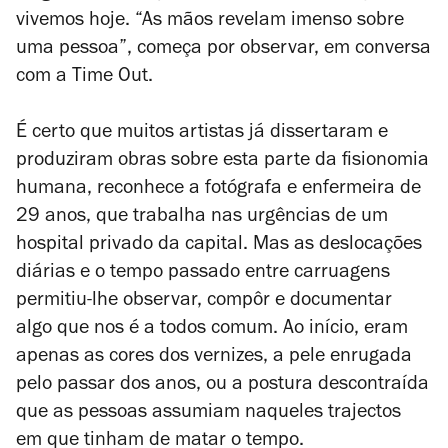
vivemos hoje. “As mãos revelam imenso sobre
uma pessoa”, começa por observar, em conversa
com a Time Out.
É certo que muitos artistas já dissertaram e
produziram obras sobre esta parte da fisionomia
humana, reconhece a fotógrafa e enfermeira de
29 anos, que trabalha nas urgências de um
hospital privado da capital. Mas as deslocações
diárias e o tempo passado entre carruagens
permitiu-lhe observar, compôr e documentar
algo que nos é a todos comum. Ao início, eram
apenas as cores dos vernizes, a pele enrugada
pelo passar dos anos, ou a postura descontraída
que as pessoas assumiam naqueles trajectos
em que tinham de matar o tempo.