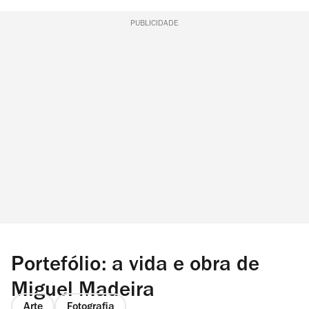
PUBLICIDADE
Portefólio: a vida e obra de
Miguel Madeira
Arte
Fotografia