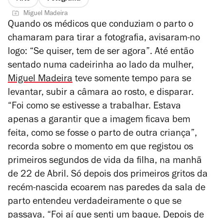
Miguel Madeira
Quando os médicos que conduziam o parto o
chamaram para tirar a fotografia, avisaram-no
logo: “Se quiser, tem de ser agora”. Até então
sentado numa cadeirinha ao lado da mulher,
Miguel Madeira
teve somente tempo para se
levantar, subir a câmara ao rosto, e disparar.
“Foi como se estivesse a trabalhar. Estava
apenas a garantir que a imagem ficava bem
feita, como se fosse o parto de outra criança”,
recorda sobre o momento em que registou os
primeiros segundos de vida da filha, na manhã
de 22 de Abril. Só depois dos primeiros gritos da
recém-nascida ecoarem nas paredes da sala de
parto entendeu verdadeiramente o que se
passava. “Foi aí que senti um baque. Depois de