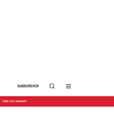
Procurar
SUBSCREVER
TIME OUT MARKET