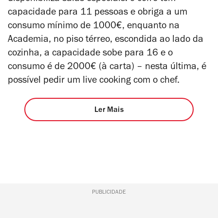
capacidade para 11 pessoas e obriga a um
consumo mínimo de 1000€, enquanto na
Academia, no piso térreo, escondida ao lado da
cozinha, a capacidade sobe para 16 e o
consumo é de 2000€ (à carta) – nesta última, é
possível pedir um live cooking com o chef.
Ler Mais
PUBLICIDADE