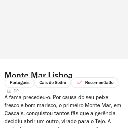
Monte Mar Lisboa
Português
Cais do Sodré
Recomendado
DR
A fama precedeu-o. Por causa do seu peixe
fresco e bom marisco, o primeiro Monte Mar, em
Cascais, conquistou tantos fãs que a gerência
decidiu abrir um outro, virado para o Tejo. A