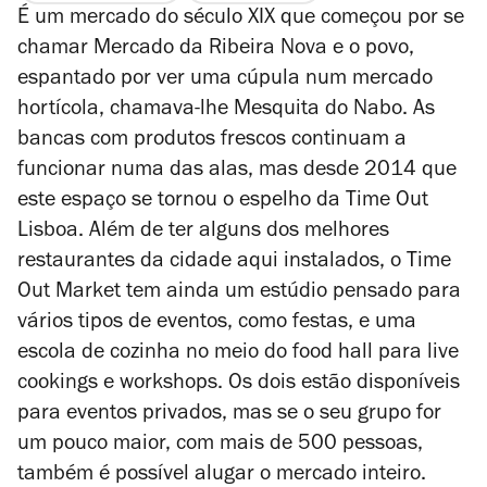
É um mercado do século XIX que começou por se
chamar Mercado da Ribeira Nova e o povo,
espantado por ver uma cúpula num mercado
hortícola, chamava-lhe Mesquita do Nabo. As
bancas com produtos frescos continuam a
funcionar numa das alas, mas desde 2014 que
este espaço se tornou o espelho da Time Out
Lisboa. Além de ter alguns dos melhores
restaurantes da cidade aqui instalados, o Time
Out Market tem ainda um estúdio pensado para
vários tipos de eventos, como festas, e uma
escola de cozinha no meio do food hall para live
cookings e workshops. Os dois estão disponíveis
para eventos privados, mas se o seu grupo for
um pouco maior, com mais de 500 pessoas,
também é possível alugar o mercado inteiro.