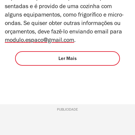
sentadas e é provido de uma cozinha com
alguns equipamentos, como frigorífico e micro-
ondas. Se quiser obter outras informações ou
orçamentos, deve fazê-lo enviando email para
modulo.espaco@gmail.com
.
Ler Mais
PUBLICIDADE