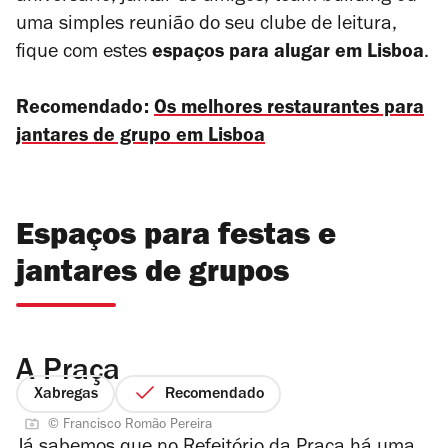
uma simples reunião do seu clube de leitura,
fique com estes
espaços para alugar em Lisboa
.
Recomendado:
Os melhores restaurantes para
jantares de grupo em Lisboa
Espaços para festas e
jantares de grupos
A Praça
Xabregas
Recomendado
© Francisco Romão Pereira