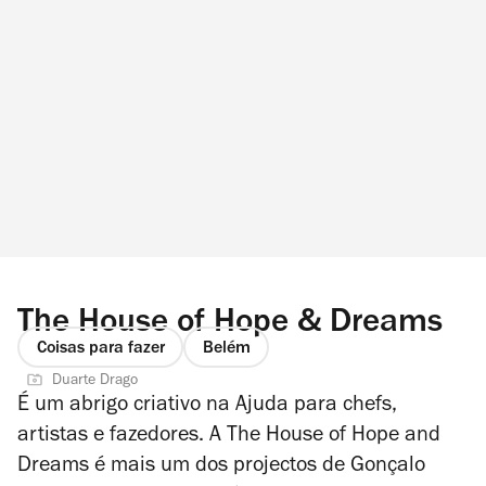
The House of Hope & Dreams
Coisas para fazer
Belém
Duarte Drago
É um abrigo criativo na Ajuda para chefs,
artistas e fazedores. A The House of Hope and
Dreams é mais um dos projectos de Gonçalo