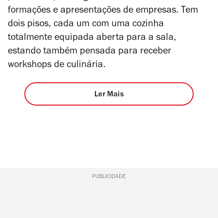
formações e apresentações de empresas. Tem
dois pisos, cada um com uma cozinha
totalmente equipada aberta para a sala,
estando também pensada para receber
workshops de culinária.
Ler Mais
PUBLICIDADE