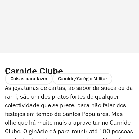
Carnide Clube
Coisas para fazer
Carnide/Colégio Militar
As jogatanas de cartas, ao sabor da sueca ou da
rami, são um dos pratos fortes de qualquer
colectividade que se preze, para não falar dos
festejos em tempo de Santos Populares. Mas
olhe que há muito mais a aproveitar no Carnide
Clube. O ginásio dá para reunir até 100 pessoas