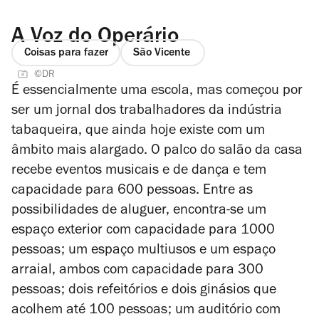
A Voz do Operário
Coisas para fazer
São Vicente
©DR
É essencialmente uma escola, mas começou por
ser um jornal dos trabalhadores da indústria
tabaqueira, que ainda hoje existe com um
âmbito mais alargado. O palco do salão da casa
recebe eventos musicais e de dança e tem
capacidade para 600 pessoas. Entre as
possibilidades de aluguer, encontra-se um
espaço exterior com capacidade para 1000
pessoas; um espaço multiusos e um espaço
arraial, ambos com capacidade para 300
pessoas; dois refeitórios e dois ginásios que
acolhem até 100 pessoas; um auditório com