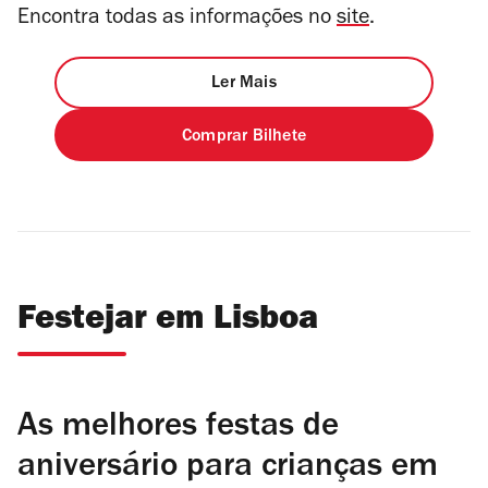
Encontra todas as informações no
site
.
Ler Mais
Comprar Bilhete
Festejar em Lisboa
As melhores festas de
aniversário para crianças em