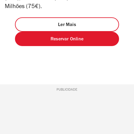
Milhões (75€).
Ler Mais
Reservar Online
PUBLICIDADE