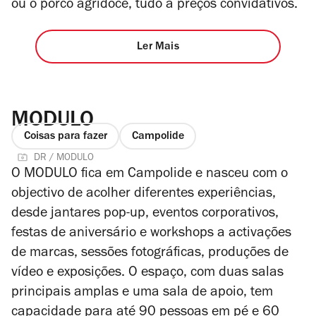
ou o porco agridoce, tudo a preços convidativos.
Ler Mais
MODULO
Coisas para fazer
Campolide
DR / MODULO
O MODULO fica em Campolide e nasceu com o
objectivo de acolher diferentes experiências,
desde jantares pop-up, eventos corporativos,
festas de aniversário e workshops a activações
de marcas, sessões fotográficas, produções de
vídeo e exposições. O espaço, com duas salas
principais amplas e uma sala de apoio, tem
capacidade para até 90 pessoas em pé e 60