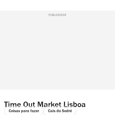
PUBLICIDADE
Time Out Market Lisboa
Coisas para fazer
Cais do Sodré