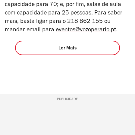
capacidade para 70; e, por fim, salas de aula
com capacidade para 25 pessoas. Para saber
mais, basta ligar para o 218 862 155 ou
mandar email para
eventos@vozoperario.pt
.
Ler Mais
PUBLICIDADE