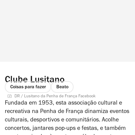
Clube Lusitano
Coisas para fazer
Beato
DR / Lusitano da Penha de França Facebook
Fundada em 1953, esta associação cultural e
recreativa na Penha de França dinamiza eventos
culturais, desportivos e comunitários. Acolhe
concertos, jantares pop-ups e festas, e também