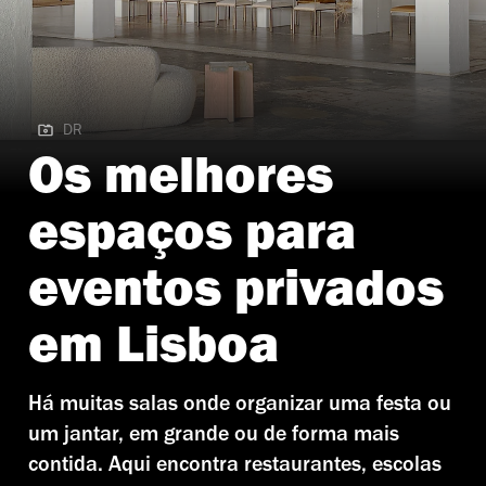
DR
DR
Os melhores
espaços para
eventos privados
em Lisboa
Há muitas salas onde organizar uma festa ou
um jantar, em grande ou de forma mais
contida. Aqui encontra restaurantes, escolas