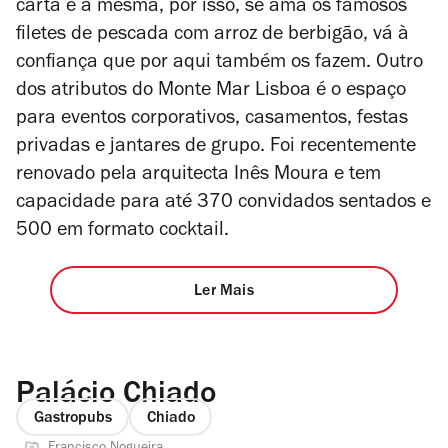
carta é a mesma, por isso, se ama os famosos
filetes de pescada com arroz de berbigão, vá à
confiança que por aqui também os fazem. Outro
dos atributos do Monte Mar Lisboa é o espaço
para eventos corporativos, casamentos, festas
privadas e jantares de grupo. Foi recentemente
renovado pela arquitecta Inês Moura e tem
capacidade para até 370 convidados sentados e
500 em formato cocktail.
Ler Mais
Palácio Chiado
Gastropubs
Chiado