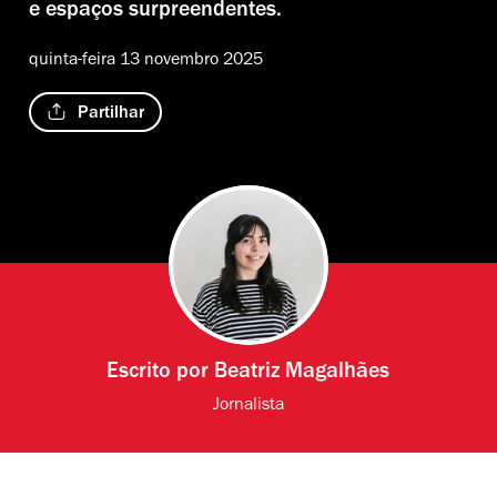
e espaços surpreendentes.
quinta-feira 13 novembro 2025
Partilhar
Escrito por
Beatriz Magalhães
Jornalista