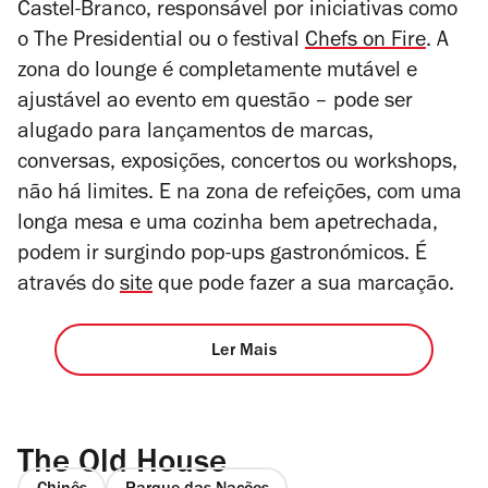
Castel-Branco, responsável por iniciativas como
o The Presidential ou o festival
Chefs on Fire
. A
zona do lounge é completamente mutável e
ajustável ao evento em questão – pode ser
alugado para lançamentos de marcas,
conversas, exposições, concertos ou workshops,
não há limites. E na zona de refeições, com uma
longa mesa e uma cozinha bem apetrechada,
podem ir surgindo pop-ups gastronómicos. É
através do
site
que pode fazer a sua marcação.
Ler Mais
The Old House