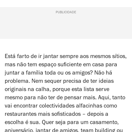
PUBLICIDADE
Está farto de ir jantar sempre aos mesmos sítios,
mas não tem espaço suficiente em casa para
juntar a família toda ou os amigos? Não há
problema. Nem sequer precisa de ter ideias
originais na calha, porque esta lista serve
mesmo para não ter de pensar mais. Aqui, tanto
vai encontrar colectividades alfacinhas como
restaurantes mais sofisticados – depois a
escolha é sua. Quer seja para um casamento,
aniversário, jantar de amigos, team building ou