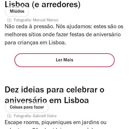
Lisboa (e arredores)
Miúdos
Fotografia: Manuel Manso
Não ceda à pressão. Nós ajudamos: estes são os
melhores sítios onde fazer festas de aniversário
para crianças em Lisboa.
Ler Mais
Dez ideias para celebrar o
aniversário em Lisboa
Coisas para fazer
Fotografia: Gabriell Vieira
Escape rooms, piqueniques em jardins ou