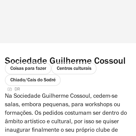
Sociedade Guilherme Cossoul
Coisas para fazer
Centros culturais
Chiado/Cais do Sodré
DR
Na Sociedade Guilherme Cossoul, cedem-se
salas, embora pequenas, para workshops ou
formações.
Os pedidos costumam ser dentro do
âmbito artístico e cultural, por isso se quiser
inaugurar finalmente o seu próprio clube de