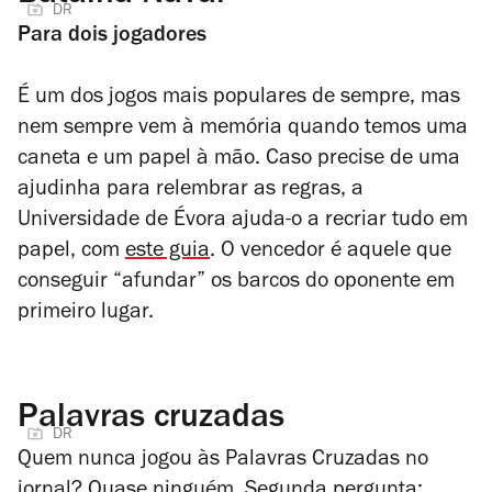
DR
Para dois jogadores
É um dos jogos mais populares de sempre, mas
nem sempre vem à memória quando temos uma
caneta e um papel à mão. Caso precise de uma
ajudinha para relembrar as regras, a
Universidade de Évora ajuda-o a recriar tudo em
papel, com
este guia
. O vencedor é aquele que
conseguir “afundar” os barcos do oponente em
primeiro lugar.
Palavras cruzadas
DR
Quem nunca jogou às Palavras Cruzadas no
jornal? Quase ninguém. Segunda pergunta: