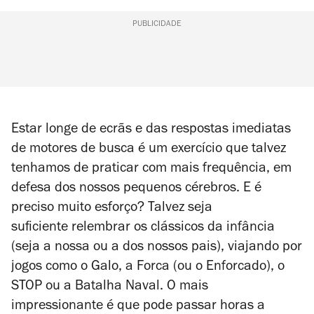
PUBLICIDADE
Estar longe de ecrãs e das respostas imediatas
de motores de busca é um exercício que talvez
tenhamos de praticar com mais frequência, em
defesa dos nossos pequenos cérebros. E é
preciso muito esforço? Talvez seja
suficiente relembrar os clássicos da infância
(seja a nossa ou a dos nossos pais), viajando por
jogos como o Galo, a Forca (ou o Enforcado), o
STOP ou a Batalha Naval. O mais
impressionante é que pode passar horas a