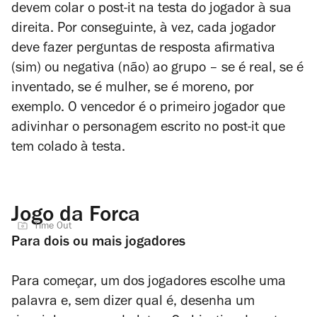
devem colar o post-it na testa do jogador à sua
direita. Por conseguinte, à vez, cada jogador
deve fazer perguntas de resposta afirmativa
(sim) ou negativa (não) ao grupo
– se é real, se é
inventado, se é mulher, se é moreno, por
exemplo
. O vencedor é o primeiro jogador que
adivinhar o personagem escrito no post-it que
tem colado à testa.
Jogo da Forca
Time Out
Para dois ou mais jogadores
Para começar, um dos jogadores escolhe uma
palavra e, sem dizer qual é, desenha um