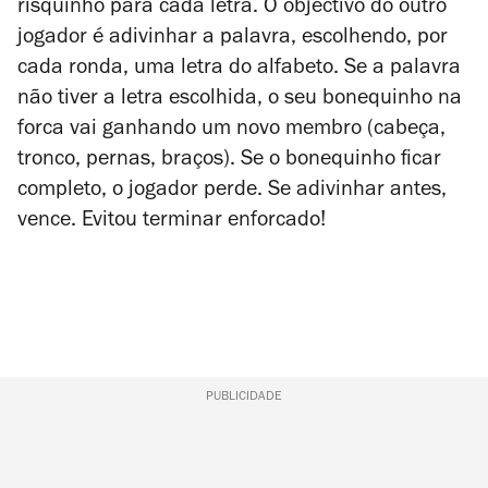
risquinho para cada letra. O objectivo do outro
jogador é adivinhar a palavra, escolhendo, por
cada ronda, uma letra do alfabeto. Se a palavra
não tiver a letra escolhida, o seu bonequinho na
forca vai ganhando um novo membro (cabeça,
tronco, pernas, braços). Se o bonequinho ficar
completo, o jogador perde. Se adivinhar antes,
vence. Evitou terminar enforcado!
PUBLICIDADE