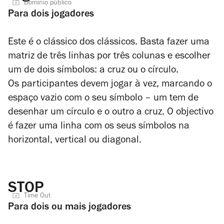
Domínio público
Para dois jogadores
Este é o clássico dos clássicos. Basta fazer uma
matriz de três linhas por três colunas e escolher
um de dois símbolos: a cruz ou o círculo.
Os participantes devem jogar à vez, marcando o
espaço vazio com o seu símbolo
– um tem de
desenhar um círculo e o outro a cruz. O objectivo
é fazer uma linha com os seus símbolos na
horizontal, vertical ou diagonal.
STOP
Time Out
Para dois ou mais jogadores