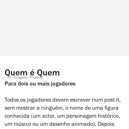
Quem é Quem
Imagem: Pixabay
Para dois ou mais jogadores
Todos os jogadores devem escrever num post-it,
sem mostrar a ninguém, o nome de uma figura
conhecida (um actor, um personagem histórico,
um músico ou um desenho animado). Depois