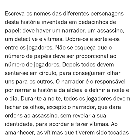
Escreva os nomes das diferentes personagens
desta história inventada em pedacinhos de
papel: deve haver um narrador, um assassino,
um detective e vítimas. Dobre-os e sorteie-os
entre os jogadores. Não se esqueça que o
número de papéis deve ser proporcional ao
número de jogadores. Depois todos devem
sentar-se em círculo, para conseguirem olhar
uns para os outros. O narrador é o responsável
por narrar a história da aldeia e definir a noite e
o dia. Durante a noite, todos os jogadores devem
fechar os olhos, excepto o narrador, que dará
ordens ao assassino, sem revelar a sua
identidade, para acordar e fazer vítimas. Ao
amanhecer, as vítimas que tiverem sido tocadas