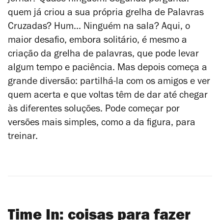
quem já criou a sua própria grelha de Palavras
Cruzadas? Hum... Ninguém na sala? Aqui, o
maior desafio, embora solitário, é mesmo a
criação da grelha de palavras, que pode levar
algum tempo e paciência. Mas depois começa a
grande diversão: partilhá-la com os amigos e ver
quem acerta e que voltas têm de dar até chegar
às diferentes soluções. Pode começar por
versões mais simples, como a da figura, para
treinar.
Time In: coisas para fazer