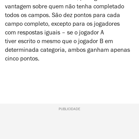
vantagem sobre quem não tenha completado
todos os campos. São dez pontos para cada
campo completo, excepto para os jogadores
com respostas iguais – se o jogador A
tiver escrito o mesmo que o jogador B em
determinada categoria, ambos ganham apenas
cinco pontos.
PUBLICIDADE