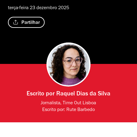
terça-feira 23 dezembro 2025
Partilhar
Escrito por
Raquel Dias da Silva
Jornalista, Time Out Lisboa
Escrito por:
Rute Barbedo