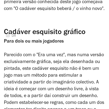
primeira versão conhecida deste jogo começava
com
"O cadáver esquisito beberá / o vinho novo".
Cadáver esquisito gráfico
DR
Para dois ou mais jogadores
Parecido com o "Era uma vez", mas numa versão
exclusivamente gráfica, seja ela desenhada ou
pintada, este cadáver esquisito não é bem um
jogo mas um método para estimular a
criatividade a partir do imaginário colectivo. A
ideia é começar com um desenho livre, à vista
de todos, e a partir daí construir um desenho.
Podem estabelecer-se regras, como cada um dos