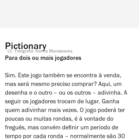
Pictionary
Fotografia: Kamila Maciejewska
Para dois ou mais jogadores
Sim. Este jogo também se encontra à venda,
mas será mesmo preciso comprar? Aqui, um
desenha e o outro
– ou os outros – adivinha. A
seguir os jogadores trocam de lugar. Ganha
quem adivinhar mais vezes. O jogo poderá ter
poucas ou muitas rondas, é à vontade do
freguês, mas convém definir um período de
tempo por cada ronda
–
normalmente são 30