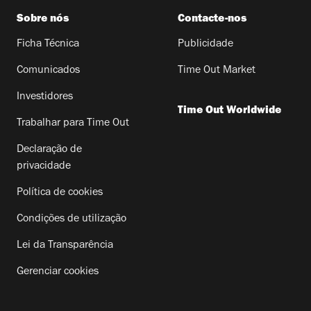
Sobre nós
Contacte-nos
Ficha Técnica
Publicidade
Comunicados
Time Out Market
Investidores
Time Out Worldwide
Trabalhar para Time Out
Declaração de
privacidade
Política de cookies
Condições de utilização
Lei da Transparência
Gerenciar cookies