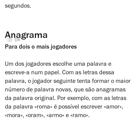
segundos.
Anagrama
DR
Para dois o mais jogadores
Um dos jogadores escolhe uma palavra e
escreve-a num papel. Com as letras dessa
palavra, o jogador seguinte tenta formar o maior
número de palavra novas, que são anagramas
da palavra original. Por exemplo, com as letras
da palavra «roma» é possível escrever «amor»,
«mora», «oram», «armo» e «ramo».