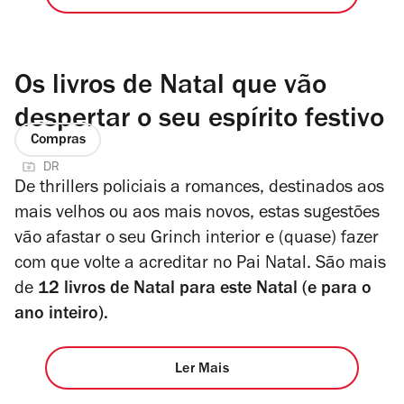
Os livros de Natal que vão
despertar o seu espírito festivo
Compras
DR
De thrillers policiais a romances, destinados aos
mais velhos ou aos mais novos, estas sugestões
vão afastar o seu Grinch interior e (quase) fazer
com que volte a acreditar no Pai Natal. São mais
de
12 livros de Natal para este Natal (e para o
ano inteiro).
Ler Mais