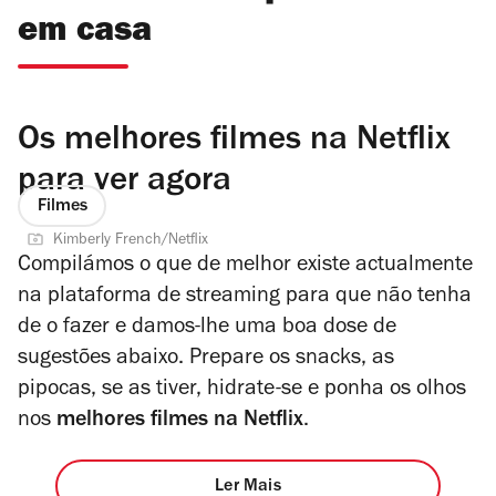
em casa
Os melhores filmes na Netflix
para ver agora
Filmes
Kimberly French/Netflix
Compilámos o que de melhor existe actualmente
na plataforma de
streaming
para que não tenha
de o fazer e damos-lhe uma boa dose de
sugestões abaixo. Prepare os
snacks
, as
pipocas, se as tiver, hidrate-se e ponha os olhos
nos
melhores filmes na Netflix
.
Ler Mais