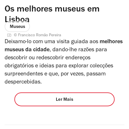
Os melhores museus em
Lisboa
Museus
© Francisco Romão Pereira
Deixamo-lo com uma visita guiada aos
melhores
museus da cidade
, dando-lhe razões para
descobrir ou redescobrir endereços
obrigatórios e ideias para explorar colecções
surpreendentes e que, por vezes, passam
despercebidas.
Ler Mais