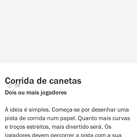
Corrida de canetas
DR
Dois ou mais jogadores
A ideia é simples. Começa-se por desenhar uma
pista de corrida num papel. Quanto mais curvas
e troços estreitos, mais divertido será. Os
jogadores devem percorrer a pista com a sua