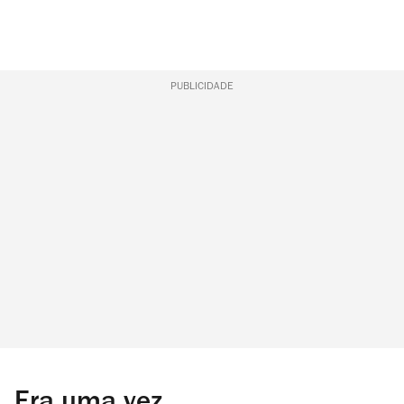
PUBLICIDADE