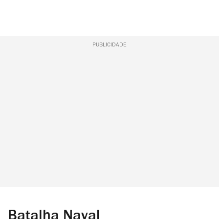
PUBLICIDADE
Batalha Naval