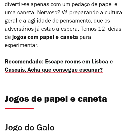
divertir-se apenas com um pedaço de papel e
uma caneta. Nervoso? Vá preparando a cultura
geral e a agilidade de pensamento, que os
adversários já estão à espera. Temos 12 ideias
de
jogos com papel e caneta
para
experimentar.
Recomendado:
Escape rooms em Lisboa e
Cascais. Acha que consegue escapar?
Jogos de papel e caneta
Jogo do Galo