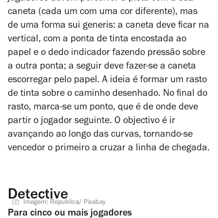
caneta (cada um com uma cor diferente), mas
de uma forma sui generis: a caneta deve ficar na
vertical, com a ponta de tinta encostada ao
papel e o dedo indicador fazendo pressão sobre
a outra ponta; a seguir deve fazer-se a caneta
escorregar pelo papel. A ideia é formar um rasto
de tinta sobre o caminho desenhado.
No final do
rasto, marca-se um ponto, que é de onde deve
partir o jogador seguinte. O objectivo é ir
avançando ao longo das curvas, tornando-se
vencedor o primeiro a cruzar a linha de chegada.
Detective
Imagem: Republica/ Pixabay
Para cinco ou mais jogadores