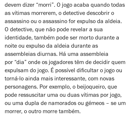
devem dizer
“morri”. O jogo acaba quando todas
as vítimas morrerem, o detective descobrir o
assassino ou o assassino for expulso da aldeia.
O detective, que não pode revelar a sua
identidade, também pode ser morto durante a
noite ou expulso da aldeia durante as
assembleias diurnas. Há uma assembleia
por “dia” onde os jogadores têm de decidir quem
expulsam do jogo. É possível dificultar o jogo ou
torná-lo ainda mais interessante, com novas
personagens. Por exemplo, o beijoqueiro, que
pode ressuscitar uma ou duas vítimas por jogo,
ou uma dupla de namorados ou gémeos – se um
morrer, o outro morre também.