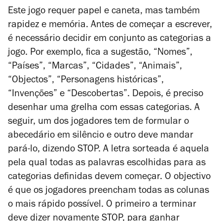
Este jogo requer papel e caneta, mas também
rapidez e memória. Antes de começar a escrever,
é necessário decidir em conjunto as categorias a
jogo. Por exemplo, fica a sugestão,
“Nomes”,
“Países”, “Marcas”, “Cidades”, “Animais”,
“Objectos”, “Personagens históricas”,
“Invenções” e “Descobertas”. Depois, é preciso
desenhar uma grelha com essas categorias. A
seguir, um dos jogadores tem de formular o
abecedário em silêncio e outro deve mandar
pará-lo, dizendo STOP. A letra sorteada é aquela
pela qual todas as palavras escolhidas para as
categorias definidas devem começar. O objectivo
é que os jogadores preencham todas as colunas
o mais rápido possível. O primeiro a terminar
deve dizer novamente STOP, para ganhar