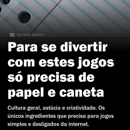
Domínio público
Domínio público
Para se divertir
com estes jogos
só precisa de
papel e caneta
Cultura geral, astúcia e criatividade. Os
únicos ingredientes que precisa para jogos
simples e desligados da internet.