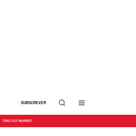
Procurar
SUBSCREVER
TIME OUT MARKET