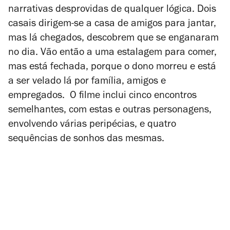
narrativas desprovidas de qualquer lógica. Dois
casais dirigem-se a casa de amigos para jantar,
mas lá chegados, descobrem que se enganaram
no dia. Vão então a uma estalagem para comer,
mas está fechada, porque o dono morreu e está
a ser velado lá por família, amigos e
empregados. O filme inclui cinco encontros
semelhantes, com estas e outras personagens,
envolvendo várias peripécias, e quatro
sequências de sonhos das mesmas.