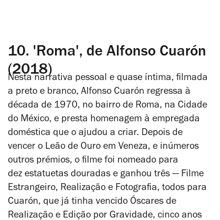
10.
'Roma', de Alfonso Cuarón
(2018)
Nesta narrativa pessoal e quase íntima, filmada
a preto e branco, Alfonso Cuarón regressa à
década de 1970, no bairro de Roma, na Cidade
do México, e presta homenagem à empregada
doméstica que o ajudou a criar. Depois de
vencer o Leão de Ouro em Veneza, e inúmeros
outros prémios, o filme foi nomeado para
dez estatuetas douradas e ganhou três — Filme
Estrangeiro, Realização e Fotografia, todos para
Cuarón, que já tinha vencido Óscares de
Realização e Edição por
Gravidade
, cinco anos