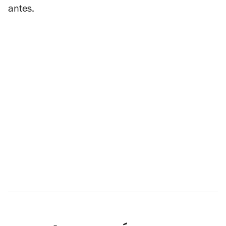
antes.