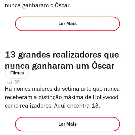
nunca ganharam o Óscar.
Ler Mais
13 grandes realizadores que
nunca ganharam um Óscar
Filmes
DR
Há nomes maiores da sétima arte que nunca
receberam a distinção máxima de Hollywood
como realizadores. Aqui encontra 13.
Ler Mais