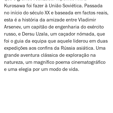
Kurosawa foi fazer à União Soviética. Passada
no início do século XX e baseada em factos reais,
esta é a história da amizade entre Vladimir
Arsenev, um capitão de engenharia do exército
russo, e Dersu Uzala, um caçador nómada, que
foi o guia da equipa que aquele liderou em duas
expedições aos confins da Rússia asiática. Uma
grande aventura clássica de exploração na
natureza, um magnífico poema cinematográfico
e uma elegia por um modo de vida.