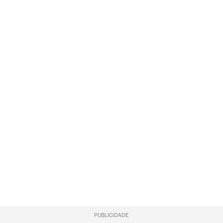
PUBLICIDADE