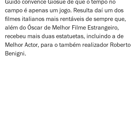
Guido convence Giosue de que o tempo no
campo é apenas um jogo. Resulta daí um dos
filmes italianos mais rentáveis de sempre que,
além do Óscar de Melhor Filme Estrangeiro,
recebeu mais duas estatuetas, incluindo a de
Melhor Actor, para o também realizador Roberto
Benigni.