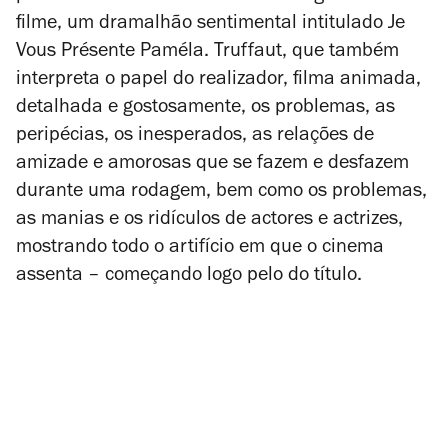
filme, um dramalhão sentimental intitulado
Je
Vous Présente Paméla
. Truffaut, que também
interpreta o papel do realizador, filma animada,
detalhada e gostosamente, os problemas, as
peripécias, os inesperados, as relações de
amizade e amorosas que se fazem e desfazem
durante uma rodagem, bem como os problemas,
as manias e os ridículos de actores e actrizes,
mostrando todo o artifício em que o cinema
assenta – começando logo pelo do título.