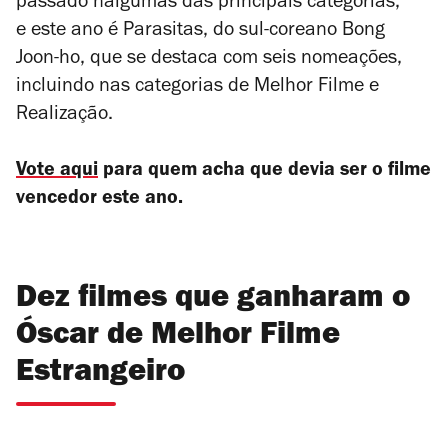
passado nalgumas das principais categorias,
e este ano é
Parasitas
, do sul-coreano Bong
Joon-ho, que se destaca com seis nomeações,
incluindo nas categorias de Melhor Filme e
Realização.
Vote aqui
para quem acha que devia ser o filme
vencedor este ano.
Dez filmes que ganharam o
Óscar de Melhor Filme
Estrangeiro