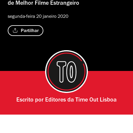
de Melhor Filme Estrangeiro
segunda-feira 20 janeiro 2020
Partilhar
Escrito por
Editores da Time Out Lisboa