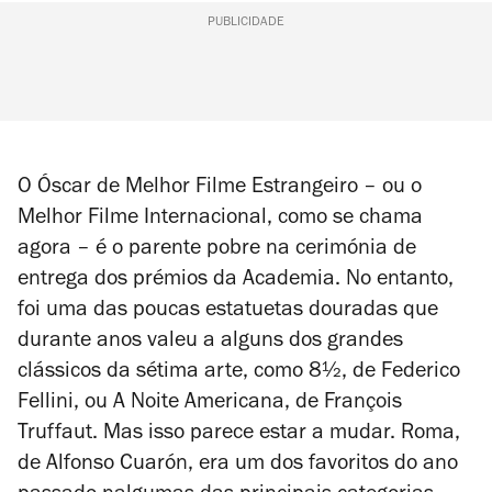
PUBLICIDADE
O Óscar de Melhor Filme Estrangeiro – ou o
Melhor Filme Internacional, como se chama
agora – é o parente pobre na cerimónia de
entrega dos prémios da Academia. No entanto,
foi uma das poucas estatuetas douradas que
durante anos valeu a alguns dos grandes
clássicos da sétima arte, como
8½
, de Federico
Fellini, ou
A Noite Americana
, de François
Truffaut. Mas isso parece estar a mudar.
Roma
,
de Alfonso Cuarón, era um dos favoritos do ano