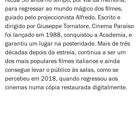
recua 30 anos no tempo, por via da memória,
para regressar ao mundo mágico dos filmes,
guiado pelo projeccionista Alfredo. Escrito e
dirigido por Giuseppe Tornatore,
Cinema Paraíso
foi lançado em 1988, conquistou a Academia, e
garantiu um lugar na posteridade. Mais de três
décadas depois da estreia, continua a ser um
dos mais populares filmes italianos e ainda
consegue levar o público às salas, como se
percebeu em 2018, quando regressou aos
cinemas numa cópia restaurada digitalmente.