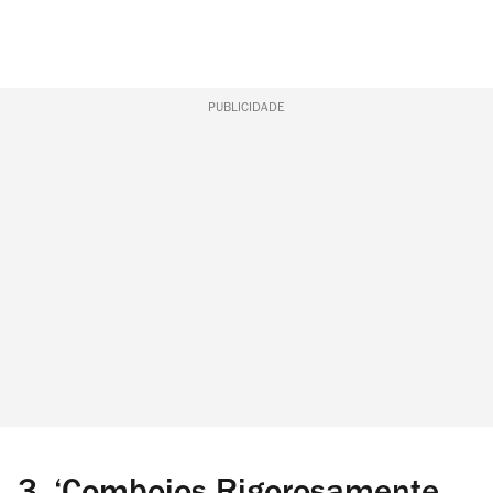
PUBLICIDADE