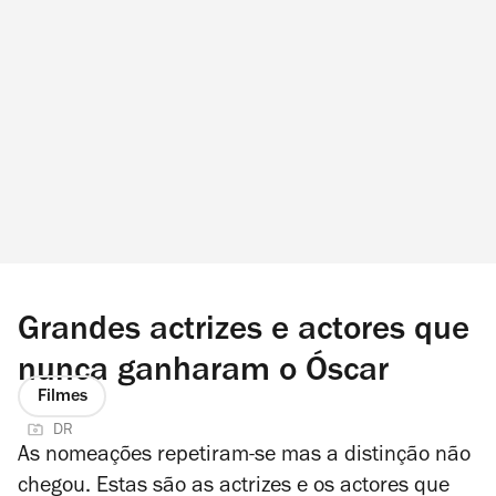
Grandes actrizes e actores que
nunca ganharam o Óscar
Filmes
DR
As nomeações repetiram-se mas a distinção não
chegou. Estas são as actrizes e os actores que