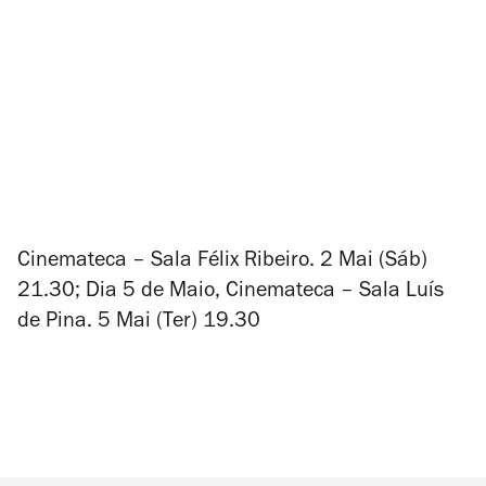
Cinemateca – Sala Félix Ribeiro. 2 Mai (Sáb)
21.30; Dia 5 de Maio, Cinemateca – Sala Luís
de Pina. 5 Mai (Ter) 19.30