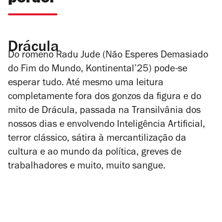
Drácula
Do romeno Radu Jude (
Não Esperes Demasiado
do Fim do Mundo
,
Kontinental’25
) pode-se
esperar tudo. Até mesmo uma leitura
completamente fora dos gonzos da figura e do
mito de Drácula, passada na Transilvânia dos
nossos dias e envolvendo Inteligência Artificial,
terror clássico, sátira à mercantilização da
cultura e ao mundo da política, greves de
trabalhadores e muito, muito sangue.