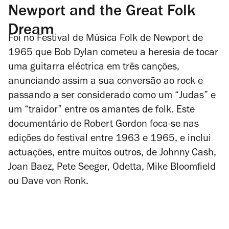
Newport and the Great Folk
Dream
Foi no Festival de Música Folk de Newport de
1965 que Bob Dylan cometeu a heresia de tocar
uma guitarra eléctrica em três canções,
anunciando assim a sua conversão ao rock e
passando a ser considerado como um “Judas” e
um “traidor” entre os amantes de folk. Este
documentário de Robert Gordon foca-se nas
edições do festival entre 1963 e 1965, e inclui
actuações, entre muitos outros, de Johnny Cash,
Joan Baez, Pete Seeger, Odetta, Mike Bloomfield
ou Dave von Ronk.