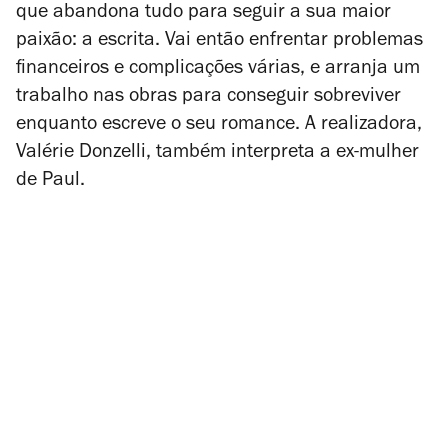
que abandona tudo para seguir a sua maior
paixão: a escrita. Vai então enfrentar problemas
financeiros e complicações várias, e arranja um
trabalho nas obras para conseguir sobreviver
enquanto escreve o seu romance. A realizadora,
Valérie Donzelli, também interpreta a ex-mulher
de Paul.