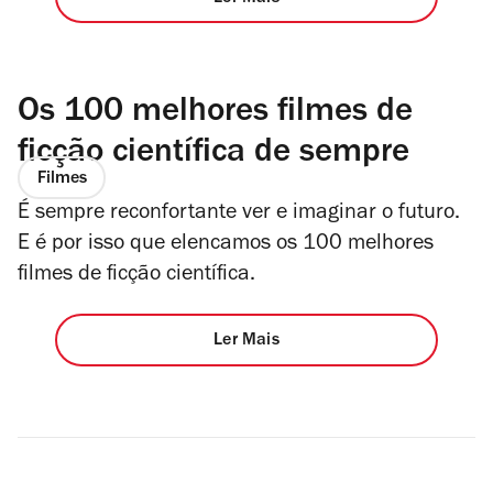
Os 100 melhores filmes de
ficção científica de sempre
Filmes
É sempre reconfortante ver e imaginar o futuro.
E é por isso que elencamos os 100 melhores
filmes de ficção científica.
Ler Mais