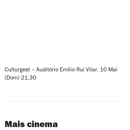
Culturgest – Auditório Emílio Rui Vilar. 10 Mai
(Dom) 21.30
Mais cinema