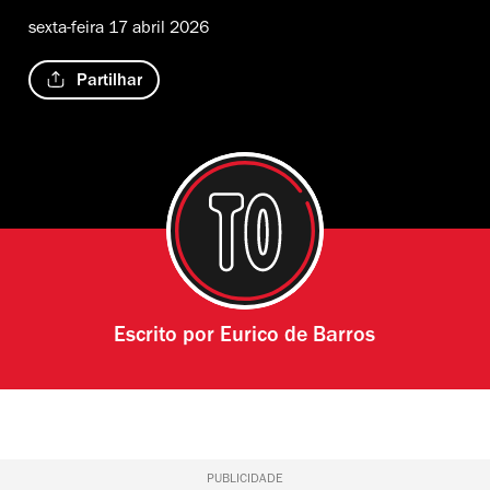
sexta-feira 17 abril 2026
Partilhar
Escrito por
Eurico de Barros
PUBLICIDADE