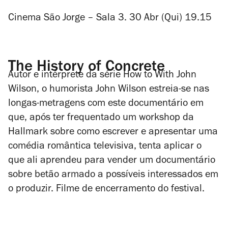
Cinema São Jorge – Sala 3. 30 Abr (Qui) 19.15
The History of Concrete
Autor e intérprete da série
How to With John
Wilson
, o humorista John Wilson estreia-se nas
longas-metragens com este documentário em
que, após ter frequentado um
workshop
da
Hallmark sobre como escrever e apresentar uma
comédia romântica televisiva, tenta aplicar o
que ali aprendeu para vender um documentário
sobre betão armado a possíveis interessados em
o produzir. Filme de encerramento do festival.