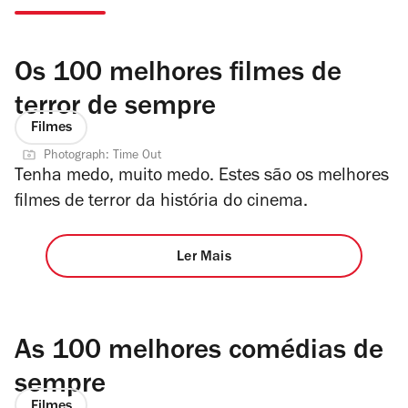
Os 100 melhores filmes de
terror de sempre
Filmes
Photograph: Time Out
Tenha medo, muito medo. Estes são os melhores
filmes de terror da história do cinema.
Ler Mais
As 100 melhores comédias de
sempre
Filmes