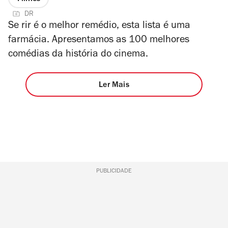
DR
Se rir é o melhor remédio, esta lista é uma
farmácia. Apresentamos as 100 melhores
comédias da história do cinema.
Ler Mais
PUBLICIDADE