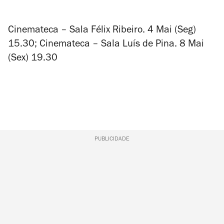
Cinemateca – Sala Félix Ribeiro. 4 Mai (Seg)
15.30; Cinemateca – Sala Luís de Pina. 8 Mai
(Sex) 19.30
PUBLICIDADE