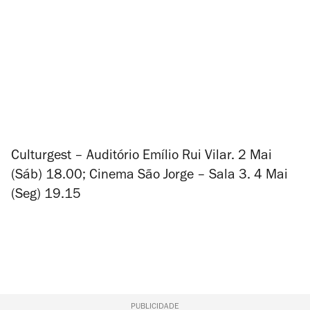
Culturgest – Auditório Emílio Rui Vilar. 2 Mai
(Sáb) 18.00; Cinema São Jorge – Sala 3. 4 Mai
(Seg) 19.15
PUBLICIDADE