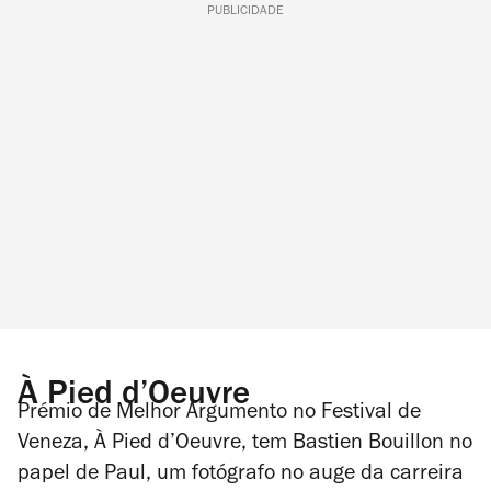
PUBLICIDADE
À Pied d’Oeuvre
Prémio de Melhor Argumento no Festival de
Veneza,
À Pied d’Oeuvre
, tem Bastien Bouillon no
papel de Paul, um fotógrafo no auge da carreira