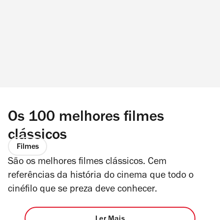
Os 100 melhores filmes
clássicos
Filmes
São os melhores filmes clássicos. Cem
referências da história do cinema que todo o
cinéfilo que se preza deve conhecer.
Ler Mais