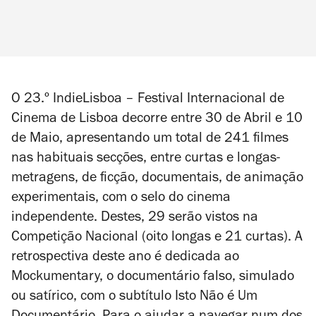
O 23.º IndieLisboa – Festival Internacional de
Cinema de Lisboa decorre entre 30 de Abril e 10
de Maio, apresentando um total de 241 filmes
nas habituais secções, entre curtas e longas-
metragens, de ficção, documentais, de animação
experimentais, com o selo do cinema
independente. Destes, 29 serão vistos na
Competição Nacional (oito longas e 21 curtas). A
retrospectiva deste ano é dedicada ao
Mockumentary, o documentário falso, simulado
ou satírico, com o subtítulo Isto Não é Um