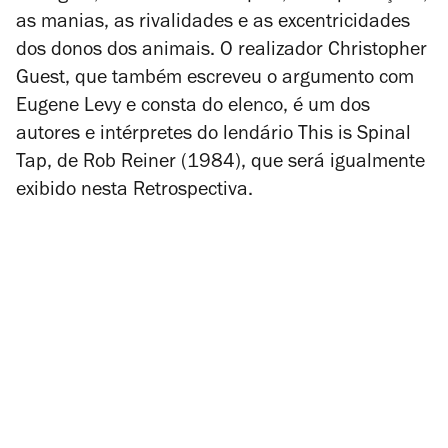
as manias, as rivalidades e as excentricidades
dos donos dos animais. O realizador Christopher
Guest, que também escreveu o argumento com
Eugene Levy e consta do elenco, é um dos
autores e intérpretes do lendário
This is Spinal
Tap
, de Rob Reiner (1984), que será igualmente
exibido nesta Retrospectiva.