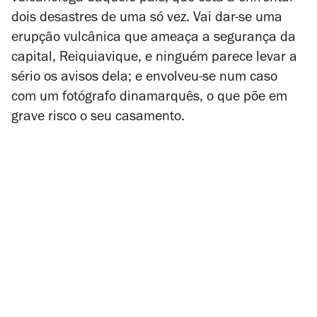
dois desastres de uma só vez. Vai dar-se uma
erupção vulcânica que ameaça a segurança da
capital, Reiquiavique, e ninguém parece levar a
sério os avisos dela; e envolveu-se num caso
com um fotógrafo dinamarquês, o que põe em
grave risco o seu casamento.