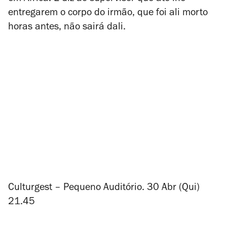
entregarem o corpo do irmão, que foi ali morto
horas antes, não sairá dali.
Culturgest – Pequeno Auditório. 30 Abr (Qui)
21.45