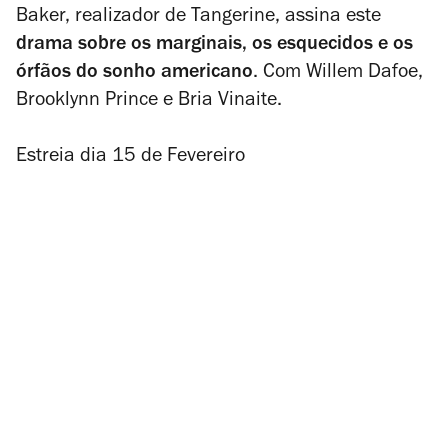
Baker, realizador de
Tangerine
, assina este
drama sobre os marginais, os esquecidos e os
órfãos do sonho americano
. Com Willem Dafoe,
Brooklynn Prince e Bria Vinaite.
Estreia dia 15 de Fevereiro