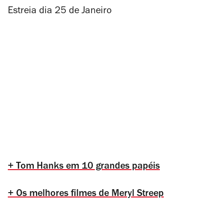
Estreia dia 25 de Janeiro
+ Tom Hanks em 10 grandes papéis
+ Os melhores filmes de Meryl Streep