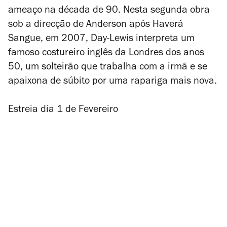
ameaço na década de 90. Nesta segunda obra
sob a direcção de Anderson após Haverá
Sangue, em 2007, Day-Lewis interpreta um
famoso costureiro inglês da Londres dos anos
50, um solteirão que trabalha com a irmã e se
apaixona de súbito por uma rapariga mais nova.
Estreia dia 1 de Fevereiro