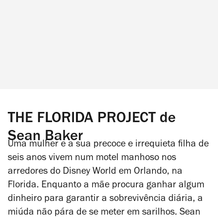
THE FLORIDA PROJECT de
Sean Baker
Uma mulher e a sua precoce e irrequieta filha de
seis anos vivem num motel manhoso nos
arredores do Disney World em Orlando, na
Florida. Enquanto a mãe procura ganhar algum
dinheiro para garantir a sobrevivência diária, a
miúda não pára de se meter em sarilhos. Sean