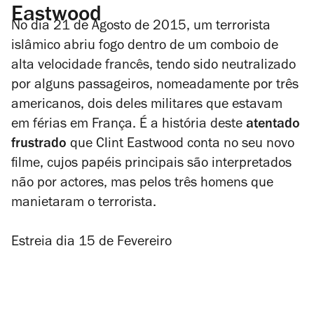
Eastwood
No dia 21 de Agosto de 2015, um terrorista
islâmico abriu fogo dentro de um comboio de
alta velocidade francês, tendo sido neutralizado
por alguns passageiros, nomeadamente por três
americanos, dois deles militares que estavam
em férias em França. É a história deste
atentado
frustrado
que Clint Eastwood conta no seu novo
filme, cujos papéis principais são interpretados
não por actores, mas pelos três homens que
manietaram o terrorista.
Estreia dia 15 de Fevereiro