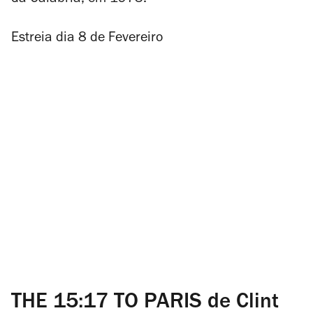
da Calábria, em 1973.
Estreia dia 8 de Fevereiro
THE 15:17 TO PARIS de Clint