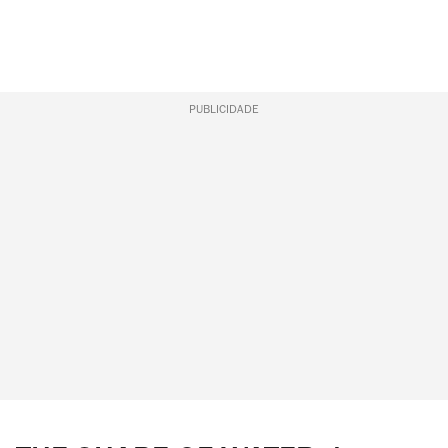
PUBLICIDADE