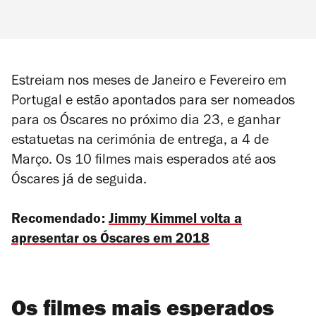
Estreiam nos meses de Janeiro e Fevereiro em
Portugal e estão apontados para ser nomeados
para os Óscares no próximo dia 23, e ganhar
estatuetas na cerimónia de entrega, a 4 de
Março. Os 10 filmes mais esperados até aos
Óscares já de seguida.
Recomendado:
Jimmy Kimmel volta a
apresentar os Óscares em 2018
Os filmes mais esperados