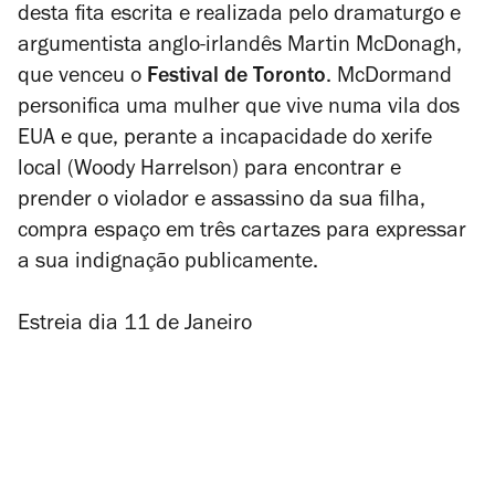
desta fita escrita e realizada pelo dramaturgo e
argumentista anglo-irlandês Martin McDonagh,
que venceu o
Festival de Toronto
. McDormand
personifica uma mulher que vive numa vila dos
EUA e que, perante a incapacidade do xerife
local (Woody Harrelson) para encontrar e
prender o violador e assassino da sua filha,
compra espaço em três cartazes para expressar
a sua indignação publicamente.
Estreia dia 11 de Janeiro