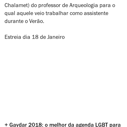
Chalamet) do professor de Arqueologia para o
qual aquele veio trabalhar como assistente
durante o Verão.
Estreia dia 18 de Janeiro
+ Gaydar 2018: o melhor da agenda LGBT para