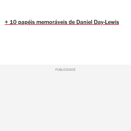
+ 10 papéis memoráveis de Daniel Day-Lewis
PUBLICIDADE