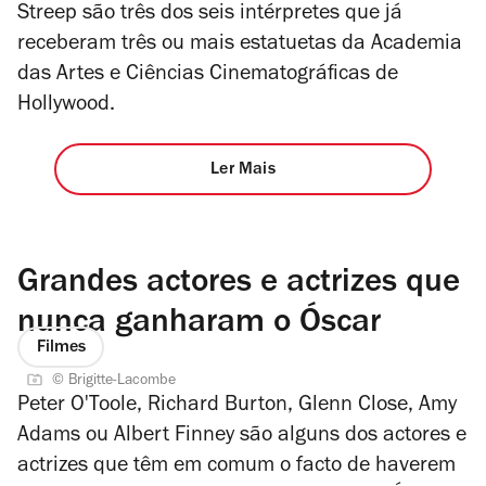
Streep são três dos seis intérpretes que já
receberam três ou mais estatuetas da Academia
das Artes e Ciências Cinematográficas de
Hollywood.
Ler Mais
Grandes actores e actrizes que
nunca ganharam o Óscar
Filmes
© Brigitte-Lacombe
Peter O'Toole, Richard Burton, Glenn Close, Amy
Adams ou Albert Finney são alguns dos actores e
actrizes que têm em comum o facto de haverem