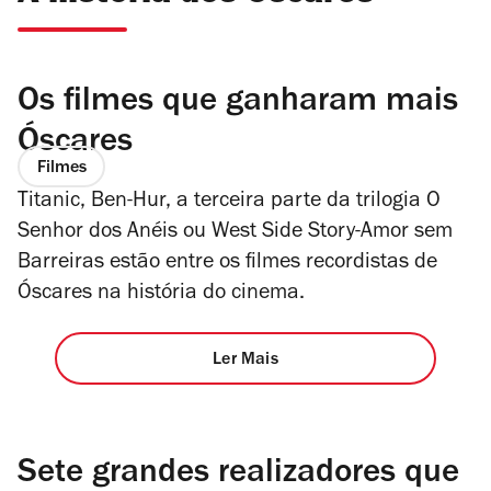
Os filmes que ganharam mais
Óscares
Filmes
Titanic, Ben-Hur, a terceira parte da trilogia O
Senhor dos Anéis ou West Side Story-Amor sem
Barreiras estão entre os filmes recordistas de
Óscares na história do cinema.
Ler Mais
Sete grandes realizadores que