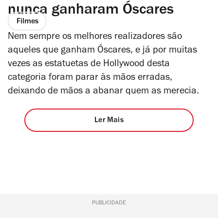
nunca ganharam Óscares
Filmes
Nem sempre os melhores realizadores são
aqueles que ganham Óscares, e já por muitas
vezes as estatuetas de Hollywood desta
categoria foram parar às mãos erradas,
deixando de mãos a abanar quem as merecia.
Ler Mais
PUBLICIDADE