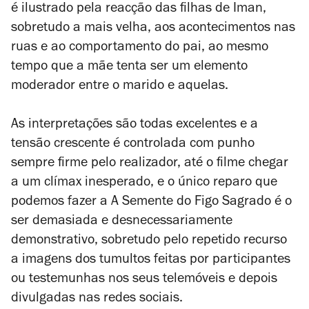
é ilustrado pela reacção das filhas de Iman,
sobretudo a mais velha, aos acontecimentos nas
ruas e ao comportamento do pai, ao mesmo
tempo que a mãe tenta ser um elemento
moderador entre o marido e aquelas.
As interpretações são todas excelentes e a
tensão crescente é controlada com punho
sempre firme pelo realizador, até o filme chegar
a um clímax inesperado, e o único reparo que
podemos fazer a
A Semente do Figo Sagrado
é o
ser demasiada e desnecessariamente
demonstrativo, sobretudo pelo repetido recurso
a imagens dos tumultos feitas por participantes
ou testemunhas nos seus telemóveis e depois
divulgadas nas redes sociais.