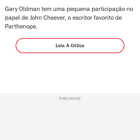
Gary Oldman tem uma pequena participação no
papel de John Cheever, o escritor favorito de
Parthenope.
Leia A Crítica
PUBLICIDADE