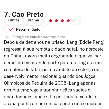
7.
Cão Preto
Filmes
Drama
4/5
estrelas
Recomendado
Photograph: Supplied/Common State
Depois de dez anos na prisão, Lang (Eddie Peng)
regressa à sua remota cidade natal, no noroeste
da China, agora muito degradada e que vai ser
demolida em grande parte para dar lugar a um
complexo de fábricas, no âmbito do esforço de
desenvolvimento nacional quando dos Jogos
Olímpicos de Pequim de 2008. Lang apenas
arranja emprego a apanhar cães vadios e
abandonados, que estão por toda a cidade, e
acaba por ficar com um cão preto que o mordeu