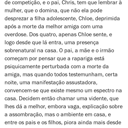
de competição, e o pai, Chris, tem que lembrar à
mulher, que o domina, que não ela pode
desprezar a filha adolescente, Chloe, deprimida
após a morte da melhor amiga com uma
overdose. Dos quatro, apenas Chloe sente, e
logo desde que lá entra, uma presença
sobrenatural na casa. O pai, a mãe e o irmão
começam por pensar que a rapariga está
psiquicamente perturbada com a morte da
amiga, mas quando todos testemunham, certa
noite, uma manifestação assustadora,
convencem-se que existe mesmo um espectro na
casa. Decidem então chamar uma vidente, que
lhes dá a melhor, embora vaga, explicação sobre
a assombração, mas o ambiente em casa, e
entre os pais e os filhos, piora ainda mais desde