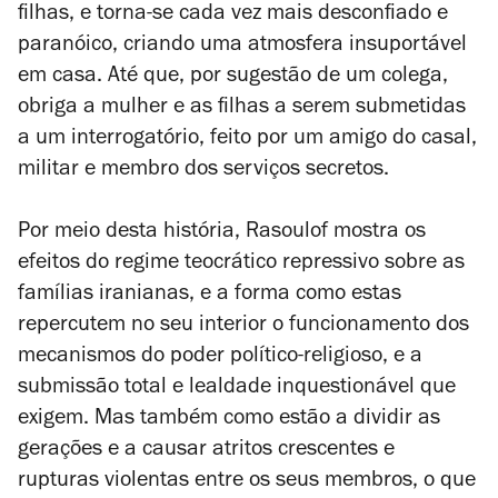
filhas, e torna-se cada vez mais desconfiado e
paranóico, criando uma atmosfera insuportável
em casa. Até que, por sugestão de um colega,
obriga a mulher e as filhas a serem submetidas
a um interrogatório, feito por um amigo do casal,
militar e membro dos serviços secretos.
Por meio desta história, Rasoulof mostra os
efeitos do regime teocrático repressivo sobre as
famílias iranianas, e a forma como estas
repercutem no seu interior o funcionamento dos
mecanismos do poder político-religioso, e a
submissão total e lealdade inquestionável que
exigem. Mas também como estão a dividir as
gerações e a causar atritos crescentes e
rupturas violentas entre os seus membros, o que