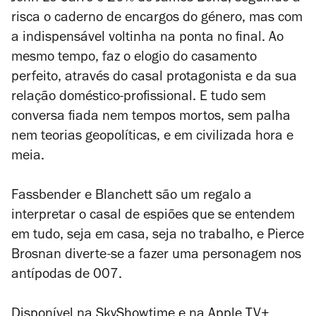
risca o caderno de encargos do género, mas com
a indispensável voltinha na ponta no final. Ao
mesmo tempo, faz o elogio do casamento
perfeito, através do casal protagonista e da sua
relação doméstico-profissional. E tudo sem
conversa fiada nem tempos mortos, sem palha
nem teorias geopolíticas, e em civilizada hora e
meia.
Fassbender e Blanchett são um regalo a
interpretar o casal de espiões que se entendem
em tudo, seja em casa, seja no trabalho, e Pierce
Brosnan diverte-se a fazer uma personagem nos
antípodas de 007.
Disponível na SkyShowtime e na Apple TV+