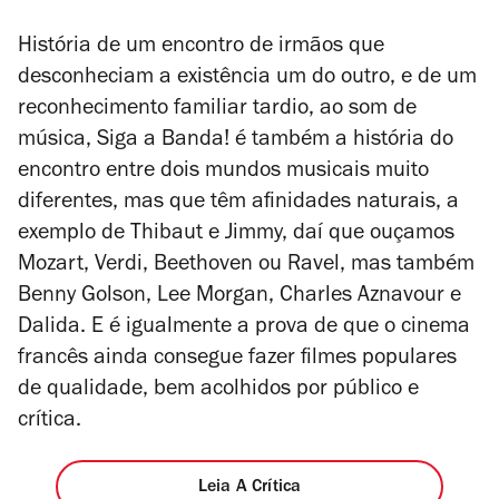
História de um encontro de irmãos que
desconheciam a existência um do outro, e de um
reconhecimento familiar tardio, ao som de
música,
Siga a Banda!
é também a história do
encontro entre dois mundos musicais muito
diferentes, mas que têm afinidades naturais, a
exemplo de Thibaut e Jimmy, daí que ouçamos
Mozart, Verdi, Beethoven ou Ravel, mas também
Benny Golson, Lee Morgan, Charles Aznavour e
Dalida. E é igualmente a prova de que o cinema
francês ainda consegue fazer filmes populares
de qualidade, bem acolhidos por público e
crítica.
Leia A Crítica