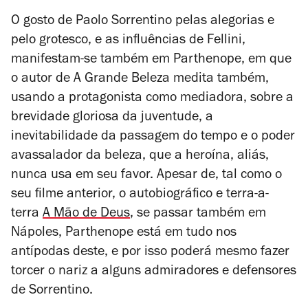
O gosto de Paolo Sorrentino pelas alegorias e
pelo grotesco, e as influências de Fellini,
manifestam-se também em
Parthenope
, em que
o autor de
A Grande Beleza
medita também,
usando a protagonista como mediadora, sobre a
brevidade gloriosa da juventude, a
inevitabilidade da passagem do tempo e o poder
avassalador da beleza, que a heroína, aliás,
nunca usa em seu favor. Apesar de, tal como o
seu filme anterior, o autobiográfico e terra-a-
terra
A Mão de Deus
, se passar também em
Nápoles,
Parthenope
está em tudo nos
antípodas deste, e por isso poderá mesmo fazer
torcer o nariz a alguns admiradores e defensores
de Sorrentino.