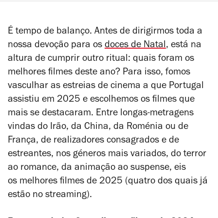
É tempo de balanço. Antes de dirigirmos toda a
nossa devoção para os
doces de Natal
, está na
altura de cumprir outro ritual: quais foram os
melhores filmes deste ano? Para isso, fomos
vasculhar as estreias de cinema a que Portugal
assistiu em 2025 e escolhemos os filmes que
mais se destacaram. Entre longas-metragens
vindas do Irão, da China, da Roménia ou de
França, de realizadores consagrados e de
estreantes, nos géneros mais variados, do terror
ao romance, da animação ao suspense, eis
os melhores filmes de 2025 (quatro dos quais já
estão no streaming).