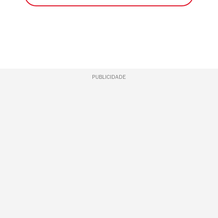
PUBLICIDADE