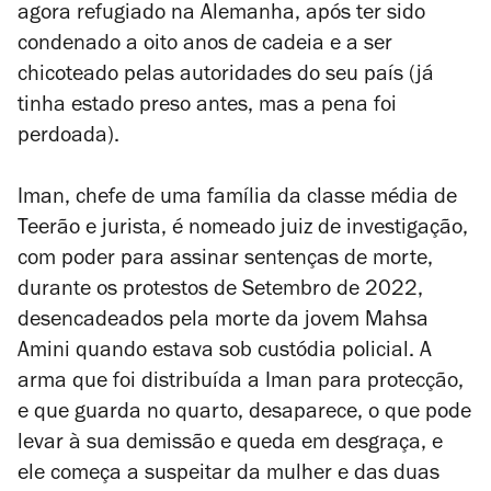
agora refugiado na Alemanha, após ter sido
condenado a oito anos de cadeia e a ser
chicoteado pelas autoridades do seu país (já
tinha estado preso antes, mas a pena foi
perdoada).
Iman, chefe de uma família da classe média de
Teerão e jurista, é nomeado juiz de investigação,
com poder para assinar sentenças de morte,
durante os protestos de Setembro de 2022,
desencadeados pela morte da jovem Mahsa
Amini quando estava sob custódia policial. A
arma que foi distribuída a Iman para protecção,
e que guarda no quarto, desaparece, o que pode
levar à sua demissão e queda em desgraça, e
ele começa a suspeitar da mulher e das duas