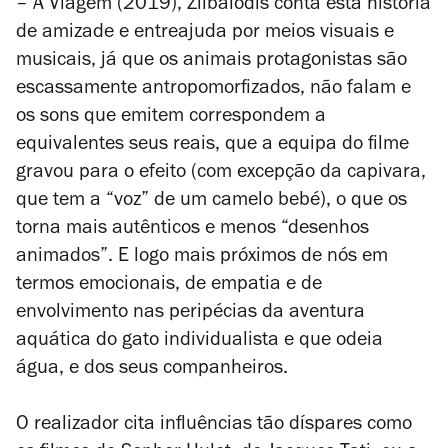
– A Viagem
(2019), Zilbalodis conta esta história
de amizade e entreajuda por meios visuais e
musicais, já que os animais protagonistas são
escassamente antropomorfizados, não falam e
os sons que emitem correspondem a
equivalentes seus reais, que a equipa do filme
gravou para o efeito (com excepção da capivara,
que tem a “voz” de um camelo bebé), o que os
torna mais autênticos e menos “desenhos
animados”. E logo mais próximos de nós em
termos emocionais, de empatia e de
envolvimento nas peripécias da aventura
aquática do gato individualista e que odeia
água, e dos seus companheiros.
O realizador cita influências tão díspares como