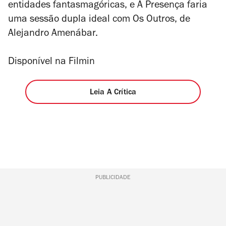
entidades fantasmagóricas, e
A Presença
faria
uma sessão dupla ideal com
Os Outros
, de
Alejandro Amenábar.
Disponível na Filmin
Leia A Crítica
PUBLICIDADE