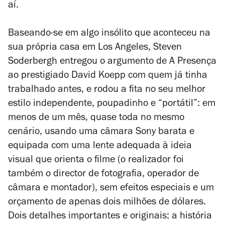
aí.
Baseando-se em algo insólito que aconteceu na
sua própria casa em Los Angeles, Steven
Soderbergh entregou o argumento de
A Presença
ao prestigiado David Koepp com quem já tinha
trabalhado antes, e rodou a fita no seu melhor
estilo independente, poupadinho e “portátil”: em
menos de um mês, quase toda no mesmo
cenário, usando uma câmara Sony barata e
equipada com uma lente adequada à ideia
visual que orienta o filme (o realizador foi
também o director de fotografia, operador de
câmara e montador), sem efeitos especiais e um
orçamento de apenas dois milhões de dólares.
Dois detalhes importantes e originais: a história